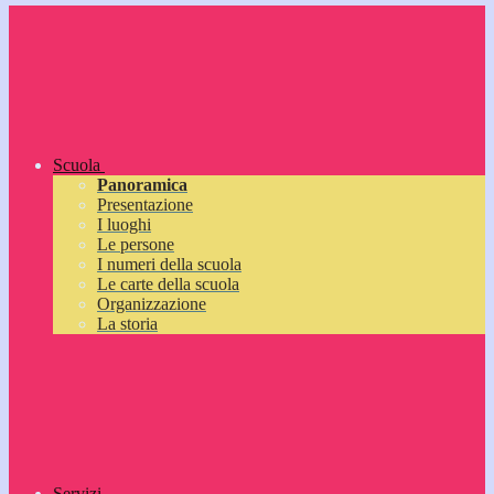
Scuola
Panoramica
Presentazione
I luoghi
Le persone
I numeri della scuola
Le carte della scuola
Organizzazione
La storia
Servizi