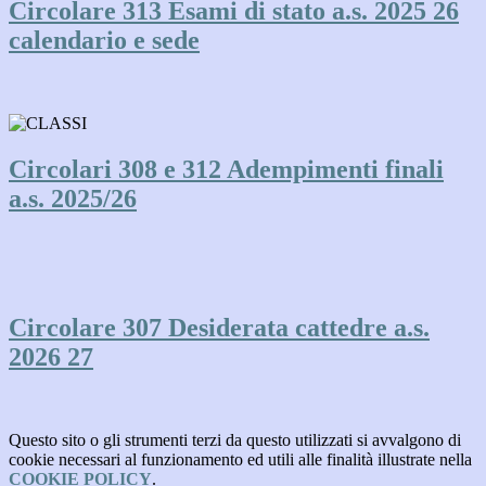
Circolare 313 Esami di stato a.s. 2025 26
calendario e sede
Circolari 308 e 312 Adempimenti finali
a.s. 2025/26
Circolare 307 Desiderata cattedre a.s.
2026 27
Questo sito o gli strumenti terzi da questo utilizzati si avvalgono di
cookie necessari al funzionamento ed utili alle finalità illustrate nella
COOKIE POLICY
.