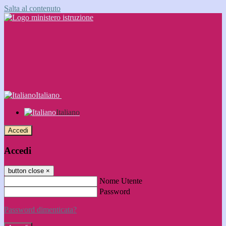
Salta al contenuto
Italiano
Italiano
Accedi
Accedi
button close
×
Nome Utente
Password
Password dimenticata?