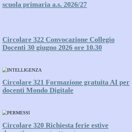
scuola primaria a.s. 2026/27
Circolare 322 Convocazione Collegio
Docenti 30 giugno 2026 ore 10.30
Circolare 321 Formazione gratuita AI per
docenti Mondo Digitale
Circolare 320 Richiesta ferie estive