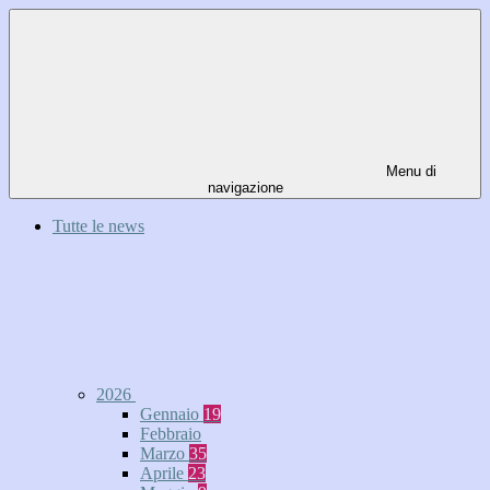
Menu di
navigazione
Tutte le news
2026
Gennaio
19
Febbraio
Marzo
35
Aprile
23