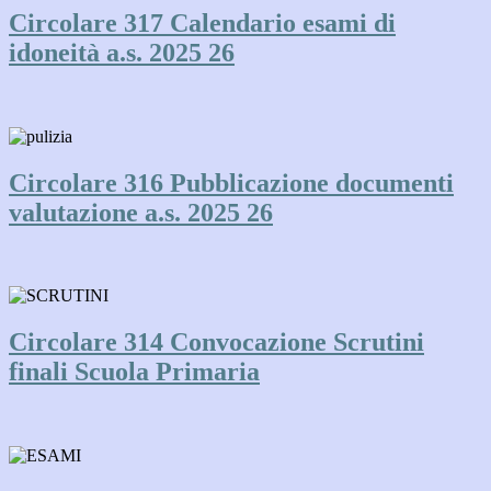
Circolare 317 Calendario esami di
idoneità a.s. 2025 26
Circolare 316 Pubblicazione documenti
valutazione a.s. 2025 26
Circolare 314 Convocazione Scrutini
finali Scuola Primaria