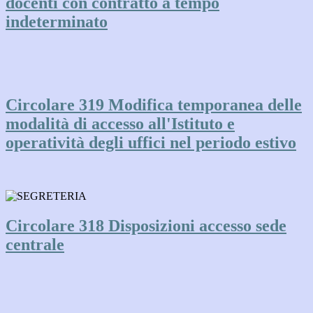
docenti con contratto a tempo
indeterminato
Circolare 319 Modifica temporanea delle
modalità di accesso all'Istituto e
operatività degli uffici nel periodo estivo
Circolare 318 Disposizioni accesso sede
centrale