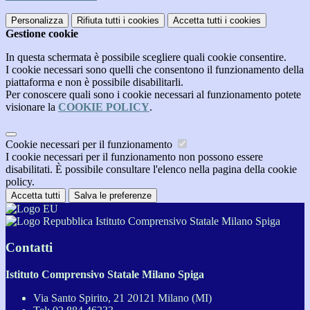
Personalizza
Rifiuta tutti
i cookies
Accetta tutti
i cookies
Gestione cookie
In questa schermata è possibile scegliere quali cookie consentire.
I cookie necessari sono quelli che consentono il funzionamento della
piattaforma e non è possibile disabilitarli.
Per conoscere quali sono i cookie necessari al funzionamento potete
visionare la
COOKIE POLICY
.
Cookie necessari per il funzionamento
I cookie necessari per il funzionamento non possono essere
disabilitati. È possibile consultare l'elenco nella pagina della cookie
policy.
Accetta tutti
Salva le preferenze
Istituto Comprensivo Statale Milano Spiga
Contatti
Istituto Comprensivo Statale Milano Spiga
Via Santo Spirito, 21 20121 Milano (MI)