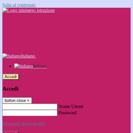
Salta al contenuto
Italiano
Italiano
Accedi
Accedi
button close
×
Nome Utente
Password
Password dimenticata?