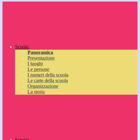
Scuola
Panoramica
Presentazione
I luoghi
Le persone
I numeri della scuola
Le carte della scuola
Organizzazione
La storia
Servizi