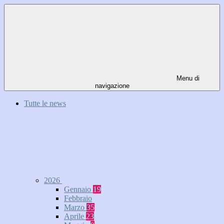
Menu di
navigazione
Tutte le news
2026
Gennaio
19
Febbraio
Marzo
35
Aprile
23