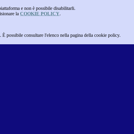
attaforma e non è possibile disabilitarli.
isionare la
COOKIE POLICY
.
 È possibile consultare l'elenco nella pagina della cookie policy.