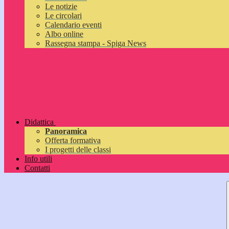
Le notizie
Le circolari
Calendario eventi
Albo online
Rassegna stampa - Spiga News
Didattica
Panoramica
Offerta formativa
I progetti delle classi
Info utili
Contatti