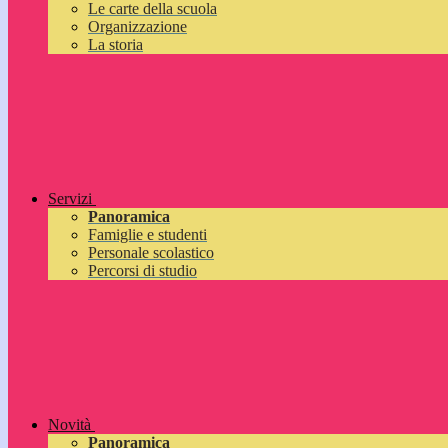
Le carte della scuola
Organizzazione
La storia
Servizi
Panoramica
Famiglie e studenti
Personale scolastico
Percorsi di studio
Novità
Panoramica