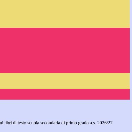
i libri di testo scuola secondaria di primo grado a.s. 2026/27