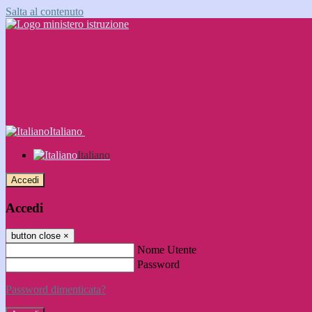
Salta al contenuto
Italiano
Italiano
Accedi
Accedi
button close
×
Nome Utente
Password
Password dimenticata?