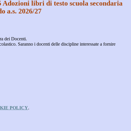
 Adozioni libri di testo scuola secondaria
o a.s. 2026/27
ra dei Docenti.
co. Saranno i docenti delle discipline interessate a fornire
KIE POLICY
.