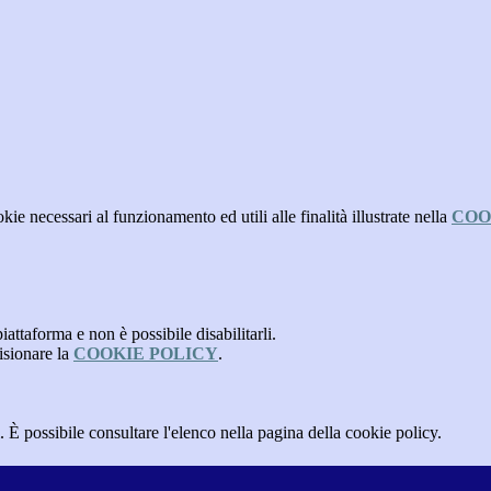
kie necessari al funzionamento ed utili alle finalità illustrate nella
COO
attaforma e non è possibile disabilitarli.
isionare la
COOKIE POLICY
.
 È possibile consultare l'elenco nella pagina della cookie policy.