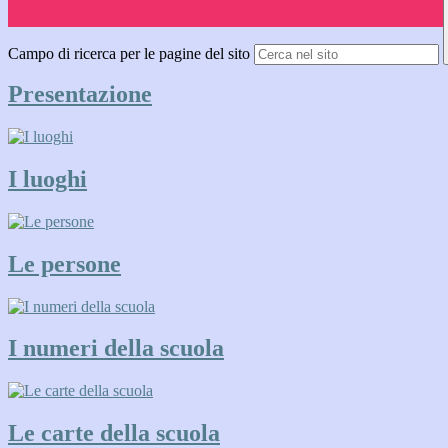
Campo di ricerca per le pagine del sito
Presentazione
I luoghi
Le persone
I numeri della scuola
Le carte della scuola