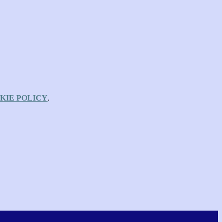
KIE POLICY
.