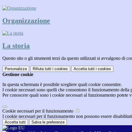
Organizzazione
La storia
Questo sito o gli strumenti terzi da questo utilizzati si avvalgono di coo
Personalizza
Rifiuta tutti
i cookies
Accetta tutti
i cookies
Gestione cookie
In questa schermata è possibile scegliere quali cookie consentire.
I cookie necessari sono quelli che consentono il funzionamento della pi
Per conoscere quali sono i cookie necessari al funzionamento potete v
Cookie necessari per il funzionamento
I cookie necessari per il funzionamento non possono essere disabilitati.
Accetta tutti
Salva le preferenze