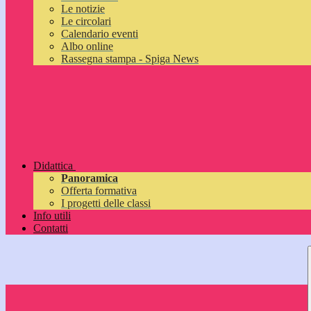
Le notizie
Le circolari
Calendario eventi
Albo online
Rassegna stampa - Spiga News
Didattica
Panoramica
Offerta formativa
I progetti delle classi
Info utili
Contatti