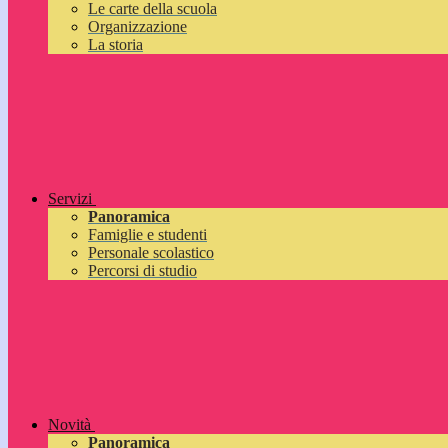
Le carte della scuola
Organizzazione
La storia
Servizi
Panoramica
Famiglie e studenti
Personale scolastico
Percorsi di studio
Novità
Panoramica