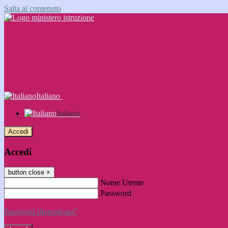
Salta al contenuto
Italiano
Italiano
Accedi
Accedi
button close
×
Nome Utente
Password
Password dimenticata?