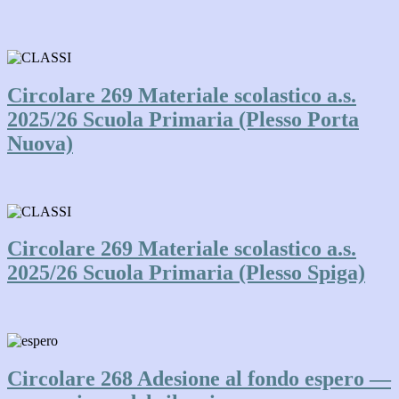
Circolare 269 Materiale scolastico a.s.
2025/26 Scuola Primaria (Plesso Porta
Nuova)
Circolare 269 Materiale scolastico a.s.
2025/26 Scuola Primaria (Plesso Spiga)
Circolare 268 Adesione al fondo espero —