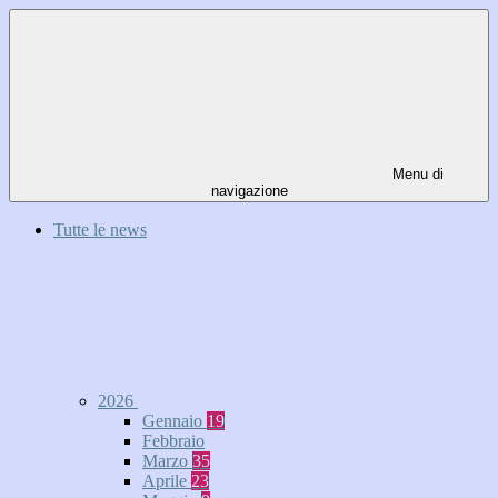
Menu di
navigazione
Tutte le news
2026
Gennaio
19
Febbraio
Marzo
35
Aprile
23