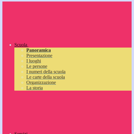
Scuola
Panoramica
Presentazione
I luoghi
Le persone
I numeri della scuola
Le carte della scuola
Organizzazione
La storia
Servizi