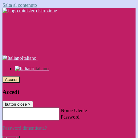
Salta al contenuto
Italiano
Italiano
Accedi
Accedi
button close
×
Nome Utente
Password
Password dimenticata?