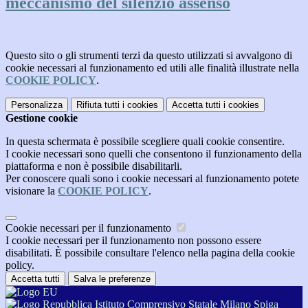
meccanismo del silenzio assenso
Questo sito o gli strumenti terzi da questo utilizzati si avvalgono di
cookie necessari al funzionamento ed utili alle finalità illustrate nella
COOKIE POLICY
.
Personalizza
Rifiuta tutti
i cookies
Accetta tutti
i cookies
Gestione cookie
In questa schermata è possibile scegliere quali cookie consentire.
I cookie necessari sono quelli che consentono il funzionamento della
piattaforma e non è possibile disabilitarli.
Per conoscere quali sono i cookie necessari al funzionamento potete
visionare la
COOKIE POLICY
.
Cookie necessari per il funzionamento
I cookie necessari per il funzionamento non possono essere
disabilitati. È possibile consultare l'elenco nella pagina della cookie
policy.
Accetta tutti
Salva le preferenze
Istituto Comprensivo Statale Milano Spiga