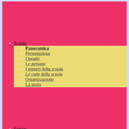
Scuola
Panoramica
Presentazione
I luoghi
Le persone
I numeri della scuola
Le carte della scuola
Organizzazione
La storia
Servizi