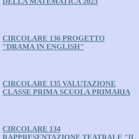
DELLA MATEMATICA 2023
CIRCOLARE 136 PROGETTO
"DRAMA IN ENGLISH"
CIRCOLARE 135 VALUTAZIONE
CLASSE PRIMA SCUOLA PRIMARIA
CIRCOLARE 134
RAPPRESENTAZIONE TEATRALE "IL