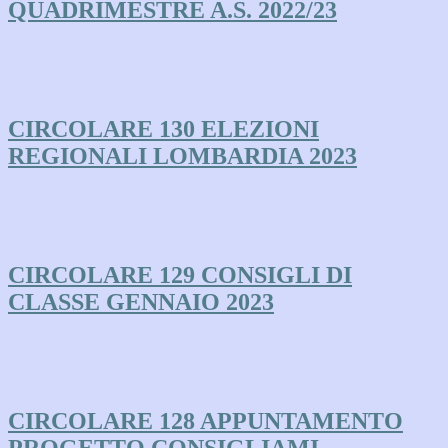
QUADRIMESTRE A.S. 2022/23
CIRCOLARE 130 ELEZIONI
REGIONALI LOMBARDIA 2023
CIRCOLARE 129 CONSIGLI DI
CLASSE GENNAIO 2023
CIRCOLARE 128 APPUNTAMENTO
PROGETTO CONSIGLIAMI