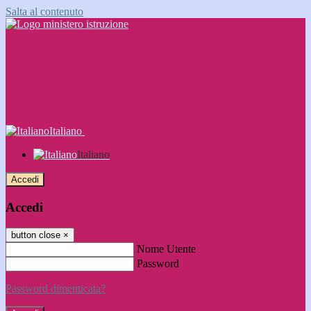
Salta al contenuto
Italiano
Italiano
Accedi
Accedi
button close
×
Nome Utente
Password
Password dimenticata?