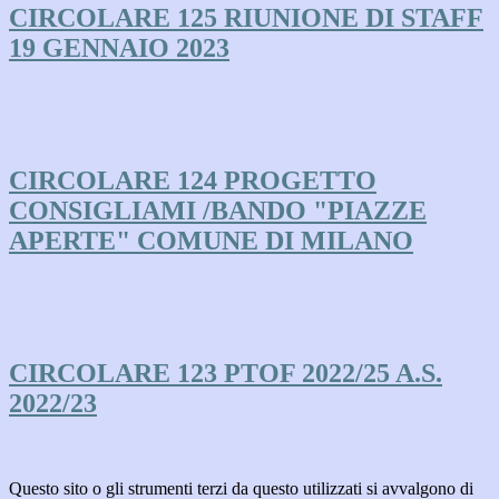
CIRCOLARE 125 RIUNIONE DI STAFF
19 GENNAIO 2023
CIRCOLARE 124 PROGETTO
CONSIGLIAMI /BANDO "PIAZZE
APERTE" COMUNE DI MILANO
CIRCOLARE 123 PTOF 2022/25 A.S.
2022/23
Questo sito o gli strumenti terzi da questo utilizzati si avvalgono di