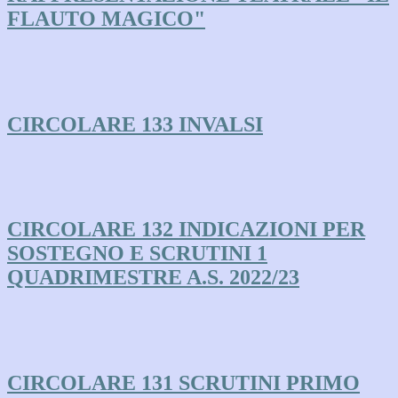
FLAUTO MAGICO"
CIRCOLARE 133 INVALSI
CIRCOLARE 132 INDICAZIONI PER
SOSTEGNO E SCRUTINI 1
QUADRIMESTRE A.S. 2022/23
CIRCOLARE 131 SCRUTINI PRIMO