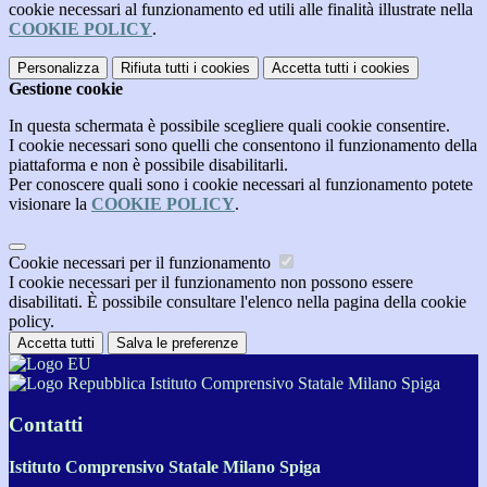
cookie necessari al funzionamento ed utili alle finalità illustrate nella
COOKIE POLICY
.
Personalizza
Rifiuta tutti
i cookies
Accetta tutti
i cookies
Gestione cookie
In questa schermata è possibile scegliere quali cookie consentire.
I cookie necessari sono quelli che consentono il funzionamento della
piattaforma e non è possibile disabilitarli.
Per conoscere quali sono i cookie necessari al funzionamento potete
visionare la
COOKIE POLICY
.
Cookie necessari per il funzionamento
I cookie necessari per il funzionamento non possono essere
disabilitati. È possibile consultare l'elenco nella pagina della cookie
policy.
Accetta tutti
Salva le preferenze
Istituto Comprensivo Statale Milano Spiga
Contatti
Istituto Comprensivo Statale Milano Spiga