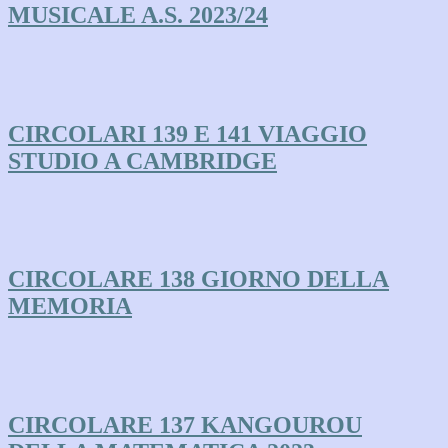
MUSICALE A.S. 2023/24
CIRCOLARI 139 E 141 VIAGGIO
STUDIO A CAMBRIDGE
CIRCOLARE 138 GIORNO DELLA
MEMORIA
CIRCOLARE 137 KANGOUROU