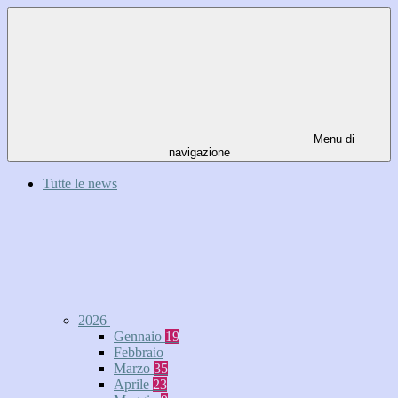
Menu di
navigazione
Tutte le news
2026
Gennaio
19
Febbraio
Marzo
35
Aprile
23