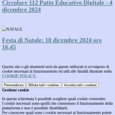
Circolare 112 Patto Educativo Digitale - 4
dicembre 2024
Festa di Natale: 18 dicembre 2024 ore
16,45
Questo sito o gli strumenti terzi da questo utilizzati si avvalgono di
cookie necessari al funzionamento ed utili alle finalità illustrate nella
COOKIE POLICY
.
Personalizza
Rifiuta tutti
i cookies
Accetta tutti
i cookies
Gestione cookie
In questa schermata è possibile scegliere quali cookie consentire.
I cookie necessari sono quelli che consentono il funzionamento della
piattaforma e non è possibile disabilitarli.
Per conoscere quali sono i cookie necessari al funzionamento potete