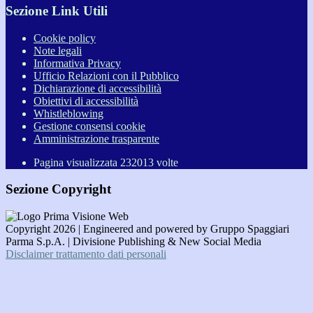
Sezione Link Utili
Cookie policy
Note legali
Informativa Privacy
Ufficio Relazioni con il Pubblico
Dichiarazione di accessibilità
Obiettivi di accessibilità
Whistleblowing
Gestione consensi cookie
Amministrazione trasparente
Pagina visualizzata
232013
volte
Sezione Copyright
Copyright 2026 | Engineered and powered by Gruppo Spaggiari
Parma S.p.A. | Divisione Publishing & New Social Media
Disclaimer trattamento dati personali