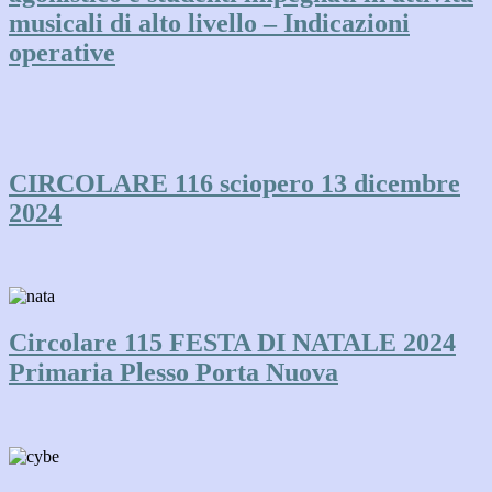
musicali di alto livello – Indicazioni
operative
CIRCOLARE 116 sciopero 13 dicembre
2024
Circolare 115 FESTA DI NATALE 2024
Primaria Plesso Porta Nuova