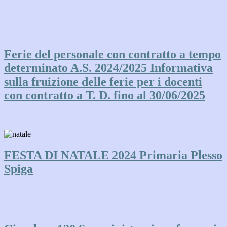
Ferie del personale con contratto a tempo
determinato A.S. 2024/2025 Informativa
sulla fruizione delle ferie per i docenti
con contratto a T. D. fino al 30/06/2025
FESTA DI NATALE 2024 Primaria Plesso
Spiga