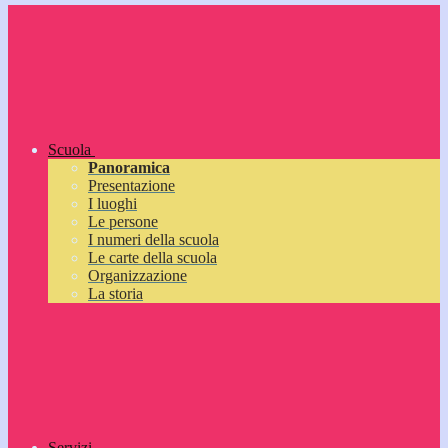
Scuola
Panoramica
Presentazione
I luoghi
Le persone
I numeri della scuola
Le carte della scuola
Organizzazione
La storia
Servizi