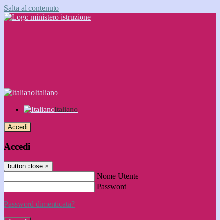
Salta al contenuto
Italiano
Italiano
Accedi
Accedi
button close
×
Nome Utente
Password
Password dimenticata?