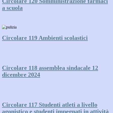
Circolare 120 Somministrazione farmaci
a scuola
Circolare 119 Ambienti scolastici
Circolare 118 assemblea sindacale 12
dicembre 2024
Circolare 117 Studenti atleti a livello
agonistico e studenti impegnati in attività