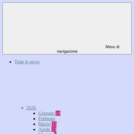
Menu di
navigazione
Tutte le news
2026
Gennaio
19
Febbraio
Marzo
35
Aprile
23