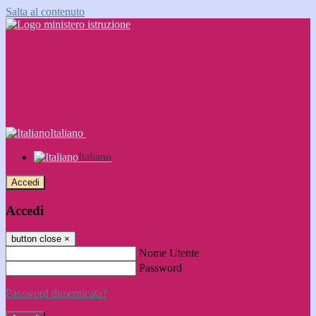
Salta al contenuto
Italiano
Italiano
Accedi
Accedi
button close
×
Nome Utente
Password
Password dimenticata?