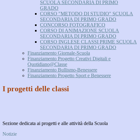
SCUOLA SECONDARIA DI PRIMO
GRADO
CORSO "METODO DI STUDIO" SCUOLA
SECONDARIA DI PRIMO GRADO
CONCORSO FOTOGRAFICO
CORSO DI ANIMAZIONE SCUOLA
SECONDARIA DI PRIMO GRADO
CORSO INGLESE CLASSI PRIME SCUOLA
SECONDARIA DI PRIMO GRADO
Finanziamento Giornale-Scuola
Finanziamento Progetto Creativi Digitali e
Quotidiano@Classe
Finanziamento Bullismo-Benessere
Finanziamento Progetto Sport e Benessere
I progetti delle classi
Sezione dedicata ai progetti e alle attività della Scuola
Notizie