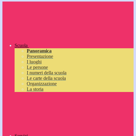
Scuola
Panoramica
Presentazione
I luoghi
Le persone
I numeri della scuola
Le carte della scuola
Organizzazione
La storia
Servizi