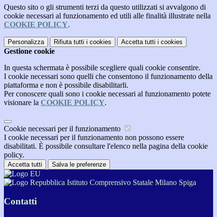
Questo sito o gli strumenti terzi da questo utilizzati si avvalgono di
cookie necessari al funzionamento ed utili alle finalità illustrate nella
COOKIE POLICY
.
Personalizza
Rifiuta tutti
i cookies
Accetta tutti
i cookies
Gestione cookie
In questa schermata è possibile scegliere quali cookie consentire.
I cookie necessari sono quelli che consentono il funzionamento della
piattaforma e non è possibile disabilitarli.
Per conoscere quali sono i cookie necessari al funzionamento potete
visionare la
COOKIE POLICY
.
Cookie necessari per il funzionamento
I cookie necessari per il funzionamento non possono essere
disabilitati. È possibile consultare l'elenco nella pagina della cookie
policy.
Accetta tutti
Salva le preferenze
Istituto Comprensivo Statale Milano Spiga
Contatti