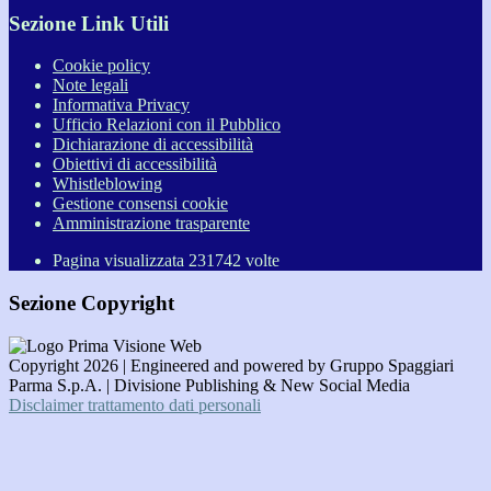
Sezione Link Utili
Cookie policy
Note legali
Informativa Privacy
Ufficio Relazioni con il Pubblico
Dichiarazione di accessibilità
Obiettivi di accessibilità
Whistleblowing
Gestione consensi cookie
Amministrazione trasparente
Pagina visualizzata
231742
volte
Sezione Copyright
Copyright 2026 | Engineered and powered by Gruppo Spaggiari
Parma S.p.A. | Divisione Publishing & New Social Media
Disclaimer trattamento dati personali