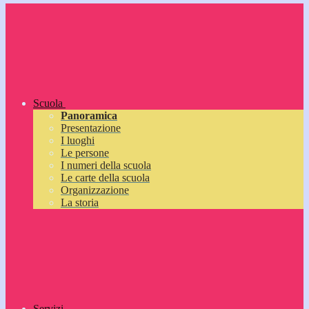
Scuola
Panoramica
Presentazione
I luoghi
Le persone
I numeri della scuola
Le carte della scuola
Organizzazione
La storia
Servizi