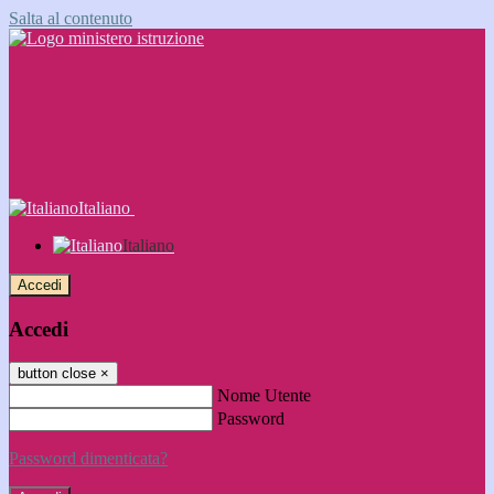
Salta al contenuto
Italiano
Italiano
Accedi
Accedi
button close
×
Nome Utente
Password
Password dimenticata?