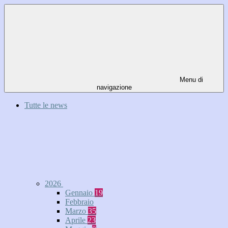
Menu di
navigazione
Tutte le news
2026
Gennaio
19
Febbraio
Marzo
35
Aprile
23