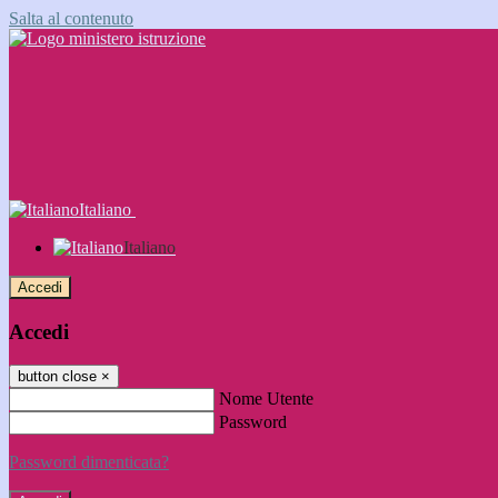
Salta al contenuto
Italiano
Italiano
Accedi
Accedi
button close
×
Nome Utente
Password
Password dimenticata?