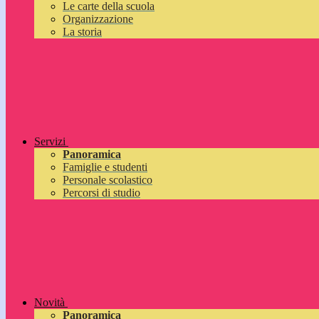
Le carte della scuola
Organizzazione
La storia
Servizi
Panoramica
Famiglie e studenti
Personale scolastico
Percorsi di studio
Novità
Panoramica