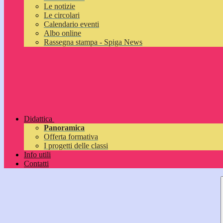
Le notizie
Le circolari
Calendario eventi
Albo online
Rassegna stampa - Spiga News
Didattica
Panoramica
Offerta formativa
I progetti delle classi
Info utili
Contatti