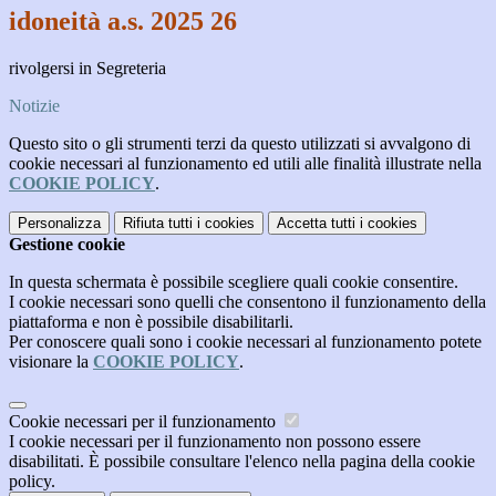
idoneità a.s. 2025 26
rivolgersi in Segreteria
Notizie
Questo sito o gli strumenti terzi da questo utilizzati si avvalgono di
cookie necessari al funzionamento ed utili alle finalità illustrate nella
COOKIE POLICY
.
Personalizza
Rifiuta tutti
i cookies
Accetta tutti
i cookies
Gestione cookie
In questa schermata è possibile scegliere quali cookie consentire.
I cookie necessari sono quelli che consentono il funzionamento della
piattaforma e non è possibile disabilitarli.
Per conoscere quali sono i cookie necessari al funzionamento potete
visionare la
COOKIE POLICY
.
Cookie necessari per il funzionamento
I cookie necessari per il funzionamento non possono essere
disabilitati. È possibile consultare l'elenco nella pagina della cookie
policy.