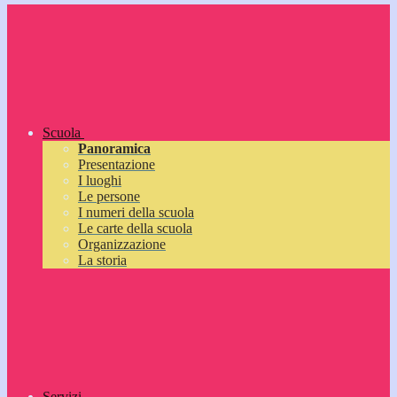
Scuola
Panoramica
Presentazione
I luoghi
Le persone
I numeri della scuola
Le carte della scuola
Organizzazione
La storia
Servizi