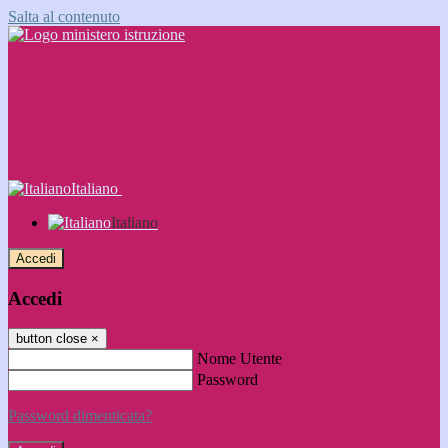
Salta al contenuto
Italiano
Italiano
Accedi
Accedi
button close
×
Nome Utente
Password
Password dimenticata?