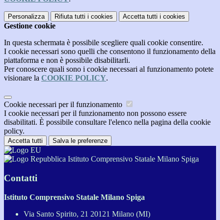
Personalizza
Rifiuta tutti
i cookies
Accetta tutti
i cookies
Gestione cookie
In questa schermata è possibile scegliere quali cookie consentire.
I cookie necessari sono quelli che consentono il funzionamento della
piattaforma e non è possibile disabilitarli.
Per conoscere quali sono i cookie necessari al funzionamento potete
visionare la
COOKIE POLICY
.
Cookie necessari per il funzionamento
I cookie necessari per il funzionamento non possono essere
disabilitati. È possibile consultare l'elenco nella pagina della cookie
policy.
Accetta tutti
Salva le preferenze
Istituto Comprensivo Statale Milano Spiga
Contatti
Istituto Comprensivo Statale Milano Spiga
Via Santo Spirito, 21 20121 Milano (MI)