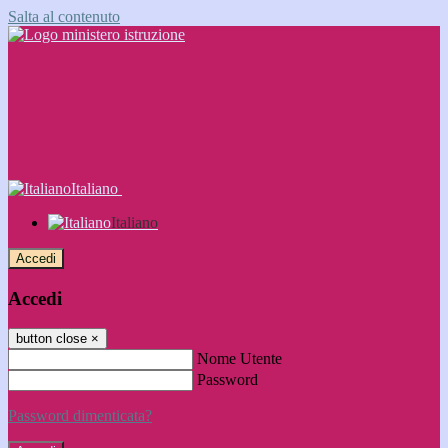
Salta al contenuto
Italiano
Italiano
Accedi
Accedi
button close
×
Nome Utente
Password
Password dimenticata?