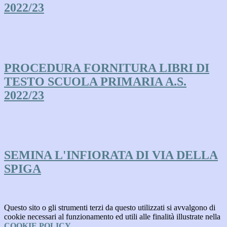
2022/23
PROCEDURA FORNITURA LIBRI DI
TESTO SCUOLA PRIMARIA A.S.
2022/23
SEMINA L'INFIORATA DI VIA DELLA
SPIGA
Questo sito o gli strumenti terzi da questo utilizzati si avvalgono di
cookie necessari al funzionamento ed utili alle finalità illustrate nella
COOKIE POLICY
.