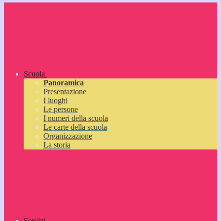
Scuola
Panoramica
Presentazione
I luoghi
Le persone
I numeri della scuola
Le carte della scuola
Organizzazione
La storia
Servizi