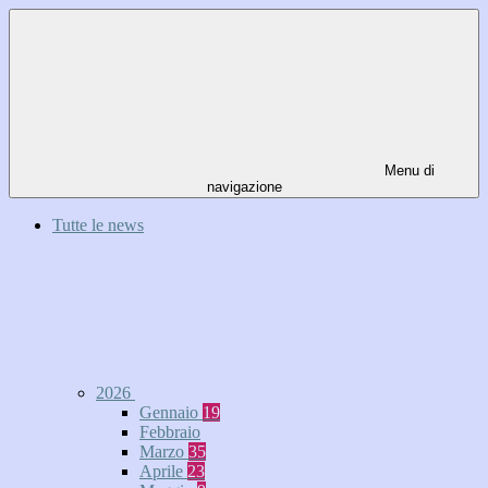
Menu di
navigazione
Tutte le news
2026
Gennaio
19
Febbraio
Marzo
35
Aprile
23