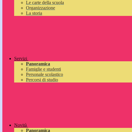
Le carte della scuola
Organizzazione
La storia
Servizi
Panoramica
Famiglie e studenti
Personale scolastico
Percorsi di studio
Novità
Panoramica