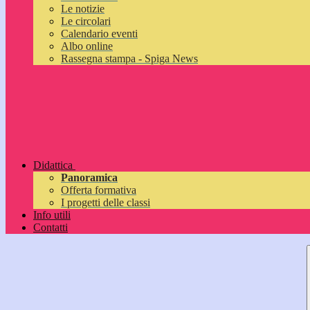
Le notizie
Le circolari
Calendario eventi
Albo online
Rassegna stampa - Spiga News
Didattica
Panoramica
Offerta formativa
I progetti delle classi
Info utili
Contatti