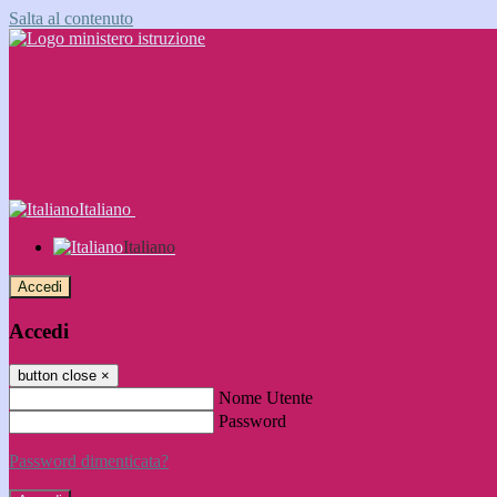
Salta al contenuto
Italiano
Italiano
Accedi
Accedi
button close
×
Nome Utente
Password
Password dimenticata?