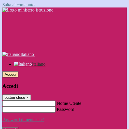
Salta al contenuto
Italiano
Italiano
Accedi
Accedi
button close
×
Nome Utente
Password
Password dimenticata?