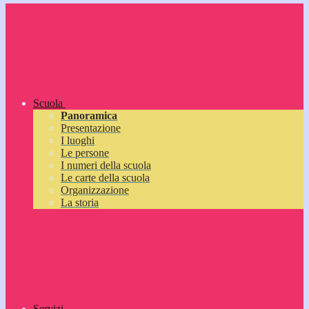
Scuola
Panoramica
Presentazione
I luoghi
Le persone
I numeri della scuola
Le carte della scuola
Organizzazione
La storia
Servizi