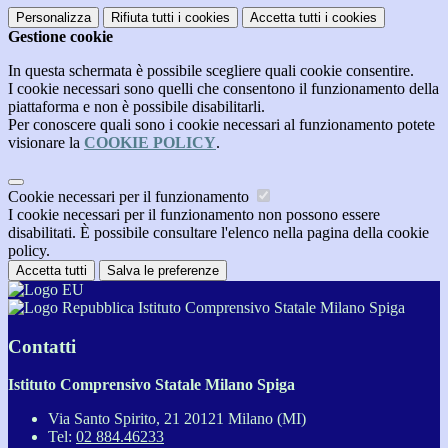
Personalizza
Rifiuta tutti
i cookies
Accetta tutti
i cookies
Gestione cookie
In questa schermata è possibile scegliere quali cookie consentire.
I cookie necessari sono quelli che consentono il funzionamento della
piattaforma e non è possibile disabilitarli.
Per conoscere quali sono i cookie necessari al funzionamento potete
visionare la
COOKIE POLICY
.
Cookie necessari per il funzionamento
I cookie necessari per il funzionamento non possono essere
disabilitati. È possibile consultare l'elenco nella pagina della cookie
policy.
Accetta tutti
Salva le preferenze
Istituto Comprensivo Statale Milano Spiga
Contatti
Istituto Comprensivo Statale Milano Spiga
Via Santo Spirito, 21 20121 Milano (MI)
Tel:
02 884.46233