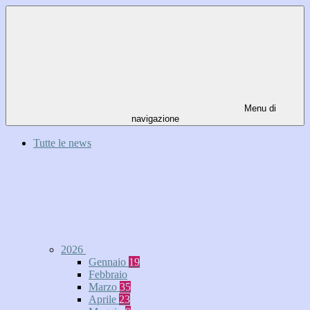
Menu di
navigazione
Tutte le news
2026
Gennaio
19
Febbraio
Marzo
35
Aprile
23