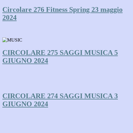
Circolare 276 Fitness Spring 23 maggio
2024
CIRCOLARE 275 SAGGI MUSICA 5
GIUGNO 2024
CIRCOLARE 274 SAGGI MUSICA 3
GIUGNO 2024