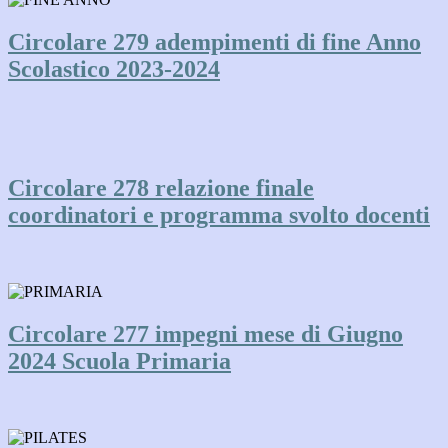
Circolare 279 adempimenti di fine Anno
Scolastico 2023-2024
Circolare 278 relazione finale
coordinatori e programma svolto docenti
Circolare 277 impegni mese di Giugno
2024 Scuola Primaria