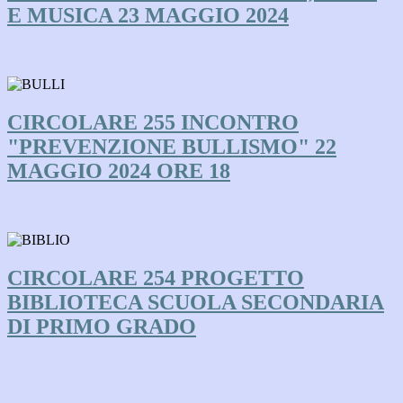
E MUSICA 23 MAGGIO 2024
CIRCOLARE 255 INCONTRO
"PREVENZIONE BULLISMO" 22
MAGGIO 2024 ORE 18
CIRCOLARE 254 PROGETTO
BIBLIOTECA SCUOLA SECONDARIA
DI PRIMO GRADO