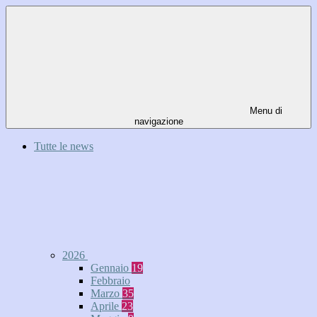
Menu di
navigazione
Tutte le news
2026
Gennaio
19
Febbraio
Marzo
35
Aprile
23