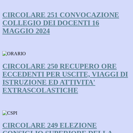
CIRCOLARE 251 CONVOCAZIONE
COLLEGIO DEI DOCENTI 16
MAGGIO 2024
CIRCOLARE 250 RECUPERO ORE
ECCEDENTI PER USCITE, VIAGGI DI
ISTRUZIONE ED ATTIVITA'
EXTRASCOLASTICHE
CIRCOLARE 249 ELEZIONE