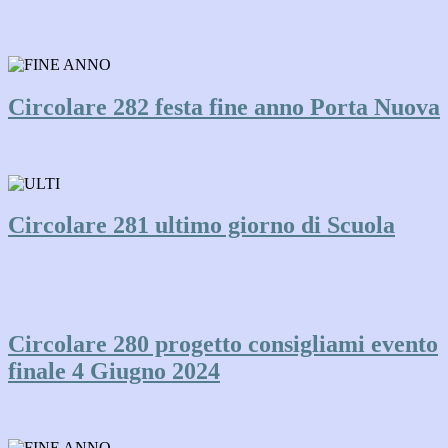
Circolare 282 festa fine anno Porta Nuova
Circolare 281 ultimo giorno di Scuola
Circolare 280 progetto consigliami evento
finale 4 Giugno 2024