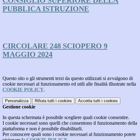
CONSIGLIO SUPERIORE DELLA
PUBBLICA ISTRUZIONE
CIRCOLARE 248 SCIOPERO 9
MAGGIO 2024
Questo sito o gli strumenti terzi da questo utilizzati si avvalgono di
cookie necessari al funzionamento ed utili alle finalità illustrate nella
COOKIE POLICY
.
Personalizza
Rifiuta tutti
i cookies
Accetta tutti
i cookies
Gestione cookie
In questa schermata è possibile scegliere quali cookie consentire.
I cookie necessari sono quelli che consentono il funzionamento della
piattaforma e non è possibile disabilitarli.
Per conoscere quali sono i cookie necessari al funzionamento potete
visionare la
COOKIE POLICY
.