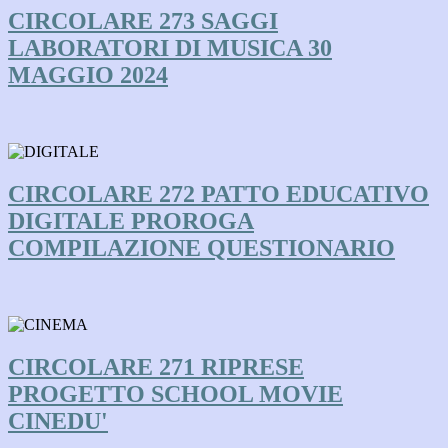
CIRCOLARE 273 SAGGI
LABORATORI DI MUSICA 30
MAGGIO 2024
CIRCOLARE 272 PATTO EDUCATIVO
DIGITALE PROROGA
COMPILAZIONE QUESTIONARIO
CIRCOLARE 271 RIPRESE
PROGETTO SCHOOL MOVIE
CINEDU'