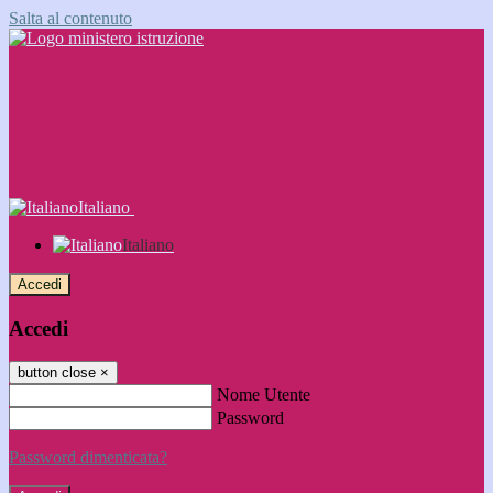
Salta al contenuto
Italiano
Italiano
Accedi
Accedi
button close
×
Nome Utente
Password
Password dimenticata?