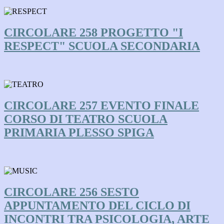
CIRCOLARE 258 PROGETTO "I
RESPECT" SCUOLA SECONDARIA
CIRCOLARE 257 EVENTO FINALE
CORSO DI TEATRO SCUOLA
PRIMARIA PLESSO SPIGA
CIRCOLARE 256 SESTO
APPUNTAMENTO DEL CICLO DI
INCONTRI TRA PSICOLOGIA, ARTE