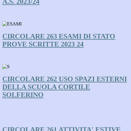
A.S. 2023/24
CIRCOLARE 263 ESAMI DI STATO
PROVE SCRITTE 2023 24
CIRCOLARE 262 USO SPAZI ESTERNI
DELLA SCUOLA CORTILE
SOLFERINO
CIRCOLARE 261 ATTIVITA' ESTIVE