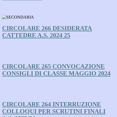
CIRCOLARE 266 DESIDERATA
CATTEDRE A.S. 2024 25
CIRCOLARE 265 CONVOCAZIONE
CONSIGLI DI CLASSE MAGGIO 2024
CIRCOLARE 264 INTERRUZIONE
COLLOQUI PER SCRUTINI FINALI