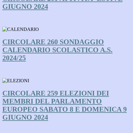
GIUGNO 2024
CIRCOLARE 260 SONDAGGIO
CALENDARIO SCOLASTICO A.S.
2024/25
CIRCOLARE 259 ELEZIONI DEI
MEMBRI DEL PARLAMENTO
EUROPEO SABATO 8 E DOMENICA 9
GIUGNO 2024