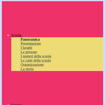
Scuola
Panoramica
Presentazione
I luoghi
Le persone
I numeri della scuola
Le carte della scuola
Organizzazione
La storia
Servizi