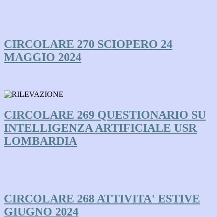
CIRCOLARE 270 SCIOPERO 24
MAGGIO 2024
CIRCOLARE 269 QUESTIONARIO SU
INTELLIGENZA ARTIFICIALE USR
LOMBARDIA
CIRCOLARE 268 ATTIVITA' ESTIVE
GIUGNO 2024