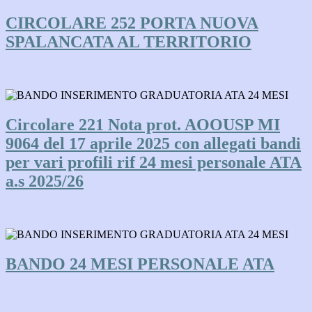
CIRCOLARE 252 PORTA NUOVA
SPALANCATA AL TERRITORIO
Circolare 221 Nota prot. AOOUSP MI
9064 del 17 aprile 2025 con allegati bandi
per vari profili rif 24 mesi personale ATA
a.s 2025/26
BANDO 24 MESI PERSONALE ATA