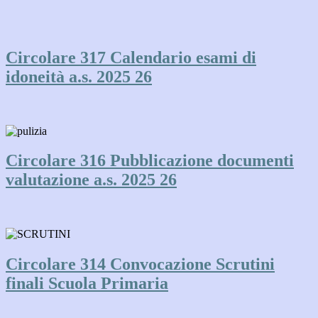
Circolare 317 Calendario esami di
idoneità a.s. 2025 26
Circolare 316 Pubblicazione documenti
valutazione a.s. 2025 26
Circolare 314 Convocazione Scrutini
finali Scuola Primaria