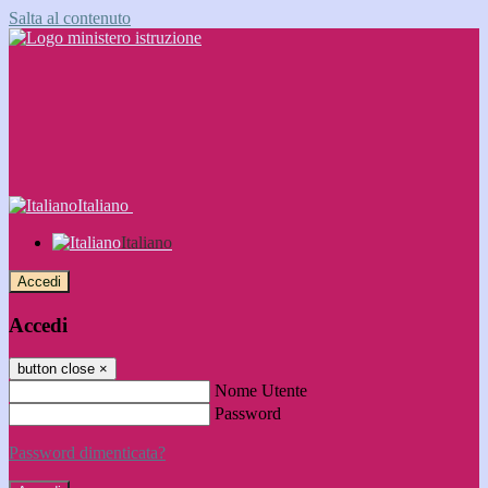
Salta al contenuto
Italiano
Italiano
Accedi
Accedi
button close
×
Nome Utente
Password
Password dimenticata?