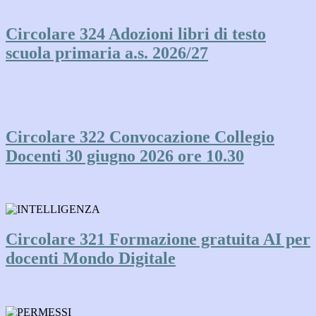
Circolare 324 Adozioni libri di testo
scuola primaria a.s. 2026/27
Circolare 322 Convocazione Collegio
Docenti 30 giugno 2026 ore 10.30
Circolare 321 Formazione gratuita AI per
docenti Mondo Digitale