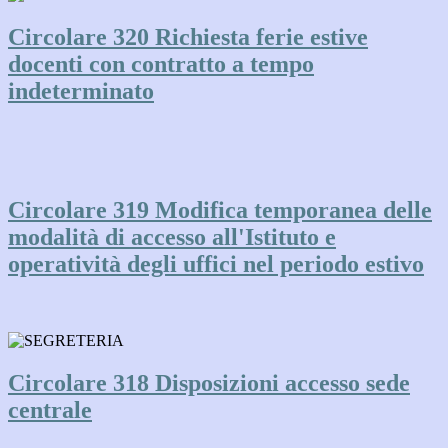
Circolare 320 Richiesta ferie estive
docenti con contratto a tempo
indeterminato
Circolare 319 Modifica temporanea delle
modalità di accesso all'Istituto e
operatività degli uffici nel periodo estivo
Circolare 318 Disposizioni accesso sede
centrale