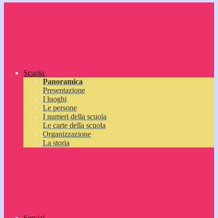
Scuola
Panoramica
Presentazione
I luoghi
Le persone
I numeri della scuola
Le carte della scuola
Organizzazione
La storia
Servizi