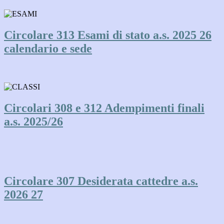
Circolare 313 Esami di stato a.s. 2025 26
calendario e sede
Circolari 308 e 312 Adempimenti finali
a.s. 2025/26
Circolare 307 Desiderata cattedre a.s.
2026 27