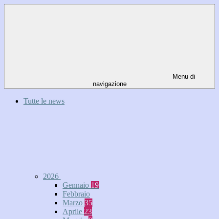
Menu di
navigazione
Tutte le news
2026
Gennaio
19
Febbraio
Marzo
35
Aprile
23