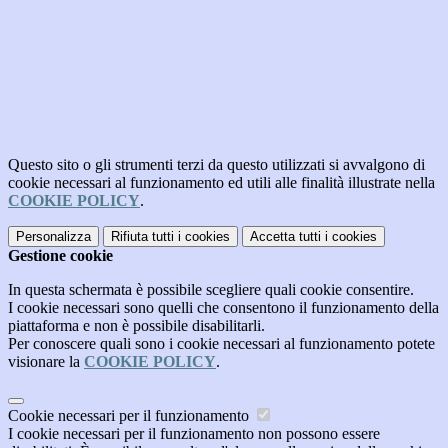
Questo sito o gli strumenti terzi da questo utilizzati si avvalgono di
cookie necessari al funzionamento ed utili alle finalità illustrate nella
COOKIE POLICY
.
Personalizza
Rifiuta tutti
i cookies
Accetta tutti
i cookies
Gestione cookie
In questa schermata è possibile scegliere quali cookie consentire.
I cookie necessari sono quelli che consentono il funzionamento della
piattaforma e non è possibile disabilitarli.
Per conoscere quali sono i cookie necessari al funzionamento potete
visionare la
COOKIE POLICY
.
Cookie necessari per il funzionamento
I cookie necessari per il funzionamento non possono essere