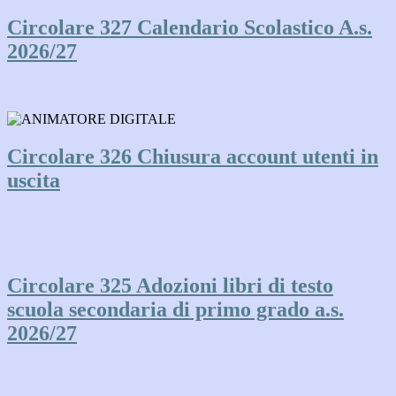
Circolare 327 Calendario Scolastico A.s.
2026/27
Circolare 326 Chiusura account utenti in
uscita
Circolare 325 Adozioni libri di testo
scuola secondaria di primo grado a.s.
2026/27