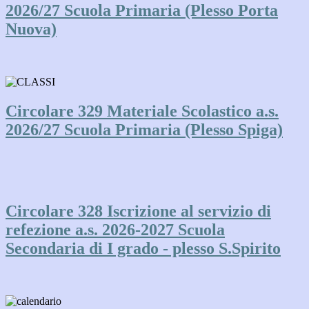
2026/27 Scuola Primaria (Plesso Porta
Nuova)
Circolare 329 Materiale Scolastico a.s.
2026/27 Scuola Primaria (Plesso Spiga)
Circolare 328 Iscrizione al servizio di
refezione a.s. 2026-2027 Scuola
Secondaria di I grado - plesso S.Spirito