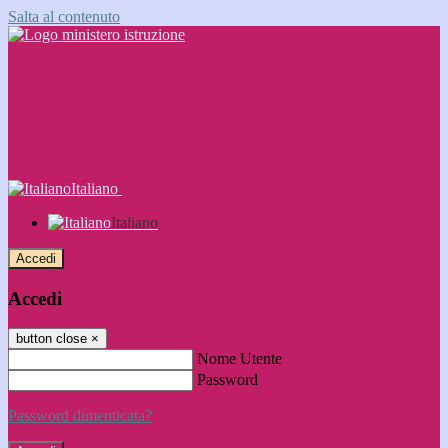
Salta al contenuto
Italiano
Italiano
Accedi
Accedi
button close
×
Nome Utente
Password
Password dimenticata?