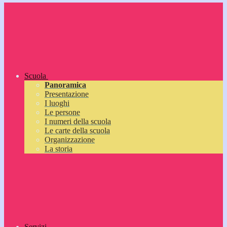
Scuola
Panoramica
Presentazione
I luoghi
Le persone
I numeri della scuola
Le carte della scuola
Organizzazione
La storia
Servizi