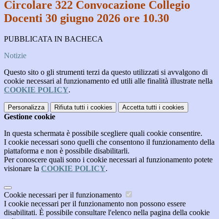
Circolare 322 Convocazione Collegio
Docenti 30 giugno 2026 ore 10.30
PUBBLICATA IN BACHECA
Notizie
Questo sito o gli strumenti terzi da questo utilizzati si avvalgono di
cookie necessari al funzionamento ed utili alle finalità illustrate nella
COOKIE POLICY
.
Personalizza
Rifiuta tutti
i cookies
Accetta tutti
i cookies
Gestione cookie
In questa schermata è possibile scegliere quali cookie consentire.
I cookie necessari sono quelli che consentono il funzionamento della
piattaforma e non è possibile disabilitarli.
Per conoscere quali sono i cookie necessari al funzionamento potete
visionare la
COOKIE POLICY
.
Cookie necessari per il funzionamento
I cookie necessari per il funzionamento non possono essere
disabilitati. È possibile consultare l'elenco nella pagina della cookie