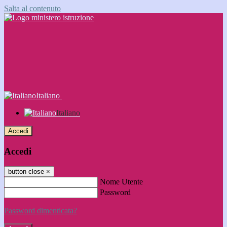
Salta al contenuto
Italiano
Italiano
Accedi
Accedi
button close
×
Nome Utente
Password
Password dimenticata?