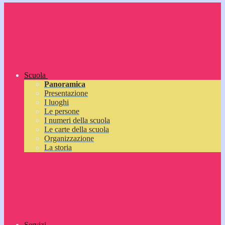
Scuola
Panoramica
Presentazione
I luoghi
Le persone
I numeri della scuola
Le carte della scuola
Organizzazione
La storia
Servizi