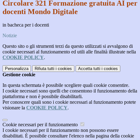
Circolare 321 Formazione gratuita AI per
docenti Mondo Digitale
in bacheca per i docenti
Notizie
Questo sito o gli strumenti terzi da questo utilizzati si avvalgono di
cookie necessari al funzionamento ed utili alle finalità illustrate nella
COOKIE POLICY
.
Personalizza
Rifiuta tutti
i cookies
Accetta tutti
i cookies
Gestione cookie
In questa schermata è possibile scegliere quali cookie consentire.
I cookie necessari sono quelli che consentono il funzionamento della
piattaforma e non è possibile disabilitarli.
Per conoscere quali sono i cookie necessari al funzionamento potete
visionare la
COOKIE POLICY
.
Cookie necessari per il funzionamento
I cookie necessari per il funzionamento non possono essere
disabilitati. È possibile consultare l'elenco nella pagina della cookie