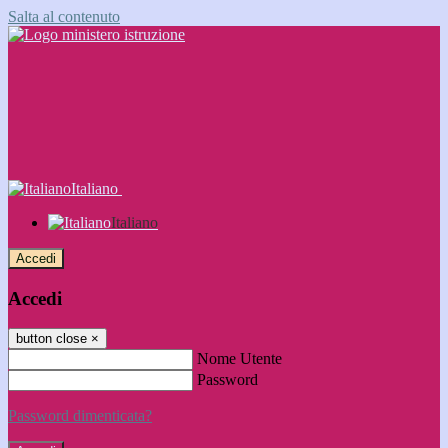
Salta al contenuto
Italiano
Italiano
Accedi
Accedi
button close
×
Nome Utente
Password
Password dimenticata?