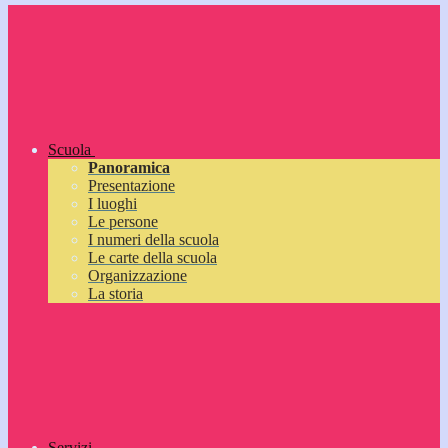
Scuola
Panoramica
Presentazione
I luoghi
Le persone
I numeri della scuola
Le carte della scuola
Organizzazione
La storia
Servizi