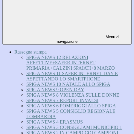
Menu di
navigazione
Rassegna stampa
SPIGA NEWS 12 RELAZIONI
AFFETTIVE+SAFER INTERNET
PRIMARIA+CALZINI SPAIATI+8 MARZO
SPIGA NEWS 11 SAFER INTERNET DAY E
ASPETTANDO LO SMARTPHONE
SPIGA NEWS 10 NATALE ALLO SPIGA
SPIGA NEWS 9 OPEN DAY
SPIGA NEWS 8 VIOLENZA SULLE DONNE
SPIGA NEWS 7 REPORT INVALSI
SPIGA NEWS 6 POMERIGGI ALLO SPIGA
SPIGA NEWS 5 CONSIGLIO REGIONALE
LOMBARDIA
SPIGA NEWS 4 ERASMUS
SPIGA NEWS 3 CONSIGLIAMI MUNICIPIO 1
SPIGA NEWS 2 IN CAMPO COI CAMPIONI