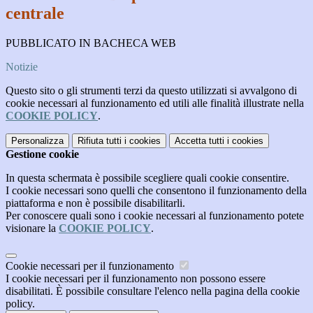
centrale
PUBBLICATO IN BACHECA WEB
Notizie
Questo sito o gli strumenti terzi da questo utilizzati si avvalgono di
cookie necessari al funzionamento ed utili alle finalità illustrate nella
COOKIE POLICY
.
Personalizza
Rifiuta tutti
i cookies
Accetta tutti
i cookies
Gestione cookie
In questa schermata è possibile scegliere quali cookie consentire.
I cookie necessari sono quelli che consentono il funzionamento della
piattaforma e non è possibile disabilitarli.
Per conoscere quali sono i cookie necessari al funzionamento potete
visionare la
COOKIE POLICY
.
Cookie necessari per il funzionamento
I cookie necessari per il funzionamento non possono essere
disabilitati. È possibile consultare l'elenco nella pagina della cookie
policy.