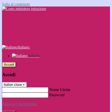
Salta al contenuto
Italiano
Italiano
Accedi
Accedi
button close
×
Nome Utente
Password
Password dimenticata?