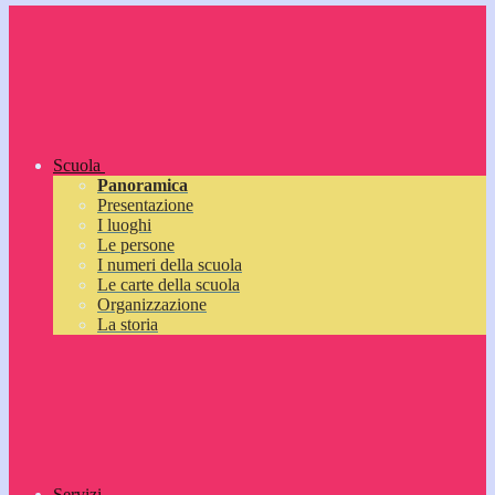
Scuola
Panoramica
Presentazione
I luoghi
Le persone
I numeri della scuola
Le carte della scuola
Organizzazione
La storia
Servizi