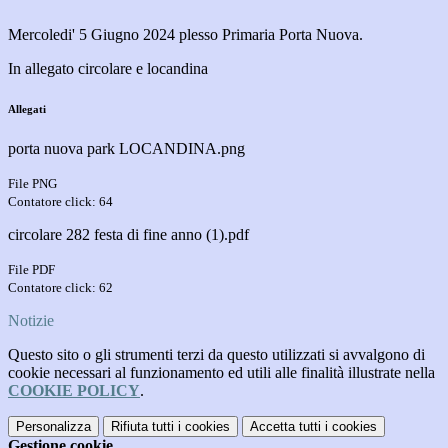
Mercoledi' 5 Giugno 2024 plesso Primaria Porta Nuova.
In allegato circolare e locandina
Allegati
porta nuova park LOCANDINA.png
File PNG
Contatore click: 64
circolare 282 festa di fine anno (1).pdf
File PDF
Contatore click: 62
Notizie
Questo sito o gli strumenti terzi da questo utilizzati si avvalgono di
cookie necessari al funzionamento ed utili alle finalità illustrate nella
COOKIE POLICY
.
Personalizza
Rifiuta tutti
i cookies
Accetta tutti
i cookies
Gestione cookie