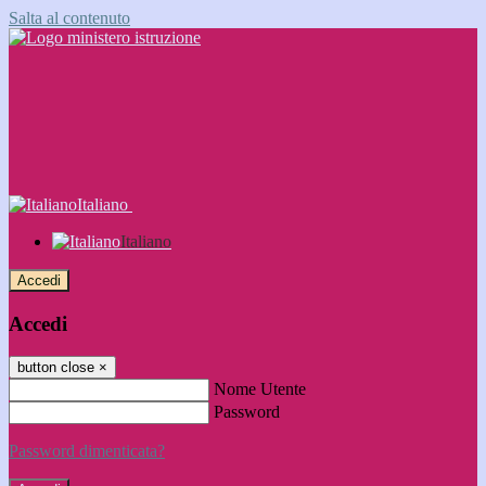
Salta al contenuto
Italiano
Italiano
Accedi
Accedi
button close
×
Nome Utente
Password
Password dimenticata?