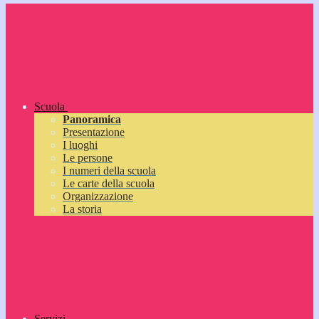
Scuola
Panoramica
Presentazione
I luoghi
Le persone
I numeri della scuola
Le carte della scuola
Organizzazione
La storia
Servizi