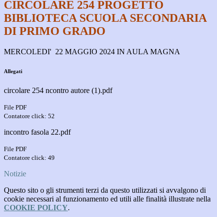
CIRCOLARE 254 PROGETTO
BIBLIOTECA SCUOLA SECONDARIA
DI PRIMO GRADO
MERCOLEDI' 22 MAGGIO 2024 IN AULA MAGNA
Allegati
circolare 254 ncontro autore (1).pdf
File PDF
Contatore click: 52
incontro fasola 22.pdf
File PDF
Contatore click: 49
Notizie
Questo sito o gli strumenti terzi da questo utilizzati si avvalgono di
cookie necessari al funzionamento ed utili alle finalità illustrate nella
COOKIE POLICY
.