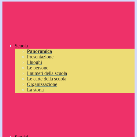
Scuola
Panoramica
Presentazione
I luoghi
Le persone
I numeri della scuola
Le carte della scuola
Organizzazione
La storia
Servizi