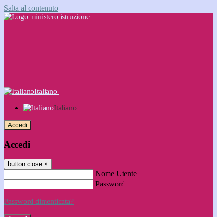
Salta al contenuto
Italiano
Italiano
Accedi
Accedi
button close
×
Nome Utente
Password
Password dimenticata?