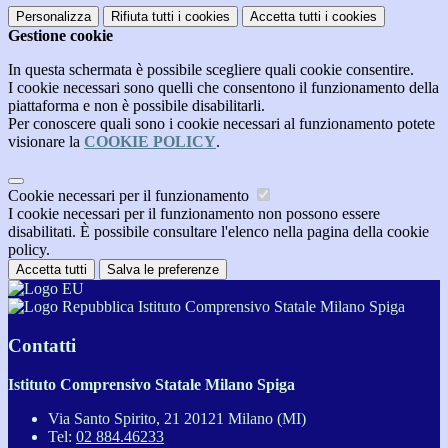
Personalizza
Rifiuta tutti
i cookies
Accetta tutti
i cookies
Gestione cookie
In questa schermata è possibile scegliere quali cookie consentire.
I cookie necessari sono quelli che consentono il funzionamento della
piattaforma e non è possibile disabilitarli.
Per conoscere quali sono i cookie necessari al funzionamento potete
visionare la
COOKIE POLICY
.
Cookie necessari per il funzionamento
I cookie necessari per il funzionamento non possono essere
disabilitati. È possibile consultare l'elenco nella pagina della cookie
policy.
Accetta tutti
Salva le preferenze
Istituto Comprensivo Statale Milano Spiga
Contatti
Istituto Comprensivo Statale Milano Spiga
Via Santo Spirito, 21 20121 Milano (MI)
Tel:
02 884.46233