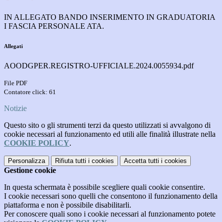
IN ALLEGATO BANDO INSERIMENTO IN GRADUATORIA
I FASCIA PERSONALE ATA.
Allegati
AOODGPER.REGISTRO-UFFICIALE.2024.0055934.pdf
File PDF
Contatore click: 61
Notizie
Questo sito o gli strumenti terzi da questo utilizzati si avvalgono di
cookie necessari al funzionamento ed utili alle finalità illustrate nella
COOKIE POLICY
.
Personalizza
Rifiuta tutti
i cookies
Accetta tutti
i cookies
Gestione cookie
In questa schermata è possibile scegliere quali cookie consentire.
I cookie necessari sono quelli che consentono il funzionamento della
piattaforma e non è possibile disabilitarli.
Per conoscere quali sono i cookie necessari al funzionamento potete