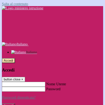
Salta al contenuto
Italiano
Italiano
Accedi
Accedi
button close
×
Nome Utente
Password
Password dimenticata?