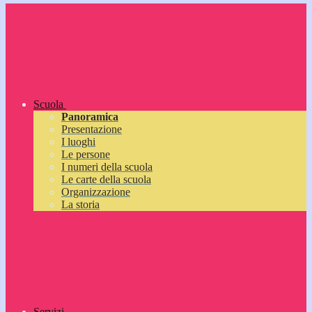
Scuola
Panoramica
Presentazione
I luoghi
Le persone
I numeri della scuola
Le carte della scuola
Organizzazione
La storia
Servizi