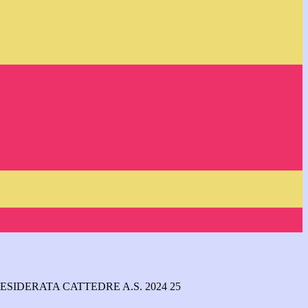
ESIDERATA CATTEDRE A.S. 2024 25