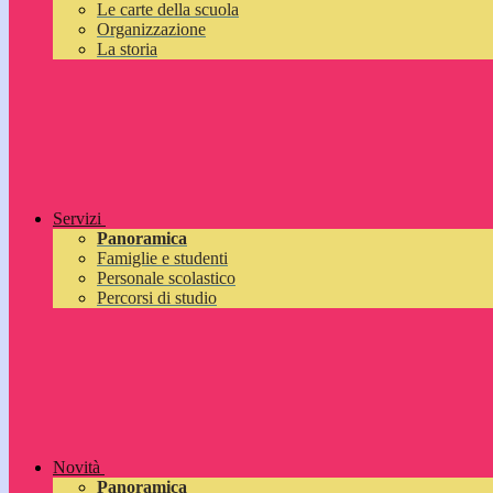
Le carte della scuola
Organizzazione
La storia
Servizi
Panoramica
Famiglie e studenti
Personale scolastico
Percorsi di studio
Novità
Panoramica