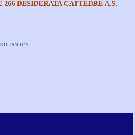
 266 DESIDERATA CATTEDRE A.S.
KIE POLICY
.