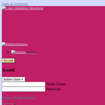
Salta al contenuto
Italiano
Italiano
Accedi
Accedi
button close
×
Nome Utente
Password
Password dimenticata?