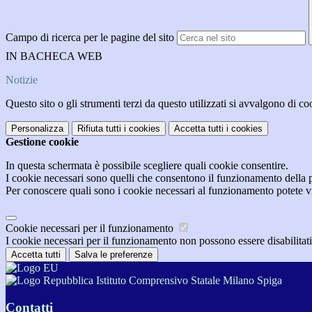
Campo di ricerca per le pagine del sito
IN BACHECA WEB
Notizie
Questo sito o gli strumenti terzi da questo utilizzati si avvalgono di coo
Personalizza
Rifiuta tutti
i cookies
Accetta tutti
i cookies
Gestione cookie
In questa schermata è possibile scegliere quali cookie consentire.
I cookie necessari sono quelli che consentono il funzionamento della pi
Per conoscere quali sono i cookie necessari al funzionamento potete v
Cookie necessari per il funzionamento
I cookie necessari per il funzionamento non possono essere disabilitati.
Accetta tutti
Salva le preferenze
Istituto Comprensivo Statale Milano Spiga
Contatti