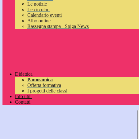
Le notizie
Le circolari
Calendario eventi
Albo online
Rassegna stampa - Spiga News
Didattica
Panoramica
Offerta formativa
I progetti delle classi
Info utili
Contatti