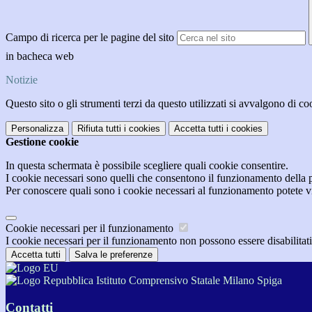
Campo di ricerca per le pagine del sito
in bacheca web
Notizie
Questo sito o gli strumenti terzi da questo utilizzati si avvalgono di coo
Personalizza
Rifiuta tutti
i cookies
Accetta tutti
i cookies
Gestione cookie
In questa schermata è possibile scegliere quali cookie consentire.
I cookie necessari sono quelli che consentono il funzionamento della pi
Per conoscere quali sono i cookie necessari al funzionamento potete v
Cookie necessari per il funzionamento
I cookie necessari per il funzionamento non possono essere disabilitati.
Accetta tutti
Salva le preferenze
Istituto Comprensivo Statale Milano Spiga
Contatti