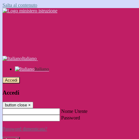
Salta al contenuto
Italiano
Italiano
Accedi
Accedi
button close
×
Nome Utente
Password
Password dimenticata?