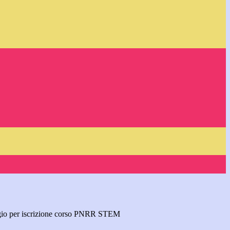
ggio per iscrizione corso PNRR STEM