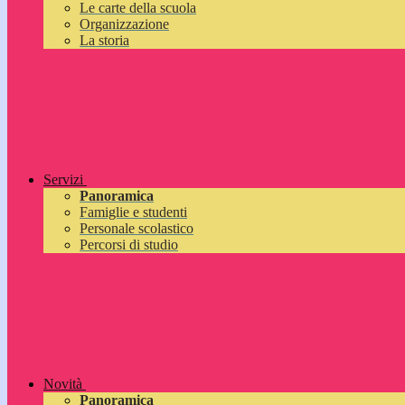
Le carte della scuola
Organizzazione
La storia
Servizi
Panoramica
Famiglie e studenti
Personale scolastico
Percorsi di studio
Novità
Panoramica