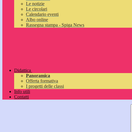
Le notizie
Le circolari
Calendario eventi
Albo online
Rassegna stampa - Spiga News
Didattica
Panoramica
Offerta formativa
I progetti delle classi
Info utili
Contatti