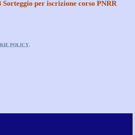
3 Sorteggio per iscrizione corso PNRR
KIE POLICY
.