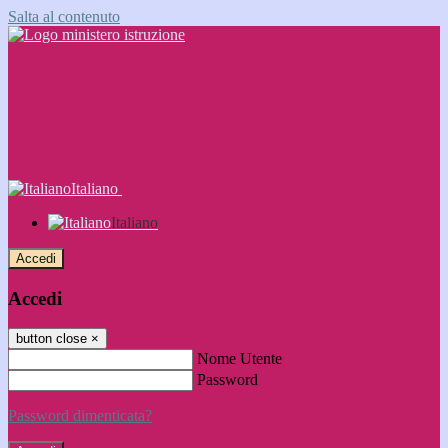
Salta al contenuto
Italiano
Italiano
Accedi
Accedi
button close
×
Nome Utente
Password
Password dimenticata?