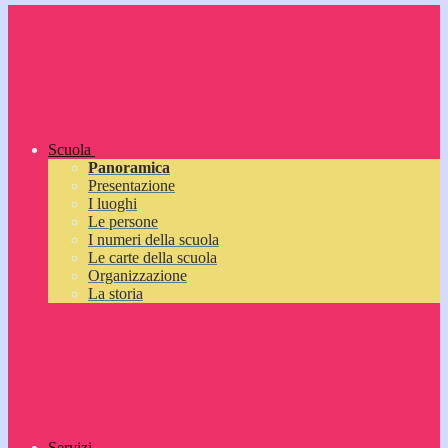
Scuola
Panoramica
Presentazione
I luoghi
Le persone
I numeri della scuola
Le carte della scuola
Organizzazione
La storia
Servizi