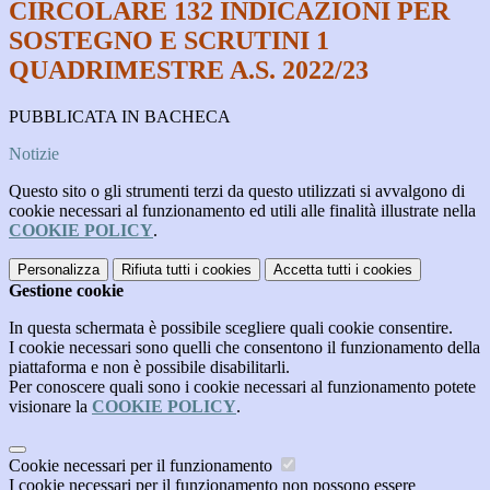
CIRCOLARE 132 INDICAZIONI PER
SOSTEGNO E SCRUTINI 1
QUADRIMESTRE A.S. 2022/23
PUBBLICATA IN BACHECA
Notizie
Questo sito o gli strumenti terzi da questo utilizzati si avvalgono di
cookie necessari al funzionamento ed utili alle finalità illustrate nella
COOKIE POLICY
.
Personalizza
Rifiuta tutti
i cookies
Accetta tutti
i cookies
Gestione cookie
In questa schermata è possibile scegliere quali cookie consentire.
I cookie necessari sono quelli che consentono il funzionamento della
piattaforma e non è possibile disabilitarli.
Per conoscere quali sono i cookie necessari al funzionamento potete
visionare la
COOKIE POLICY
.
Cookie necessari per il funzionamento
I cookie necessari per il funzionamento non possono essere