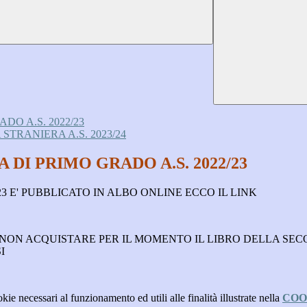
DO A.S. 2022/23
TRANIERA A.S. 2023/24
 DI PRIMO GRADO A.S. 2022/23
/23 E' PUBBLICATO IN ALBO ONLINE ECCO IL LINK
RI A NON ACQUISTARE PER IL MOMENTO IL LIBRO DELLA 
SI
kie necessari al funzionamento ed utili alle finalità illustrate nella
COO