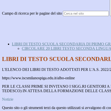
Campo di ricerca per le pagine del sito
LIBRI DI TESTO SCUOLA SECONDARIA DI PRIMO GRA
CIRCOLARE 20 LIBRI TESTO SECONDA LINGUA S
LIBRI DI TESTO SCUOLA SECONDARIA
L'ELENCO DEI LIBRI DI TESTO ADOTTATI PER L'A.S. 2022
https://www.iscsmilanospiga.edu.it/albo-online
PER LE CLASSI PRIME SI INVITANO I SIGG.RI GENITO
TEDESCO) IN ATTESA DELLA FORMAZIONE DELLE CLAS
Notizie
Questo sito o gli strumenti terzi da questo utilizzati si avvalgono di coo