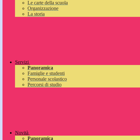
Le carte della scuola
Organizzazione
La storia
Servizi
Panoramica
Famiglie e studenti
Personale scolastico
Percorsi di studio
Novità
Panoramica