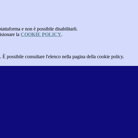
attaforma e non è possibile disabilitarli.
isionare la
COOKIE POLICY
.
 È possibile consultare l'elenco nella pagina della cookie policy.