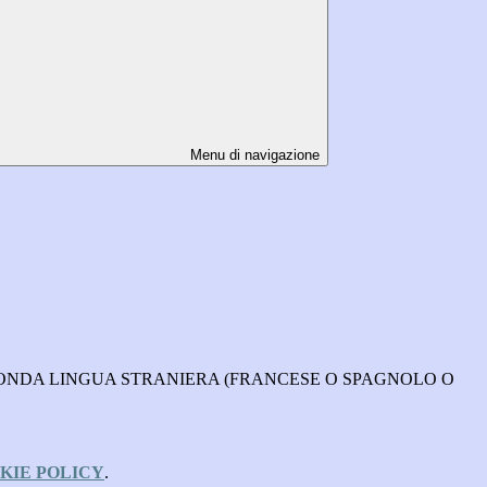
Menu di navigazione
SECONDA LINGUA STRANIERA (FRANCESE O SPAGNOLO O
KIE POLICY
.