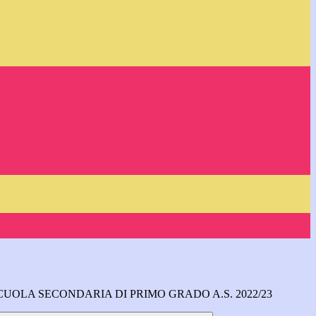
SCUOLA SECONDARIA DI PRIMO GRADO A.S. 2022/23