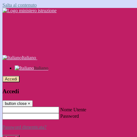
Salta al contenuto
Italiano
Italiano
Accedi
Accedi
button close
×
Nome Utente
Password
Password dimenticata?