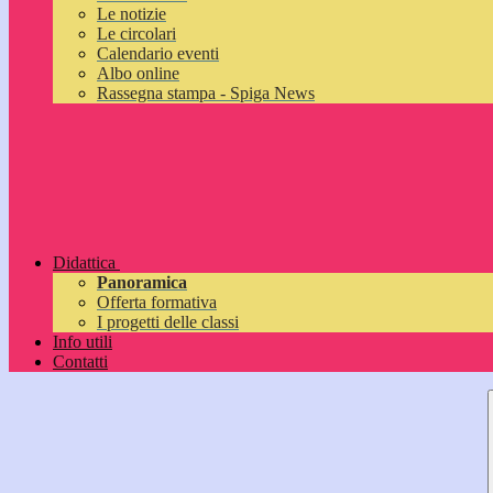
Le notizie
Le circolari
Calendario eventi
Albo online
Rassegna stampa - Spiga News
Didattica
Panoramica
Offerta formativa
I progetti delle classi
Info utili
Contatti