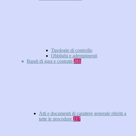
Tipologie di controllo
Obblighi e adempimenti
Bandi di gara e contratti
281
Atti e documenti di carattere generale riferiti a
tutte le procedure
217