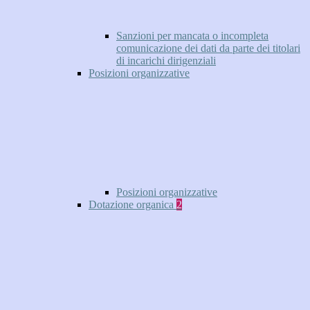
Sanzioni per mancata o incompleta
comunicazione dei dati da parte dei titolari
di incarichi dirigenziali
Posizioni organizzative
Posizioni organizzative
Dotazione organica
2