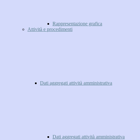
Rappresentazione grafica
Attività e procedimenti
Dati aggregati attività amministrativa
Dati aggregati attività amministrativa