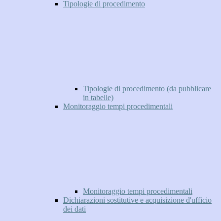
Tipologie di procedimento
Tipologie di procedimento (da pubblicare
in tabelle)
Monitoraggio tempi procedimentali
Monitoraggio tempi procedimentali
Dichiarazioni sostitutive e acquisizione d'ufficio
dei dati