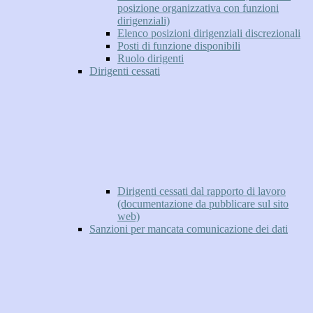
posizione organizzativa con funzioni
dirigenziali)
Elenco posizioni dirigenziali discrezionali
Posti di funzione disponibili
Ruolo dirigenti
Dirigenti cessati
Dirigenti cessati dal rapporto di lavoro
(documentazione da pubblicare sul sito
web)
Sanzioni per mancata comunicazione dei dati