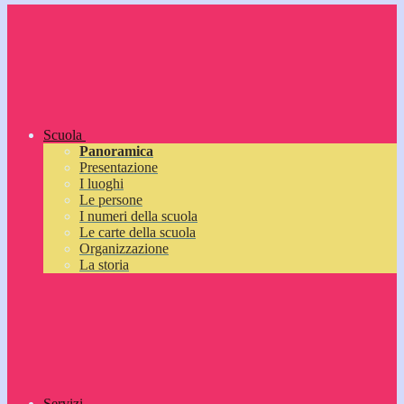
Scuola
Panoramica
Presentazione
I luoghi
Le persone
I numeri della scuola
Le carte della scuola
Organizzazione
La storia
Servizi