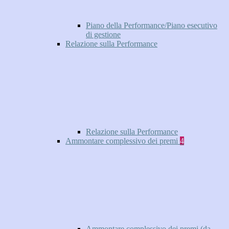
Piano della Performance/Piano esecutivo
di gestione
Relazione sulla Performance
Relazione sulla Performance
Ammontare complessivo dei premi
4
Ammontare complessivo dei premi (da