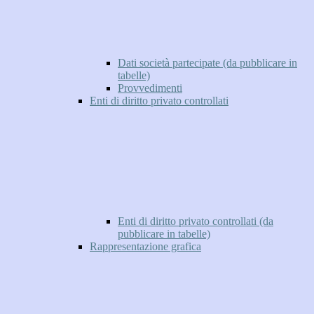
Dati società partecipate (da pubblicare in
tabelle)
Provvedimenti
Enti di diritto privato controllati
Enti di diritto privato controllati (da
pubblicare in tabelle)
Rappresentazione grafica