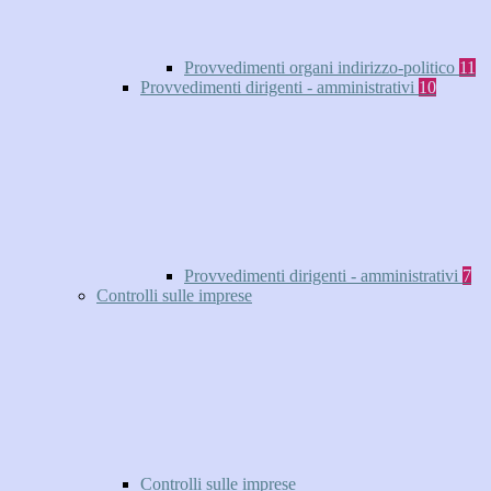
Provvedimenti organi indirizzo-politico
11
Provvedimenti dirigenti - amministrativi
10
Provvedimenti dirigenti - amministrativi
7
Controlli sulle imprese
Controlli sulle imprese