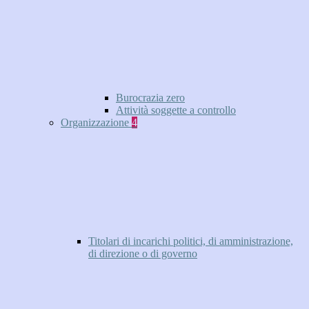
Burocrazia zero
Attività soggette a controllo
Organizzazione
4
Titolari di incarichi politici, di amministrazione,
di direzione o di governo