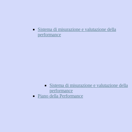
Sistema di misurazione e valutazione della
performance
Sistema di misurazione e valutazione della
performance
Piano della Performance