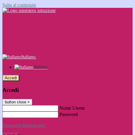
Salta al contenuto
Italiano
Italiano
Accedi
Accedi
button close
×
Nome Utente
Password
Password dimenticata?