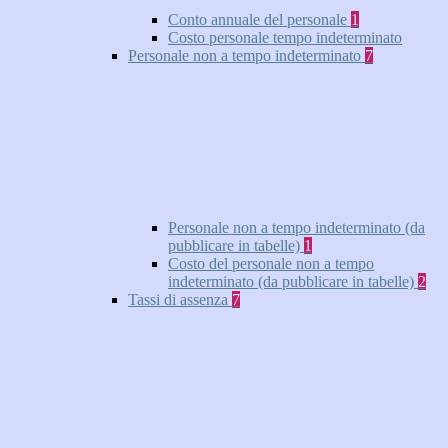
Conto annuale del personale
1
Costo personale tempo indeterminato
Personale non a tempo indeterminato
7
Personale non a tempo indeterminato (da
pubblicare in tabelle)
1
Costo del personale non a tempo
indeterminato (da pubblicare in tabelle)
2
Tassi di assenza
7