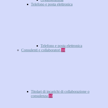
Telefono e posta elettronica
Telefono e posta elettronica
Consulenti e collaboratori
10
Titolari di incarichi di collaborazione o
consulenza
10