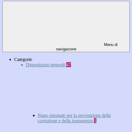
Menu di
navigazione
Categorie
Disposizioni generali
47
Piano triennale per la prevenzione della
corruzione e della trasparenza
1