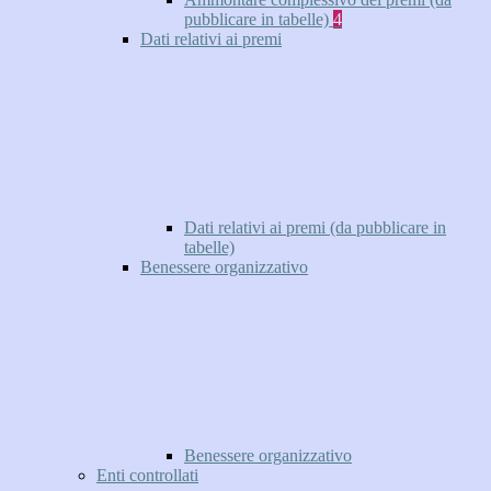
pubblicare in tabelle)
4
Dati relativi ai premi
Dati relativi ai premi (da pubblicare in
tabelle)
Benessere organizzativo
Benessere organizzativo
Enti controllati