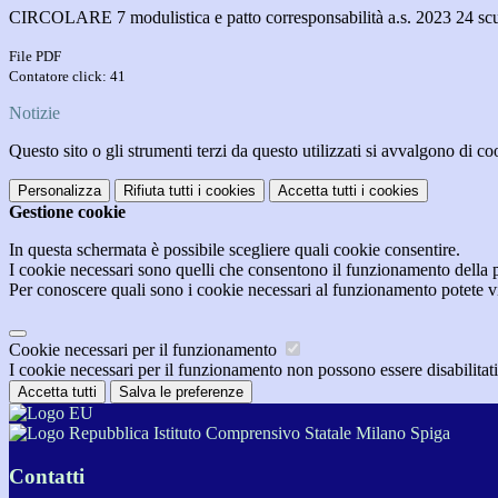
CIRCOLARE 7 modulistica e patto corresponsabilità a.s. 2023 24 scu
File PDF
Contatore click: 41
Notizie
Questo sito o gli strumenti terzi da questo utilizzati si avvalgono di coo
Personalizza
Rifiuta tutti
i cookies
Accetta tutti
i cookies
Gestione cookie
In questa schermata è possibile scegliere quali cookie consentire.
I cookie necessari sono quelli che consentono il funzionamento della pi
Per conoscere quali sono i cookie necessari al funzionamento potete v
Cookie necessari per il funzionamento
I cookie necessari per il funzionamento non possono essere disabilitati.
Accetta tutti
Salva le preferenze
Istituto Comprensivo Statale Milano Spiga
Contatti