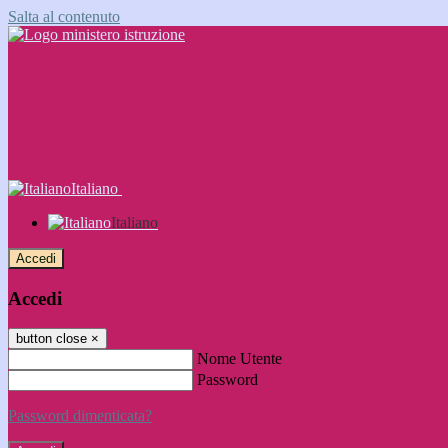
Salta al contenuto
Italiano
Italiano
Accedi
Accedi
button close
×
Nome Utente
Password
Password dimenticata?