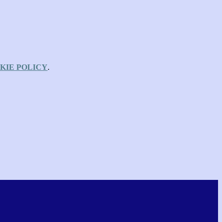
KIE POLICY
.