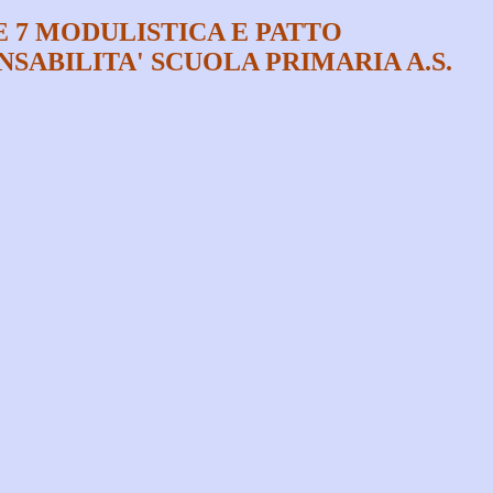
 7 MODULISTICA E PATTO
SABILITA' SCUOLA PRIMARIA A.S.