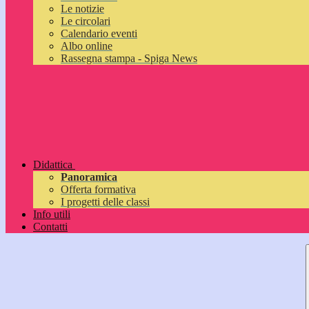
Le notizie
Le circolari
Calendario eventi
Albo online
Rassegna stampa - Spiga News
Didattica
Panoramica
Offerta formativa
I progetti delle classi
Info utili
Contatti