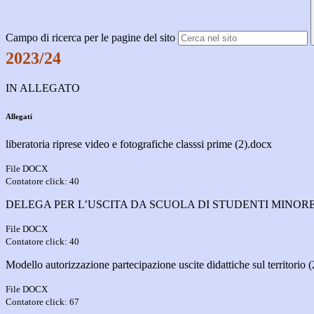
Campo di ricerca per le pagine del sito
2023/24
IN ALLEGATO
Allegati
liberatoria riprese video e fotografiche classsi prime (2).docx
File DOCX
Contatore click: 40
DELEGA PER L’USCITA DA SCUOLA DI STUDENTI MINORENNI
File DOCX
Contatore click: 40
Modello autorizzazione partecipazione uscite didattiche sul territorio 
File DOCX
Contatore click: 67