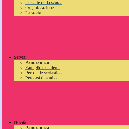
Le carte della scuola
Organizzazione
La storia
Servizi
Panoramica
Famiglie e studenti
Personale scolastico
Percorsi di studio
Novità
Panoramica