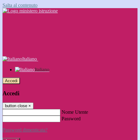
Salta al contenuto
Italiano
Italiano
Accedi
Accedi
button close
×
Nome Utente
Password
Password dimenticata?