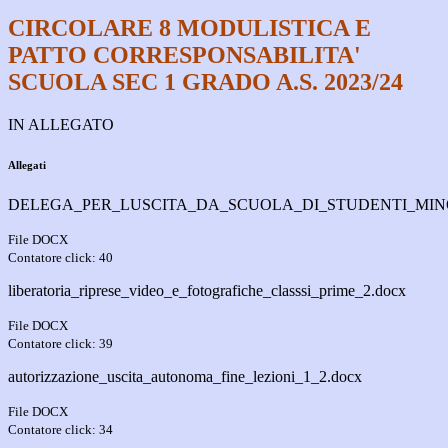
CIRCOLARE 8 MODULISTICA E
PATTO CORRESPONSABILITA'
SCUOLA SEC 1 GRADO A.S. 2023/24
IN ALLEGATO
Allegati
DELEGA_PER_LUSCITA_DA_SCUOLA_DI_STUDENTI_MINO
File DOCX
Contatore click: 40
liberatoria_riprese_video_e_fotografiche_classsi_prime_2.docx
File DOCX
Contatore click: 39
autorizzazione_uscita_autonoma_fine_lezioni_1_2.docx
File DOCX
Contatore click: 34