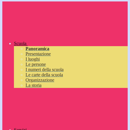
Scuola
Panoramica
Presentazione
I luoghi
Le persone
I numeri della scuola
Le carte della scuola
Organizzazione
La storia
Servizi