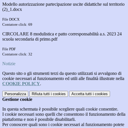
Modello autorizzazione partecipazione uscite didattiche sul territorio
(2)_1.docx
File DOCX
Contatore click: 69
CIRCOLARE 8 modulistica e patto corresponsabilità a.s. 2023 24
scuola secondaria di primo.pdf
File PDF
Contatore click: 32
Notizie
Questo sito o gli strumenti terzi da questo utilizzati si avvalgono di
cookie necessari al funzionamento ed utili alle finalità illustrate nella
COOKIE POLICY
.
Personalizza
Rifiuta tutti
i cookies
Accetta tutti
i cookies
Gestione cookie
In questa schermata è possibile scegliere quali cookie consentire.
I cookie necessari sono quelli che consentono il funzionamento della
piattaforma e non è possibile disabilitarli.
Per conoscere quali sono i cookie necessari al funzionamento potete