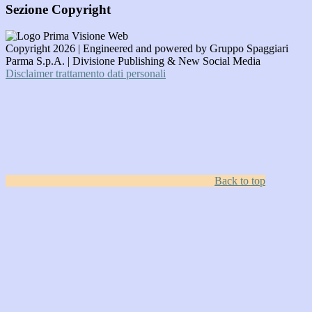
Sezione Copyright
Copyright 2026 | Engineered and powered by Gruppo Spaggiari
Parma S.p.A. | Divisione Publishing & New Social Media
Disclaimer trattamento dati personali
Back to top