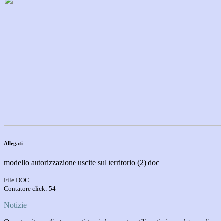
Allegati
modello autorizzazione uscite sul territorio (2).doc
File DOC
Contatore click: 54
Notizie