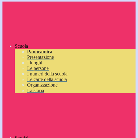
Scuola
Panoramica
Presentazione
I luoghi
Le persone
I numeri della scuola
Le carte della scuola
Organizzazione
La storia
Servizi