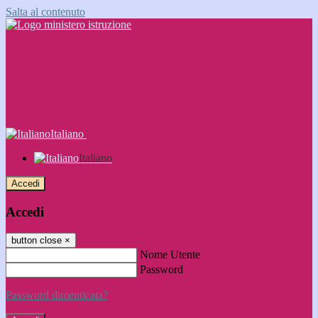
Salta al contenuto
Italiano
Italiano
Accedi
Accedi
button close
×
Nome Utente
Password
Password dimenticata?