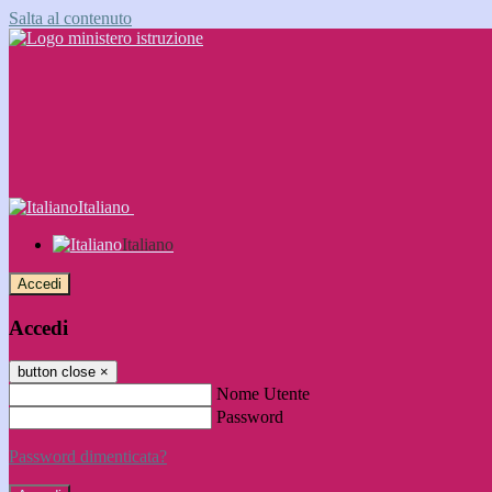
Salta al contenuto
Italiano
Italiano
Accedi
Accedi
button close
×
Nome Utente
Password
Password dimenticata?