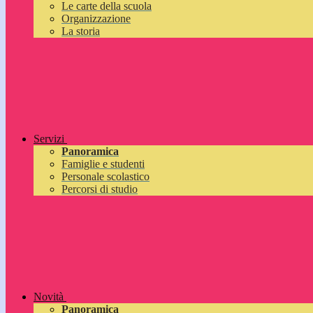
Le carte della scuola
Organizzazione
La storia
Servizi
Panoramica
Famiglie e studenti
Personale scolastico
Percorsi di studio
Novità
Panoramica