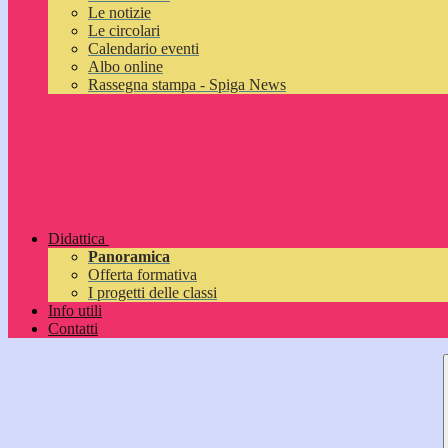
Le notizie
Le circolari
Calendario eventi
Albo online
Rassegna stampa - Spiga News
Didattica
Panoramica
Offerta formativa
I progetti delle classi
Info utili
Contatti