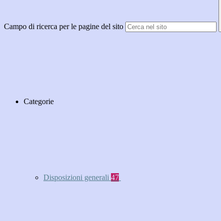
Campo di ricerca per le pagine del sito
Categorie
Disposizioni generali
47