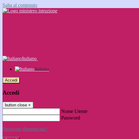
Salta al contenuto
Italiano
Italiano
Accedi
Accedi
button close
×
Nome Utente
Password
Password dimenticata?