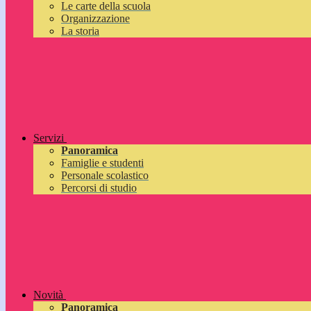
Le carte della scuola
Organizzazione
La storia
Servizi
Panoramica
Famiglie e studenti
Personale scolastico
Percorsi di studio
Novità
Panoramica