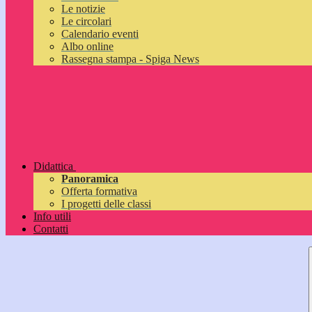
Le notizie
Le circolari
Calendario eventi
Albo online
Rassegna stampa - Spiga News
Didattica
Panoramica
Offerta formativa
I progetti delle classi
Info utili
Contatti