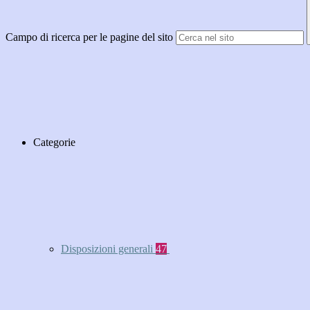
Campo di ricerca per le pagine del sito
Categorie
Disposizioni generali
47