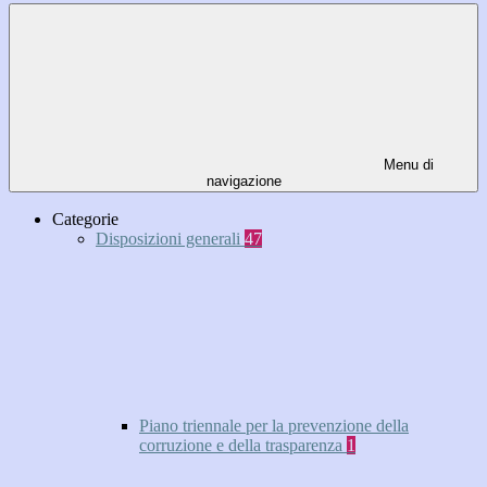
Menu di
navigazione
Categorie
Disposizioni generali
47
Piano triennale per la prevenzione della
corruzione e della trasparenza
1