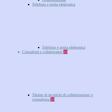
Telefono e posta elettronica
Telefono e posta elettronica
Consulenti e collaboratori
10
Titolari di incarichi di collaborazione o
consulenza
10