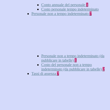
Conto annuale del personale
1
Costo personale tempo indeterminato
Personale non a tempo indeterminato
7
Personale non a tempo indeterminato (da
pubblicare in tabelle)
1
Costo del personale non a tempo
indeterminato (da pubblicare in tabelle)
2
Tassi di assenza
7