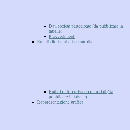
Dati società partecipate (da pubblicare in
tabelle)
Provvedimenti
Enti di diritto privato controllati
Enti di diritto privato controllati (da
pubblicare in tabelle)
Rappresentazione grafica