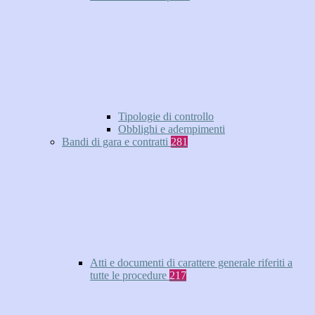
Tipologie di controllo
Obblighi e adempimenti
Bandi di gara e contratti
281
Atti e documenti di carattere generale riferiti a
tutte le procedure
217