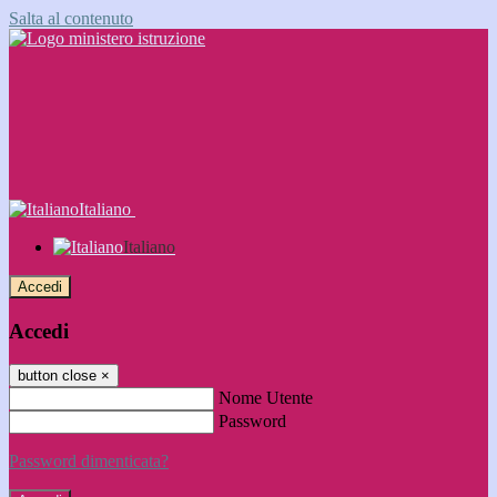
Salta al contenuto
Italiano
Italiano
Accedi
Accedi
button close
×
Nome Utente
Password
Password dimenticata?