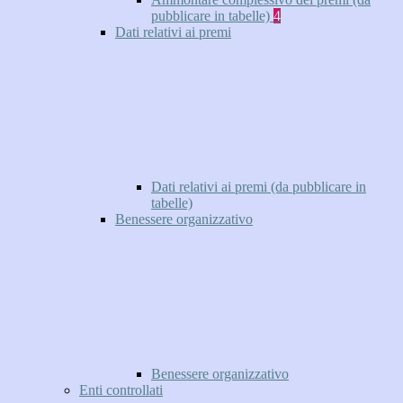
pubblicare in tabelle)
4
Dati relativi ai premi
Dati relativi ai premi (da pubblicare in
tabelle)
Benessere organizzativo
Benessere organizzativo
Enti controllati