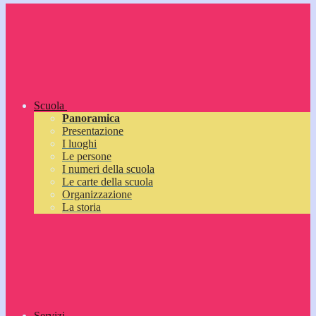
Scuola
Panoramica
Presentazione
I luoghi
Le persone
I numeri della scuola
Le carte della scuola
Organizzazione
La storia
Servizi