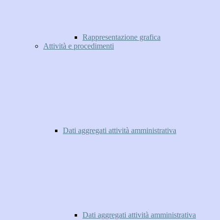
Rappresentazione grafica
Attività e procedimenti
Dati aggregati attività amministrativa
Dati aggregati attività amministrativa