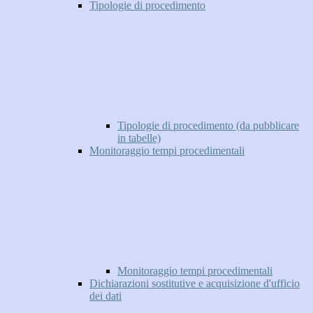
Tipologie di procedimento
Tipologie di procedimento (da pubblicare
in tabelle)
Monitoraggio tempi procedimentali
Monitoraggio tempi procedimentali
Dichiarazioni sostitutive e acquisizione d'ufficio
dei dati