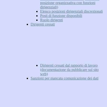
posizione organizzativa con funzioni
dirigenziali)
Elenco posizioni dirigenziali discrezionali
Posti di funzione disponibili
Ruolo dirigenti
Dirigenti cessati
Dirigenti cessati dal rapporto di lavoro
(documentazione da pubblicare sul sito
web)
Sanzioni per mancata comunicazione dei dati