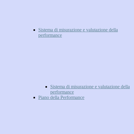
Sistema di misurazione e valutazione della
performance
Sistema di misurazione e valutazione della
performance
Piano della Performance