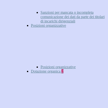
Sanzioni per mancata o incompleta
comunicazione dei dati da parte dei titolari
di incarichi dirigenziali
Posizioni organizzative
Posizioni organizzative
Dotazione organica
2