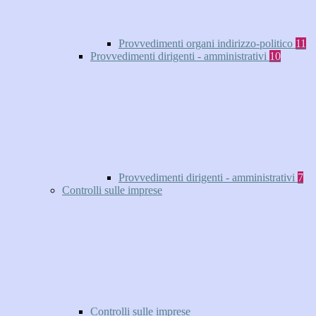
Provvedimenti organi indirizzo-politico
11
Provvedimenti dirigenti - amministrativi
10
Provvedimenti dirigenti - amministrativi
7
Controlli sulle imprese
Controlli sulle imprese