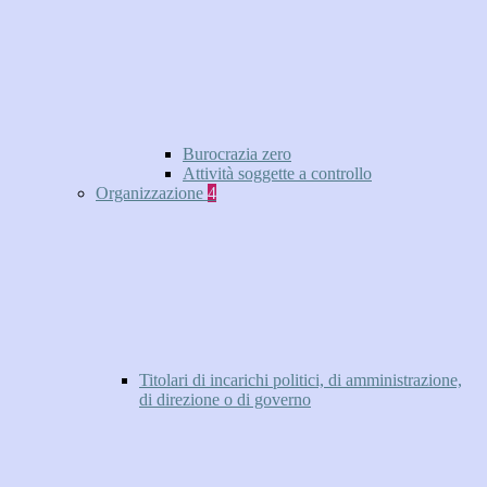
Burocrazia zero
Attività soggette a controllo
Organizzazione
4
Titolari di incarichi politici, di amministrazione,
di direzione o di governo