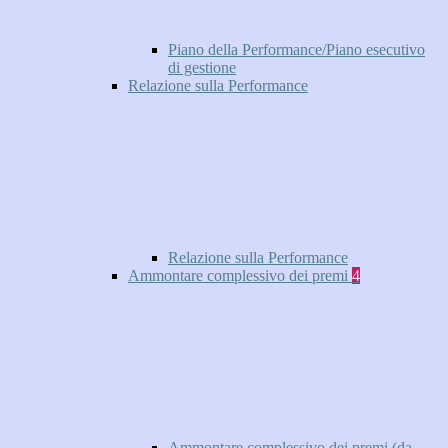
Piano della Performance/Piano esecutivo
di gestione
Relazione sulla Performance
Relazione sulla Performance
Ammontare complessivo dei premi
4
Ammontare complessivo dei premi (da