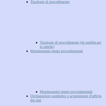
Tipologie di procedimento
Tipologie di procedimento (da pubblicare
in tabelle)
Monitoraggio tempi procedimentali
Monitoraggio tempi procedimentali
Dichiarazioni sostitutive e acquisizione d'ufficio
dei dati