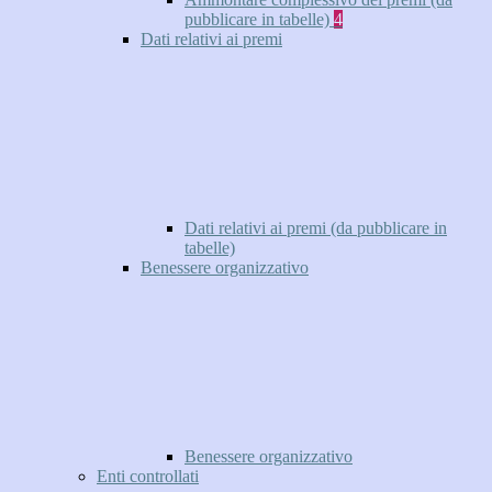
pubblicare in tabelle)
4
Dati relativi ai premi
Dati relativi ai premi (da pubblicare in
tabelle)
Benessere organizzativo
Benessere organizzativo
Enti controllati