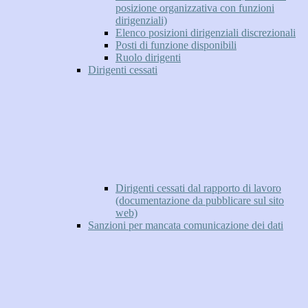
posizione organizzativa con funzioni
dirigenziali)
Elenco posizioni dirigenziali discrezionali
Posti di funzione disponibili
Ruolo dirigenti
Dirigenti cessati
Dirigenti cessati dal rapporto di lavoro
(documentazione da pubblicare sul sito
web)
Sanzioni per mancata comunicazione dei dati