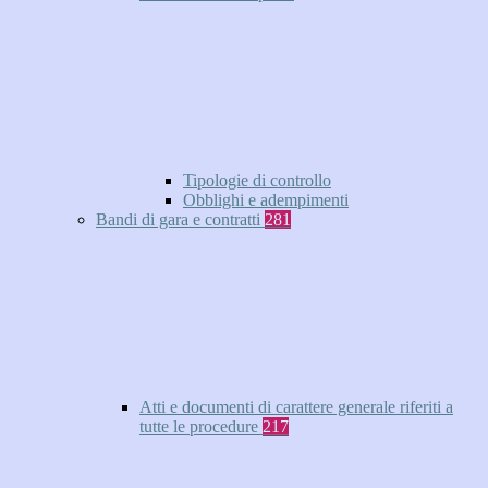
Tipologie di controllo
Obblighi e adempimenti
Bandi di gara e contratti
281
Atti e documenti di carattere generale riferiti a
tutte le procedure
217