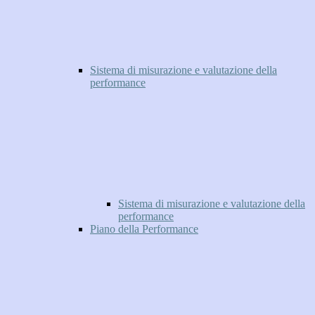
Sistema di misurazione e valutazione della
performance
Sistema di misurazione e valutazione della
performance
Piano della Performance