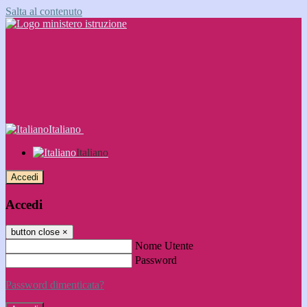
Salta al contenuto
Italiano
Italiano
Accedi
Accedi
button close
×
Nome Utente
Password
Password dimenticata?