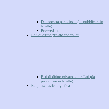
Dati società partecipate (da pubblicare in
tabelle)
Provvedimenti
Enti di diritto privato controllati
Enti di diritto privato controllati (da
pubblicare in tabelle)
Rappresentazione grafica