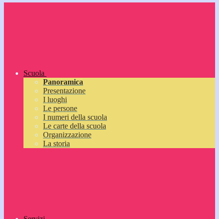
Scuola
Panoramica
Presentazione
I luoghi
Le persone
I numeri della scuola
Le carte della scuola
Organizzazione
La storia
Servizi