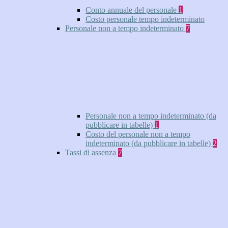
Conto annuale del personale
1
Costo personale tempo indeterminato
Personale non a tempo indeterminato
7
Personale non a tempo indeterminato (da
pubblicare in tabelle)
1
Costo del personale non a tempo
indeterminato (da pubblicare in tabelle)
2
Tassi di assenza
7