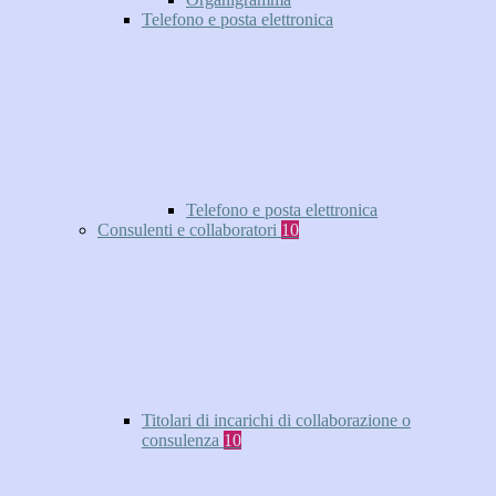
Telefono e posta elettronica
Telefono e posta elettronica
Consulenti e collaboratori
10
Titolari di incarichi di collaborazione o
consulenza
10