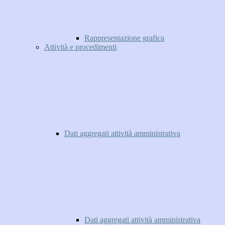
Rappresentazione grafica
Attività e procedimenti
Dati aggregati attività amministrativa
Dati aggregati attività amministrativa