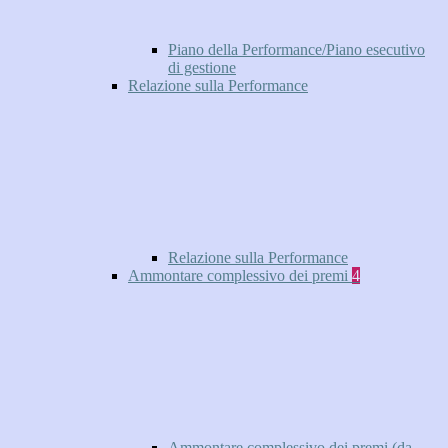
Piano della Performance/Piano esecutivo
di gestione
Relazione sulla Performance
Relazione sulla Performance
Ammontare complessivo dei premi
4
Ammontare complessivo dei premi (da