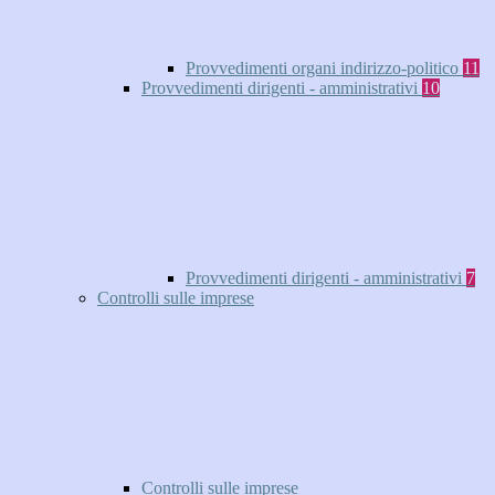
Provvedimenti organi indirizzo-politico
11
Provvedimenti dirigenti - amministrativi
10
Provvedimenti dirigenti - amministrativi
7
Controlli sulle imprese
Controlli sulle imprese