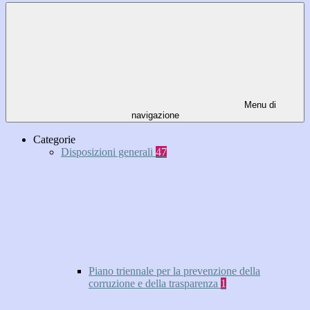
Menu di
navigazione
Categorie
Disposizioni generali
47
Piano triennale per la prevenzione della
corruzione e della trasparenza
1