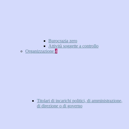
Burocrazia zero
Attività soggette a controllo
Organizzazione
4
Titolari di incarichi politici, di amministrazione,
di direzione o di governo