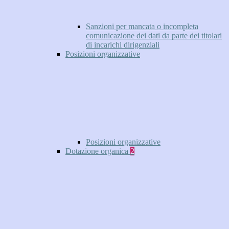
Sanzioni per mancata o incompleta
comunicazione dei dati da parte dei titolari
di incarichi dirigenziali
Posizioni organizzative
Posizioni organizzative
Dotazione organica
2