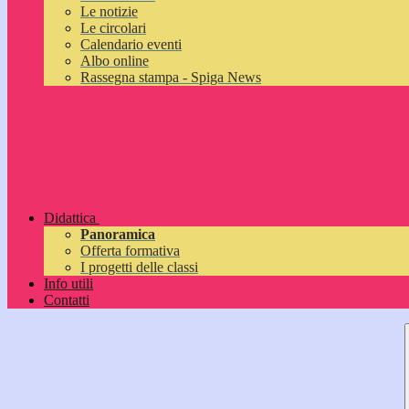
Le notizie
Le circolari
Calendario eventi
Albo online
Rassegna stampa - Spiga News
Didattica
Panoramica
Offerta formativa
I progetti delle classi
Info utili
Contatti