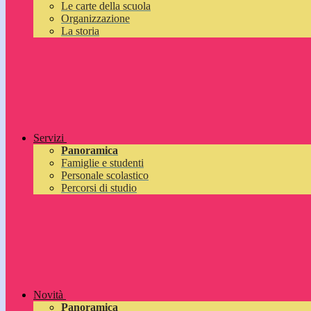
Le carte della scuola
Organizzazione
La storia
Servizi
Panoramica
Famiglie e studenti
Personale scolastico
Percorsi di studio
Novità
Panoramica