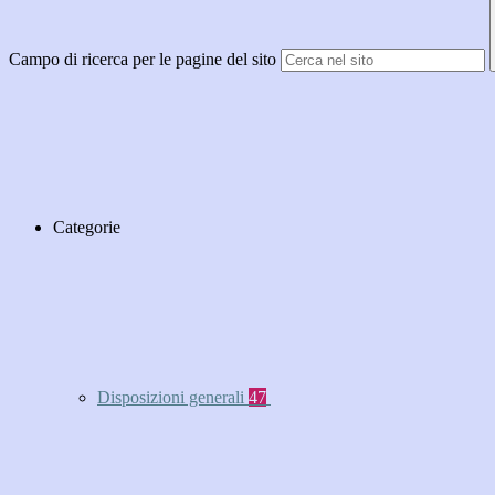
Campo di ricerca per le pagine del sito
Categorie
Disposizioni generali
47