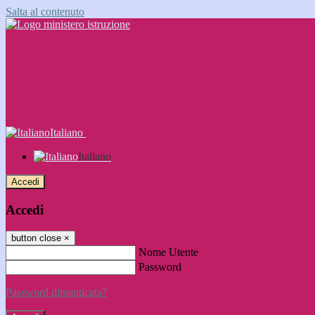
Salta al contenuto
Italiano
Italiano
Accedi
Accedi
button close
×
Nome Utente
Password
Password dimenticata?