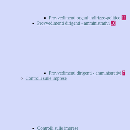
Provvedimenti organi indirizzo-politico
11
Provvedimenti dirigenti - amministrativi
10
Provvedimenti dirigenti - amministrativi
7
Controlli sulle imprese
Controlli sulle imprese