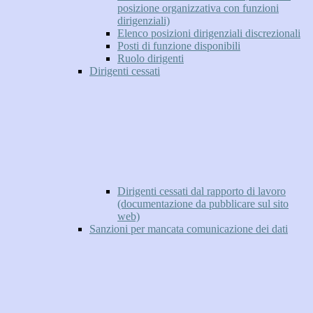
posizione organizzativa con funzioni
dirigenziali)
Elenco posizioni dirigenziali discrezionali
Posti di funzione disponibili
Ruolo dirigenti
Dirigenti cessati
Dirigenti cessati dal rapporto di lavoro
(documentazione da pubblicare sul sito
web)
Sanzioni per mancata comunicazione dei dati