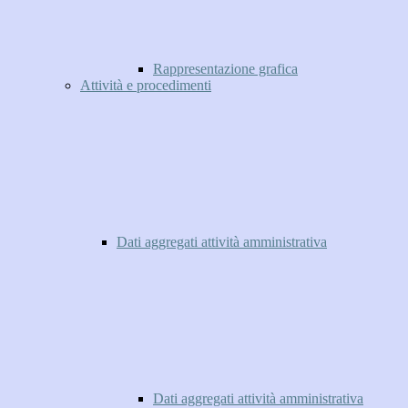
Rappresentazione grafica
Attività e procedimenti
Dati aggregati attività amministrativa
Dati aggregati attività amministrativa