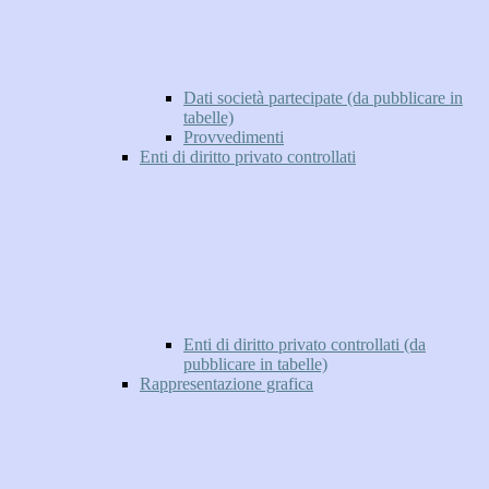
Dati società partecipate (da pubblicare in
tabelle)
Provvedimenti
Enti di diritto privato controllati
Enti di diritto privato controllati (da
pubblicare in tabelle)
Rappresentazione grafica