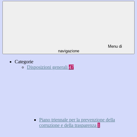
Menu di
navigazione
Categorie
Disposizioni generali
47
Piano triennale per la prevenzione della
corruzione e della trasparenza
1