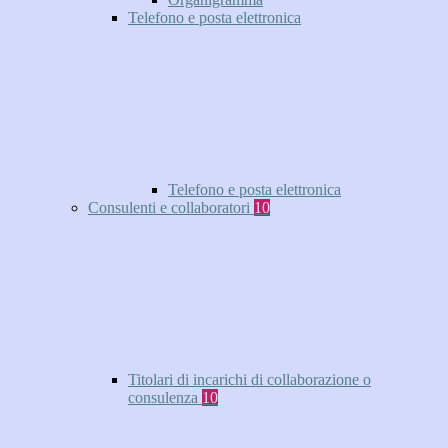
Telefono e posta elettronica
Telefono e posta elettronica
Consulenti e collaboratori
10
Titolari di incarichi di collaborazione o
consulenza
10