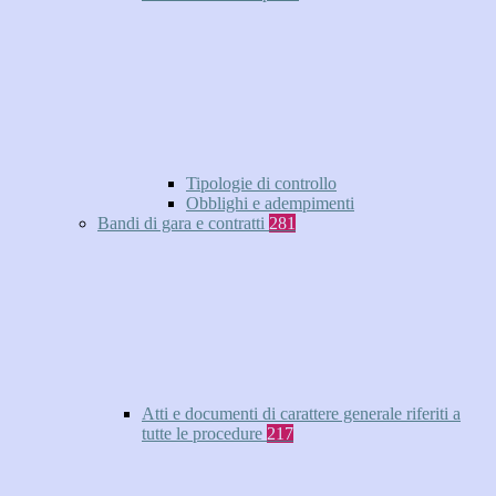
Tipologie di controllo
Obblighi e adempimenti
Bandi di gara e contratti
281
Atti e documenti di carattere generale riferiti a
tutte le procedure
217