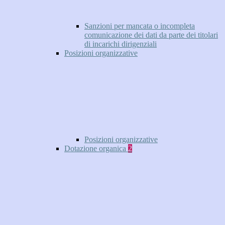
Sanzioni per mancata o incompleta
comunicazione dei dati da parte dei titolari
di incarichi dirigenziali
Posizioni organizzative
Posizioni organizzative
Dotazione organica
2