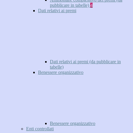
pubblicare in tabelle)
4
Dati relativi ai premi
Dati relativi ai premi (da pubblicare in
tabelle)
Benessere organizzativo
Benessere organizzativo
Enti controllati