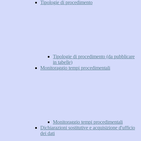
Tipologie di procedimento
Tipologie di procedimento (da pubblicare
in tabelle)
Monitoraggio tempi procedimentali
Monitoraggio tempi procedimentali
Dichiarazioni sostitutive e acquisizione d'ufficio
dei dati