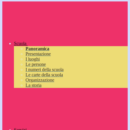
Scuola
Panoramica
Presentazione
I luoghi
Le persone
I numeri della scuola
Le carte della scuola
Organizzazione
La storia
Servizi