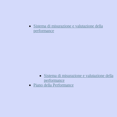
Sistema di misurazione e valutazione della
performance
Sistema di misurazione e valutazione della
performance
Piano della Performance