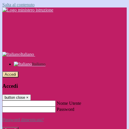
Salta al contenuto
Italiano
Italiano
Accedi
Accedi
button close
×
Nome Utente
Password
Password dimenticata?