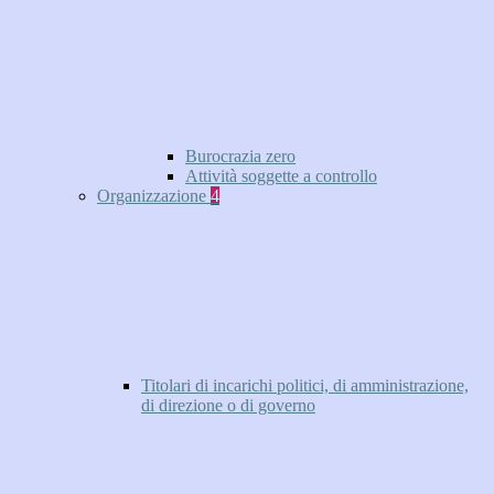
Burocrazia zero
Attività soggette a controllo
Organizzazione
4
Titolari di incarichi politici, di amministrazione,
di direzione o di governo