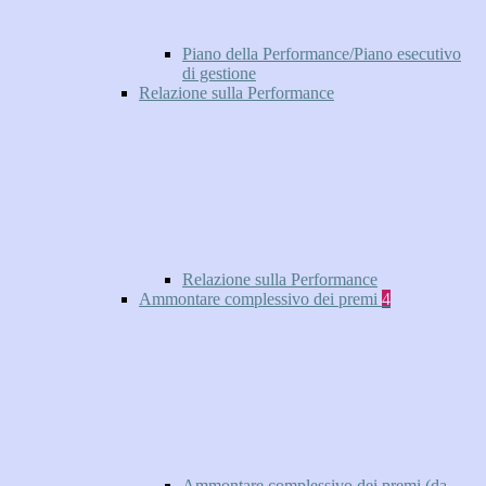
Piano della Performance/Piano esecutivo
di gestione
Relazione sulla Performance
Relazione sulla Performance
Ammontare complessivo dei premi
4
Ammontare complessivo dei premi (da