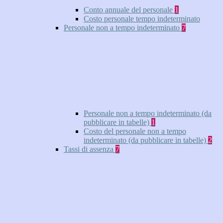
Conto annuale del personale
1
Costo personale tempo indeterminato
Personale non a tempo indeterminato
7
Personale non a tempo indeterminato (da
pubblicare in tabelle)
1
Costo del personale non a tempo
indeterminato (da pubblicare in tabelle)
2
Tassi di assenza
7