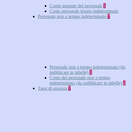
Conto annuale del personale
1
Costo personale tempo indeterminato
Personale non a tempo indeterminato
7
Personale non a tempo indeterminato (da
pubblicare in tabelle)
1
Costo del personale non a tempo
indeterminato (da pubblicare in tabelle)
2
Tassi di assenza
7