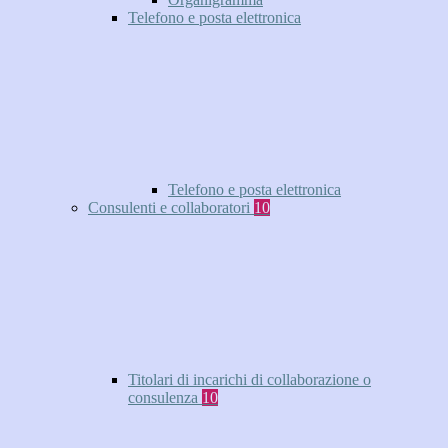
Telefono e posta elettronica
Telefono e posta elettronica
Consulenti e collaboratori
10
Titolari di incarichi di collaborazione o
consulenza
10