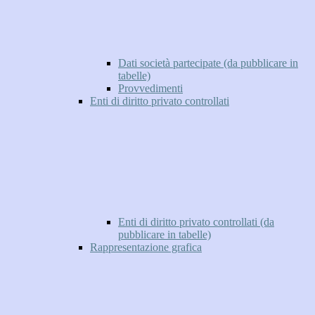
Dati società partecipate (da pubblicare in
tabelle)
Provvedimenti
Enti di diritto privato controllati
Enti di diritto privato controllati (da
pubblicare in tabelle)
Rappresentazione grafica