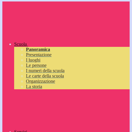
Scuola
Panoramica
Presentazione
I luoghi
Le persone
I numeri della scuola
Le carte della scuola
Organizzazione
La storia
Servizi