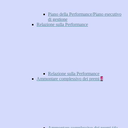
Piano della Performance/Piano esecutivo
di gestione
Relazione sulla Performance
Relazione sulla Performance
Ammontare complessivo dei premi
4
Ammontare complessivo dei premi (da