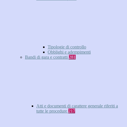
Tipologie di controllo
Obblighi e adempimenti
Bandi di gara e contratti
281
Atti e documenti di carattere generale riferiti a
tutte le procedure
217