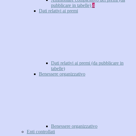
pubblicare in tabelle)
4
Dati relativi ai premi
Dati relativi ai premi (da pubblicare in
tabelle)
Benessere organizzativo
Benessere organizzativo
Enti controllati