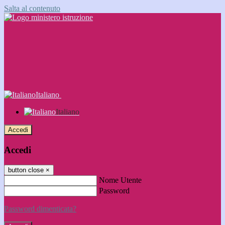
Salta al contenuto
Italiano
Italiano
Accedi
Accedi
button close
×
Nome Utente
Password
Password dimenticata?