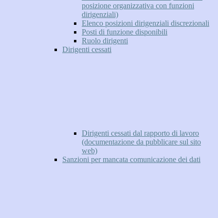
posizione organizzativa con funzioni
dirigenziali)
Elenco posizioni dirigenziali discrezionali
Posti di funzione disponibili
Ruolo dirigenti
Dirigenti cessati
Dirigenti cessati dal rapporto di lavoro
(documentazione da pubblicare sul sito
web)
Sanzioni per mancata comunicazione dei dati