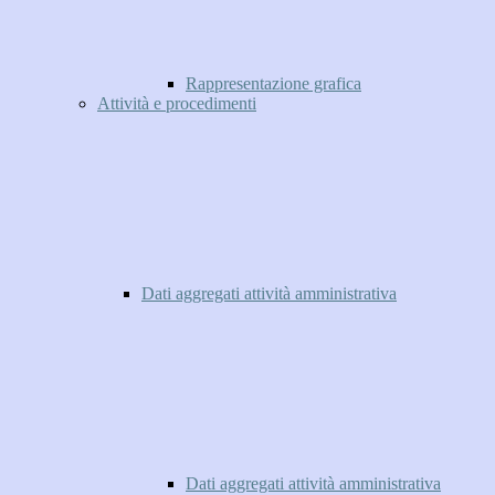
Rappresentazione grafica
Attività e procedimenti
Dati aggregati attività amministrativa
Dati aggregati attività amministrativa