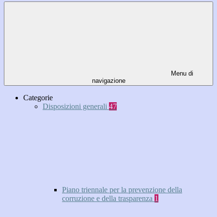
Menu di
navigazione
Categorie
Disposizioni generali
47
Piano triennale per la prevenzione della
corruzione e della trasparenza
1