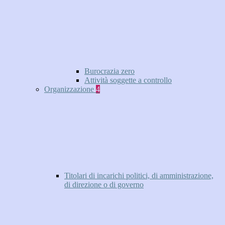
Burocrazia zero
Attività soggette a controllo
Organizzazione
4
Titolari di incarichi politici, di amministrazione,
di direzione o di governo