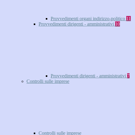
Provvedimenti organi indirizzo-politico
11
Provvedimenti dirigenti - amministrativi
10
Provvedimenti dirigenti - amministrativi
7
Controlli sulle imprese
Controlli sulle imprese