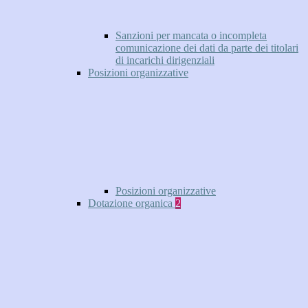
Sanzioni per mancata o incompleta
comunicazione dei dati da parte dei titolari
di incarichi dirigenziali
Posizioni organizzative
Posizioni organizzative
Dotazione organica
2