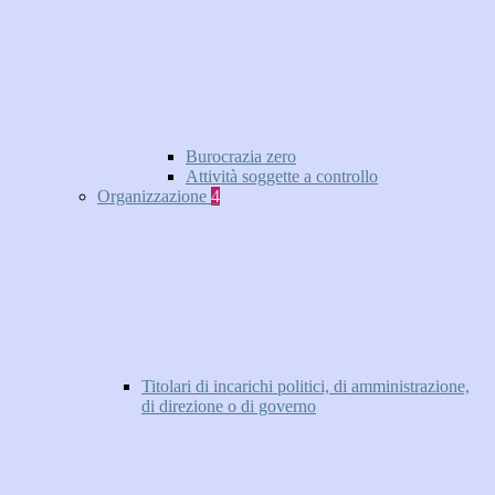
Burocrazia zero
Attività soggette a controllo
Organizzazione
4
Titolari di incarichi politici, di amministrazione,
di direzione o di governo