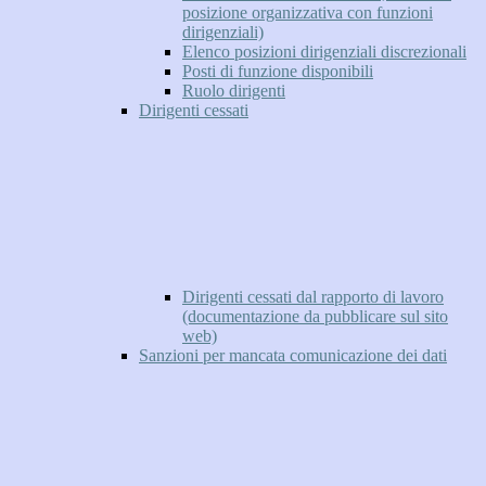
posizione organizzativa con funzioni
dirigenziali)
Elenco posizioni dirigenziali discrezionali
Posti di funzione disponibili
Ruolo dirigenti
Dirigenti cessati
Dirigenti cessati dal rapporto di lavoro
(documentazione da pubblicare sul sito
web)
Sanzioni per mancata comunicazione dei dati