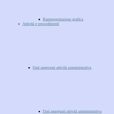
Rappresentazione grafica
Attività e procedimenti
Dati aggregati attività amministrativa
Dati aggregati attività amministrativa