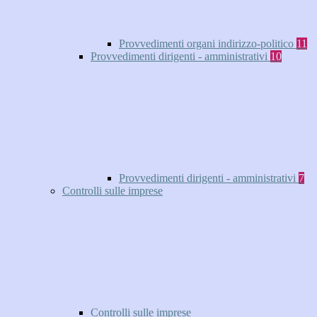
Provvedimenti organi indirizzo-politico
11
Provvedimenti dirigenti - amministrativi
10
Provvedimenti dirigenti - amministrativi
7
Controlli sulle imprese
Controlli sulle imprese