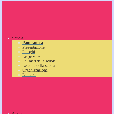
Scuola
Panoramica
Presentazione
I luoghi
Le persone
I numeri della scuola
Le carte della scuola
Organizzazione
La storia
Servizi