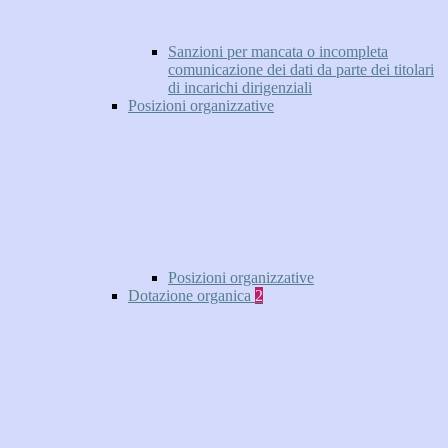
Sanzioni per mancata o incompleta
comunicazione dei dati da parte dei titolari
di incarichi dirigenziali
Posizioni organizzative
Posizioni organizzative
Dotazione organica
2