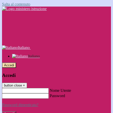
Salta al contenuto
Italiano
Italiano
Accedi
Accedi
button close
×
Nome Utente
Password
Password dimenticata?