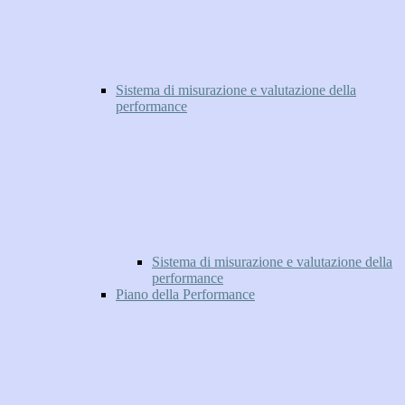
Sistema di misurazione e valutazione della
performance
Sistema di misurazione e valutazione della
performance
Piano della Performance