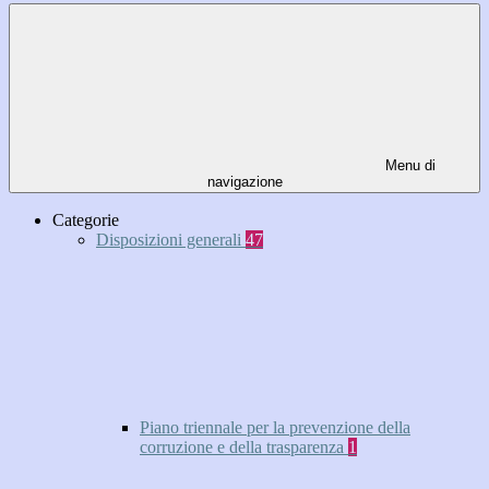
Menu di
navigazione
Categorie
Disposizioni generali
47
Piano triennale per la prevenzione della
corruzione e della trasparenza
1