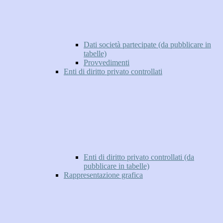
Dati società partecipate (da pubblicare in
tabelle)
Provvedimenti
Enti di diritto privato controllati
Enti di diritto privato controllati (da
pubblicare in tabelle)
Rappresentazione grafica