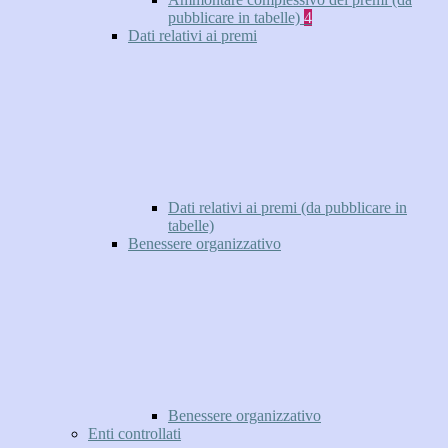
pubblicare in tabelle)
4
Dati relativi ai premi
Dati relativi ai premi (da pubblicare in
tabelle)
Benessere organizzativo
Benessere organizzativo
Enti controllati