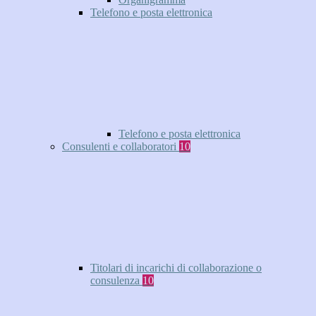
Telefono e posta elettronica
Telefono e posta elettronica
Consulenti e collaboratori
10
Titolari di incarichi di collaborazione o
consulenza
10