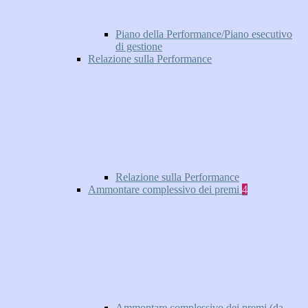
Piano della Performance/Piano esecutivo
di gestione
Relazione sulla Performance
Relazione sulla Performance
Ammontare complessivo dei premi
4
Ammontare complessivo dei premi (da