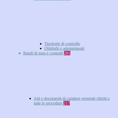
Tipologie di controllo
Obblighi e adempimenti
Bandi di gara e contratti
281
Atti e documenti di carattere generale riferiti a
tutte le procedure
217