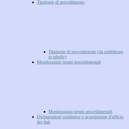
Tipologie di procedimento
Tipologie di procedimento (da pubblicare
in tabelle)
Monitoraggio tempi procedimentali
Monitoraggio tempi procedimentali
Dichiarazioni sostitutive e acquisizione d'ufficio
dei dati