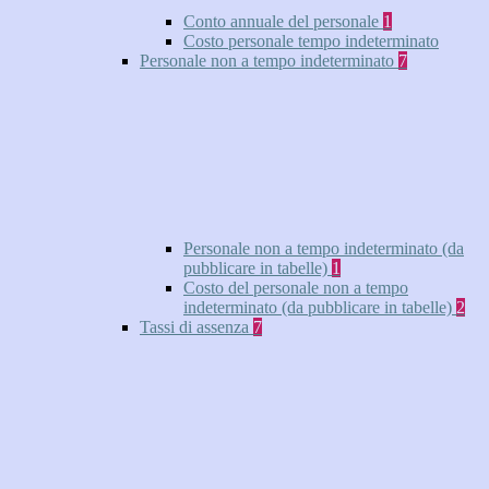
Conto annuale del personale
1
Costo personale tempo indeterminato
Personale non a tempo indeterminato
7
Personale non a tempo indeterminato (da
pubblicare in tabelle)
1
Costo del personale non a tempo
indeterminato (da pubblicare in tabelle)
2
Tassi di assenza
7