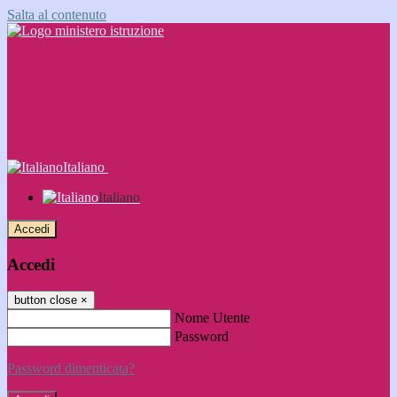
Salta al contenuto
Italiano
Italiano
Accedi
Accedi
button close
×
Nome Utente
Password
Password dimenticata?