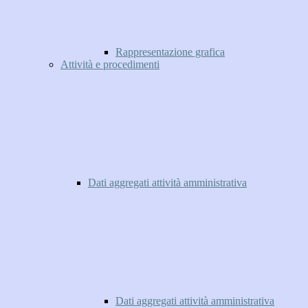
Rappresentazione grafica
Attività e procedimenti
Dati aggregati attività amministrativa
Dati aggregati attività amministrativa