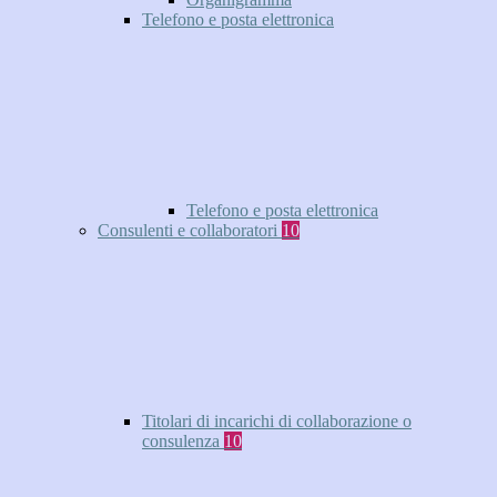
Telefono e posta elettronica
Telefono e posta elettronica
Consulenti e collaboratori
10
Titolari di incarichi di collaborazione o
consulenza
10