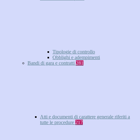
Tipologie di controllo
Obblighi e adempimenti
Bandi di gara e contratti
281
Atti e documenti di carattere generale riferiti a
tutte le procedure
217