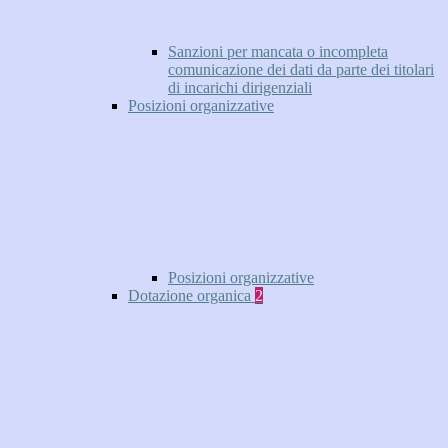
Sanzioni per mancata o incompleta
comunicazione dei dati da parte dei titolari
di incarichi dirigenziali
Posizioni organizzative
Posizioni organizzative
Dotazione organica
2