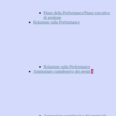
Piano della Performance/Piano esecutivo
di gestione
Relazione sulla Performance
Relazione sulla Performance
Ammontare complessivo dei premi
4
Ammontare complessivo dei premi (da