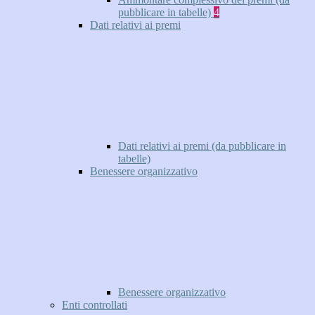
pubblicare in tabelle)
4
Dati relativi ai premi
Dati relativi ai premi (da pubblicare in
tabelle)
Benessere organizzativo
Benessere organizzativo
Enti controllati