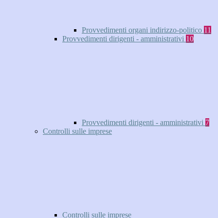
Provvedimenti organi indirizzo-politico
11
Provvedimenti dirigenti - amministrativi
10
Provvedimenti dirigenti - amministrativi
7
Controlli sulle imprese
Controlli sulle imprese