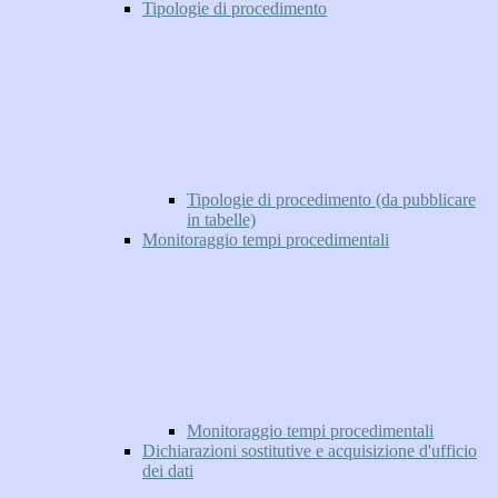
Tipologie di procedimento
Tipologie di procedimento (da pubblicare
in tabelle)
Monitoraggio tempi procedimentali
Monitoraggio tempi procedimentali
Dichiarazioni sostitutive e acquisizione d'ufficio
dei dati