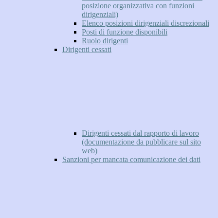
posizione organizzativa con funzioni
dirigenziali)
Elenco posizioni dirigenziali discrezionali
Posti di funzione disponibili
Ruolo dirigenti
Dirigenti cessati
Dirigenti cessati dal rapporto di lavoro
(documentazione da pubblicare sul sito
web)
Sanzioni per mancata comunicazione dei dati