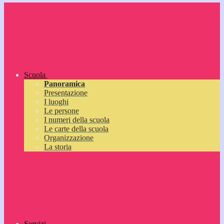
Scuola
Panoramica
Presentazione
I luoghi
Le persone
I numeri della scuola
Le carte della scuola
Organizzazione
La storia
Servizi