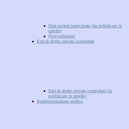
Dati società partecipate (da pubblicare in
tabelle)
Provvedimenti
Enti di diritto privato controllati
Enti di diritto privato controllati (da
pubblicare in tabelle)
Rappresentazione grafica