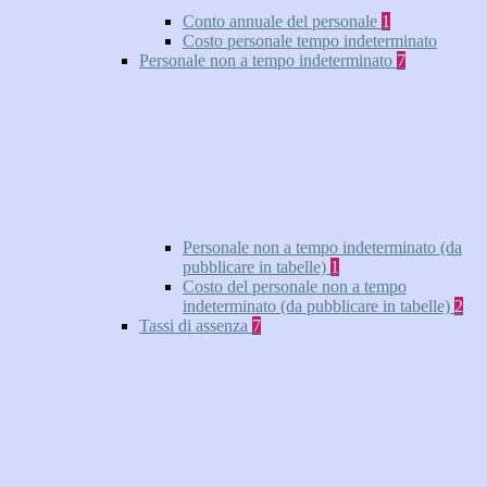
Conto annuale del personale
1
Costo personale tempo indeterminato
Personale non a tempo indeterminato
7
Personale non a tempo indeterminato (da
pubblicare in tabelle)
1
Costo del personale non a tempo
indeterminato (da pubblicare in tabelle)
2
Tassi di assenza
7