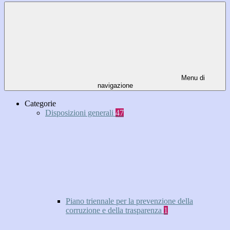
Menu di
navigazione
Categorie
Disposizioni generali
47
Piano triennale per la prevenzione della
corruzione e della trasparenza
1