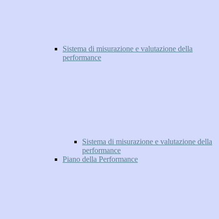
Sistema di misurazione e valutazione della
performance
Sistema di misurazione e valutazione della
performance
Piano della Performance