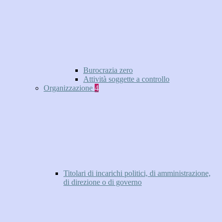
Burocrazia zero
Attività soggette a controllo
Organizzazione
4
Titolari di incarichi politici, di amministrazione,
di direzione o di governo