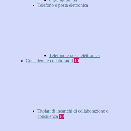
Telefono e posta elettronica
Telefono e posta elettronica
Consulenti e collaboratori
10
Titolari di incarichi di collaborazione o
consulenza
10