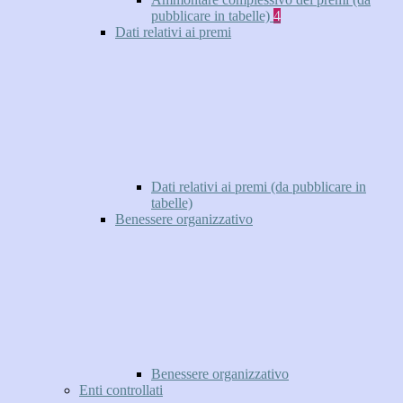
pubblicare in tabelle)
4
Dati relativi ai premi
Dati relativi ai premi (da pubblicare in
tabelle)
Benessere organizzativo
Benessere organizzativo
Enti controllati