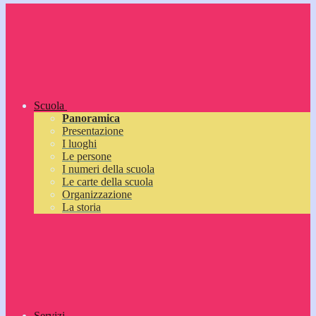
Scuola
Panoramica
Presentazione
I luoghi
Le persone
I numeri della scuola
Le carte della scuola
Organizzazione
La storia
Servizi