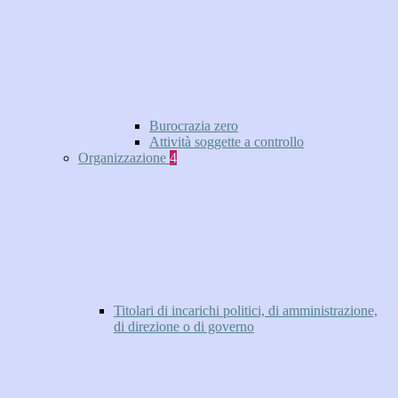
Burocrazia zero
Attività soggette a controllo
Organizzazione
4
Titolari di incarichi politici, di amministrazione,
di direzione o di governo