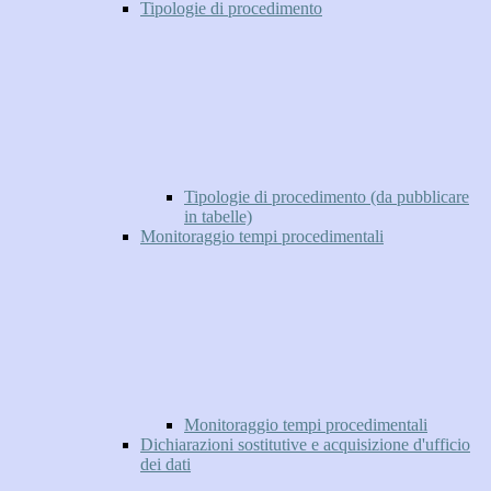
Tipologie di procedimento
Tipologie di procedimento (da pubblicare
in tabelle)
Monitoraggio tempi procedimentali
Monitoraggio tempi procedimentali
Dichiarazioni sostitutive e acquisizione d'ufficio
dei dati