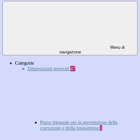
Menu di
navigazione
Categorie
Disposizioni generali
47
Piano triennale per la prevenzione della
corruzione e della trasparenza
1