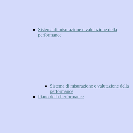
Sistema di misurazione e valutazione della
performance
Sistema di misurazione e valutazione della
performance
Piano della Performance