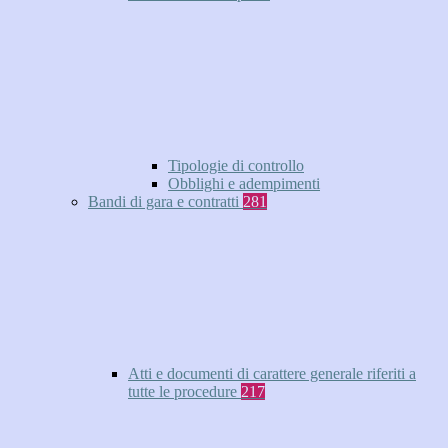
Tipologie di controllo
Obblighi e adempimenti
Bandi di gara e contratti
281
Atti e documenti di carattere generale riferiti a
tutte le procedure
217