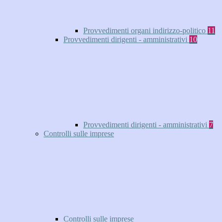
Provvedimenti organi indirizzo-politico
11
Provvedimenti dirigenti - amministrativi
10
Provvedimenti dirigenti - amministrativi
7
Controlli sulle imprese
Controlli sulle imprese