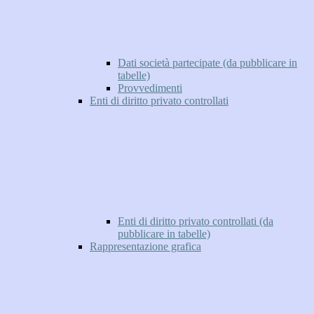
Dati società partecipate (da pubblicare in
tabelle)
Provvedimenti
Enti di diritto privato controllati
Enti di diritto privato controllati (da
pubblicare in tabelle)
Rappresentazione grafica