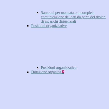
Sanzioni per mancata o incompleta
comunicazione dei dati da parte dei titolari
di incarichi dirigenziali
Posizioni organizzative
Posizioni organizzative
Dotazione organica
2