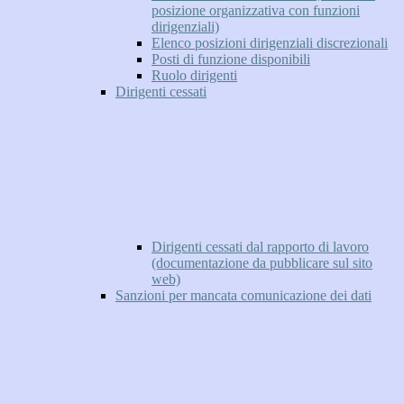
posizione organizzativa con funzioni
dirigenziali)
Elenco posizioni dirigenziali discrezionali
Posti di funzione disponibili
Ruolo dirigenti
Dirigenti cessati
Dirigenti cessati dal rapporto di lavoro
(documentazione da pubblicare sul sito
web)
Sanzioni per mancata comunicazione dei dati