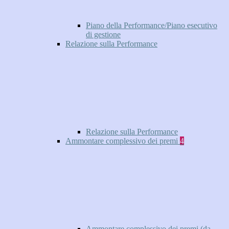
Piano della Performance/Piano esecutivo
di gestione
Relazione sulla Performance
Relazione sulla Performance
Ammontare complessivo dei premi
4
Ammontare complessivo dei premi (da