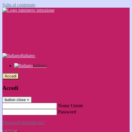
Salta al contenuto
Italiano
Italiano
Accedi
Accedi
button close
×
Nome Utente
Password
Password dimenticata?