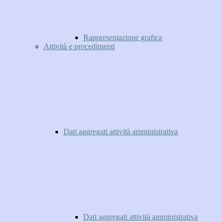
Rappresentazione grafica
Attività e procedimenti
Dati aggregati attività amministrativa
Dati aggregati attività amministrativa