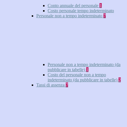
Conto annuale del personale
1
Costo personale tempo indeterminato
Personale non a tempo indeterminato
7
Personale non a tempo indeterminato (da
pubblicare in tabelle)
1
Costo del personale non a tempo
indeterminato (da pubblicare in tabelle)
2
Tassi di assenza
7