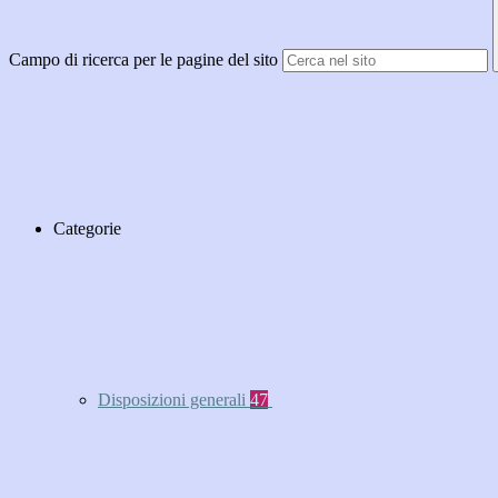
Campo di ricerca per le pagine del sito
Categorie
Disposizioni generali
47