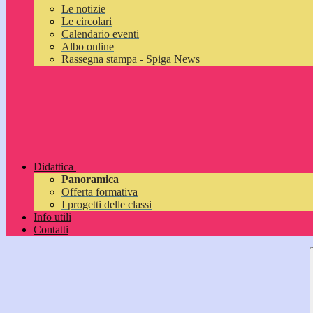
Le notizie
Le circolari
Calendario eventi
Albo online
Rassegna stampa - Spiga News
Didattica
Panoramica
Offerta formativa
I progetti delle classi
Info utili
Contatti