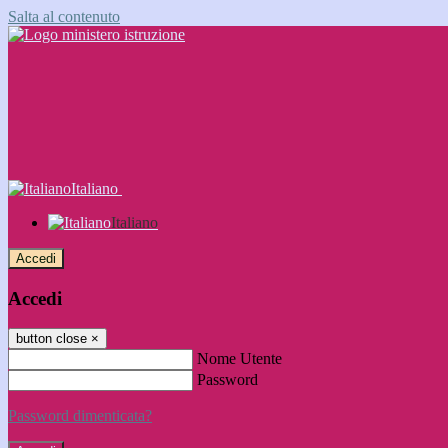
Salta al contenuto
Italiano
Italiano
Accedi
Accedi
button close
×
Nome Utente
Password
Password dimenticata?