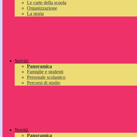
Le carte della scuola
Organizzazione
La storia
Servizi
Panoramica
Famiglie e studenti
Personale scolastico
Percorsi di studio
Novità
Panoramica