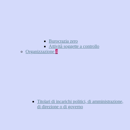
Burocrazia zero
Attività soggette a controllo
Organizzazione
4
Titolari di incarichi politici, di amministrazione,
di direzione o di governo