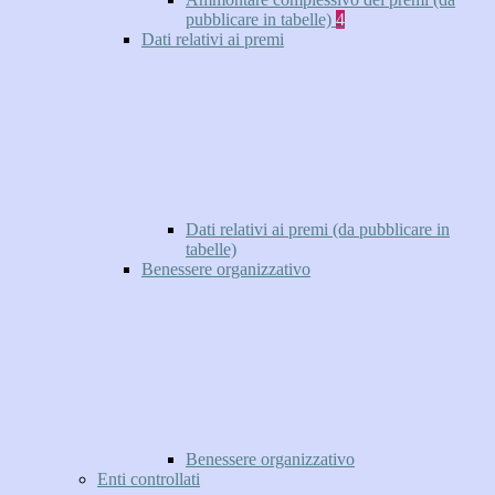
pubblicare in tabelle)
4
Dati relativi ai premi
Dati relativi ai premi (da pubblicare in
tabelle)
Benessere organizzativo
Benessere organizzativo
Enti controllati