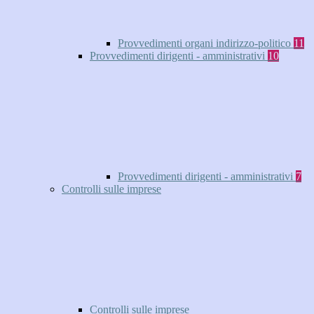
Provvedimenti organi indirizzo-politico
11
Provvedimenti dirigenti - amministrativi
10
Provvedimenti dirigenti - amministrativi
7
Controlli sulle imprese
Controlli sulle imprese