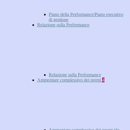
Piano della Performance/Piano esecutivo
di gestione
Relazione sulla Performance
Relazione sulla Performance
Ammontare complessivo dei premi
4
Ammontare complessivo dei premi (da