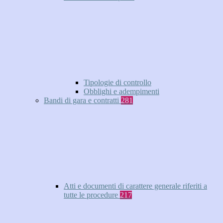
Tipologie di controllo
Obblighi e adempimenti
Bandi di gara e contratti
281
Atti e documenti di carattere generale riferiti a
tutte le procedure
217