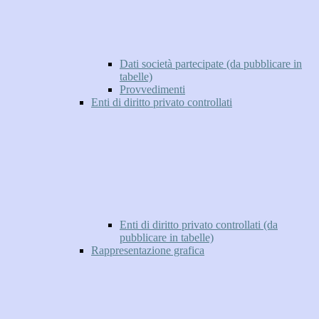
Dati società partecipate (da pubblicare in
tabelle)
Provvedimenti
Enti di diritto privato controllati
Enti di diritto privato controllati (da
pubblicare in tabelle)
Rappresentazione grafica