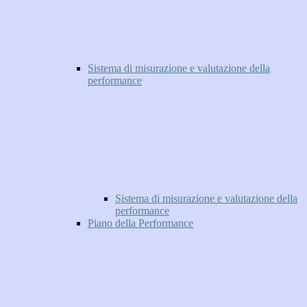
Sistema di misurazione e valutazione della
performance
Sistema di misurazione e valutazione della
performance
Piano della Performance