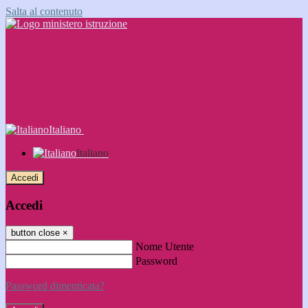
Salta al contenuto
Italiano
Italiano
Accedi
Accedi
button close
×
Nome Utente
Password
Password dimenticata?