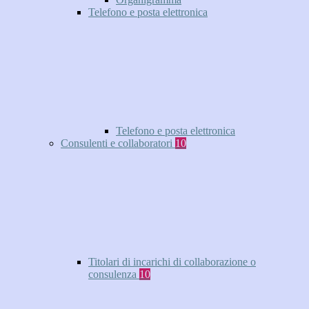
Telefono e posta elettronica
Telefono e posta elettronica
Consulenti e collaboratori
10
Titolari di incarichi di collaborazione o
consulenza
10