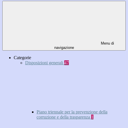
Menu di
navigazione
Categorie
Disposizioni generali
47
Piano triennale per la prevenzione della
corruzione e della trasparenza
1