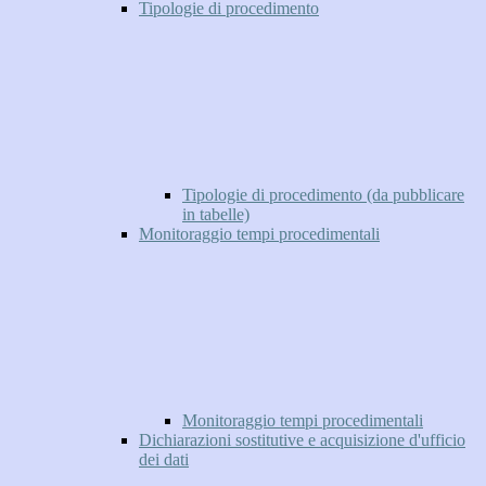
Tipologie di procedimento
Tipologie di procedimento (da pubblicare
in tabelle)
Monitoraggio tempi procedimentali
Monitoraggio tempi procedimentali
Dichiarazioni sostitutive e acquisizione d'ufficio
dei dati