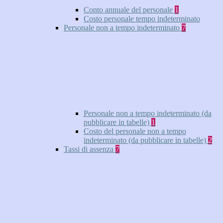
Conto annuale del personale
1
Costo personale tempo indeterminato
Personale non a tempo indeterminato
7
Personale non a tempo indeterminato (da
pubblicare in tabelle)
1
Costo del personale non a tempo
indeterminato (da pubblicare in tabelle)
2
Tassi di assenza
7