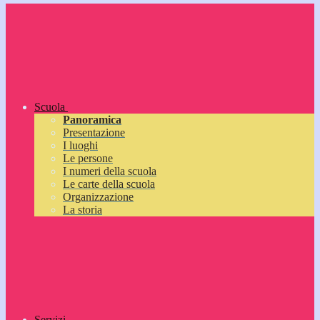
Scuola
Panoramica
Presentazione
I luoghi
Le persone
I numeri della scuola
Le carte della scuola
Organizzazione
La storia
Servizi