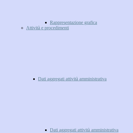
Rappresentazione grafica
Attività e procedimenti
Dati aggregati attività amministrativa
Dati aggregati attività amministrativa