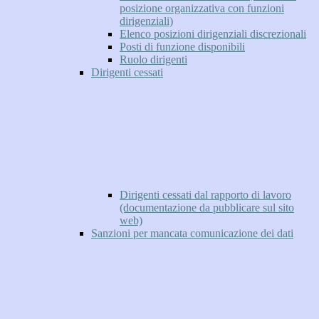
posizione organizzativa con funzioni
dirigenziali)
Elenco posizioni dirigenziali discrezionali
Posti di funzione disponibili
Ruolo dirigenti
Dirigenti cessati
Dirigenti cessati dal rapporto di lavoro
(documentazione da pubblicare sul sito
web)
Sanzioni per mancata comunicazione dei dati