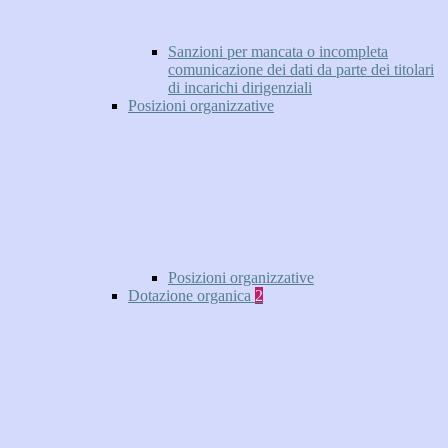
Sanzioni per mancata o incompleta
comunicazione dei dati da parte dei titolari
di incarichi dirigenziali
Posizioni organizzative
Posizioni organizzative
Dotazione organica
2