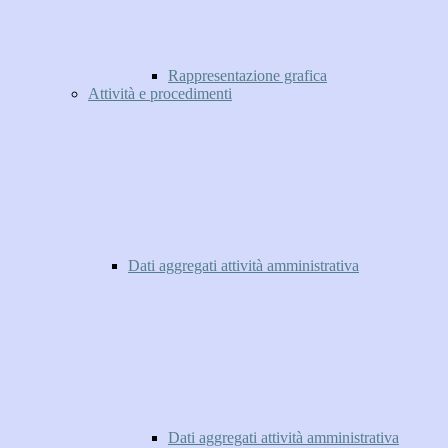
Rappresentazione grafica
Attività e procedimenti
Dati aggregati attività amministrativa
Dati aggregati attività amministrativa