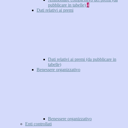
pubblicare in tabelle)
4
Dati relativi ai premi
Dati relativi ai premi (da pubblicare in
tabelle)
Benessere organizzativo
Benessere organizzativo
Enti controllati