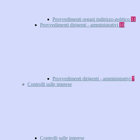
Provvedimenti organi indirizzo-politico
11
Provvedimenti dirigenti - amministrativi
10
Provvedimenti dirigenti - amministrativi
7
Controlli sulle imprese
Controlli sulle imprese