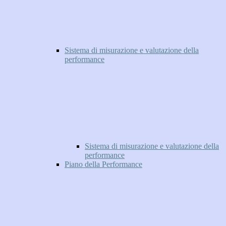
Sistema di misurazione e valutazione della
performance
Sistema di misurazione e valutazione della
performance
Piano della Performance