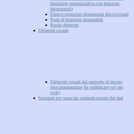
posizione organizzativa con funzioni
dirigenziali)
Elenco posizioni dirigenziali discrezionali
Posti di funzione disponibili
Ruolo dirigenti
Dirigenti cessati
Dirigenti cessati dal rapporto di lavoro
(documentazione da pubblicare sul sito
web)
Sanzioni per mancata comunicazione dei dati