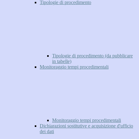
Tipologie di procedimento
Tipologie di procedimento (da pubblicare
in tabelle)
Monitoraggio tempi procedimentali
Monitoraggio tempi procedimentali
Dichiarazioni sostitutive e acquisizione d'ufficio
dei dati