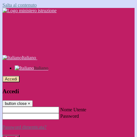
Salta al contenuto
Italiano
Italiano
Accedi
Accedi
button close
×
Nome Utente
Password
Password dimenticata?