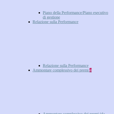
Piano della Performance/Piano esecutivo
di gestione
Relazione sulla Performance
Relazione sulla Performance
Ammontare complessivo dei premi
4
Ammontare complessivo dei premi (da