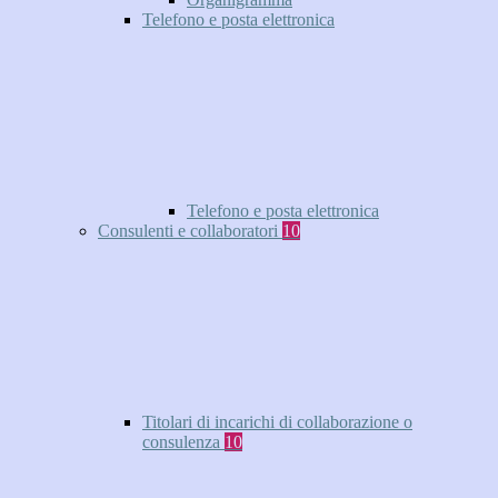
Telefono e posta elettronica
Telefono e posta elettronica
Consulenti e collaboratori
10
Titolari di incarichi di collaborazione o
consulenza
10