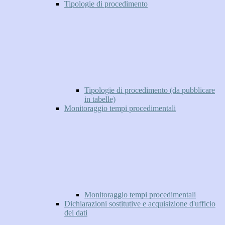
Tipologie di procedimento
Tipologie di procedimento (da pubblicare
in tabelle)
Monitoraggio tempi procedimentali
Monitoraggio tempi procedimentali
Dichiarazioni sostitutive e acquisizione d'ufficio
dei dati