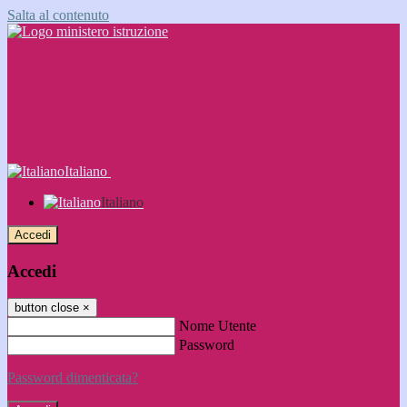
Salta al contenuto
Italiano
Italiano
Accedi
Accedi
button close
×
Nome Utente
Password
Password dimenticata?