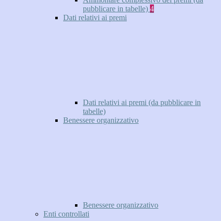
pubblicare in tabelle)
4
Dati relativi ai premi
Dati relativi ai premi (da pubblicare in
tabelle)
Benessere organizzativo
Benessere organizzativo
Enti controllati