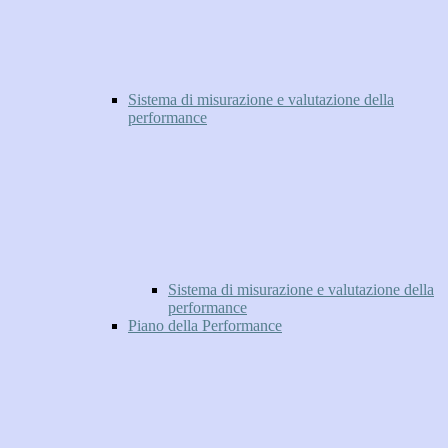
Sistema di misurazione e valutazione della
performance
Sistema di misurazione e valutazione della
performance
Piano della Performance