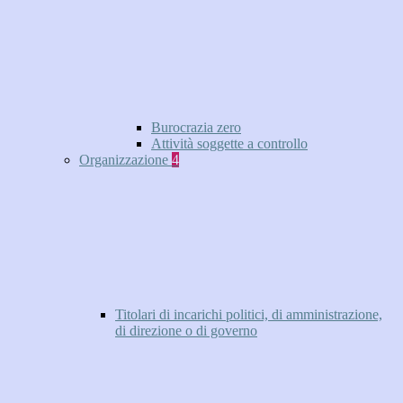
Burocrazia zero
Attività soggette a controllo
Organizzazione
4
Titolari di incarichi politici, di amministrazione,
di direzione o di governo