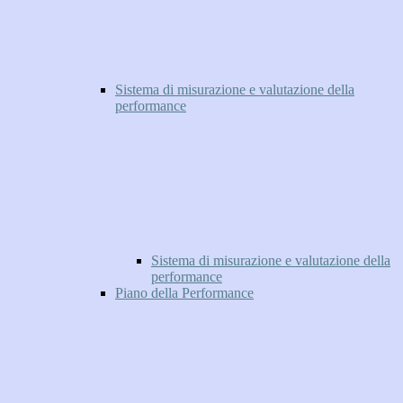
Sistema di misurazione e valutazione della
performance
Sistema di misurazione e valutazione della
performance
Piano della Performance