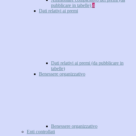
pubblicare in tabelle)
4
Dati relativi ai premi
Dati relativi ai premi (da pubblicare in
tabelle)
Benessere organizzativo
Benessere organizzativo
Enti controllati