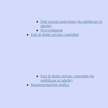
Dati società partecipate (da pubblicare in
tabelle)
Provvedimenti
Enti di diritto privato controllati
Enti di diritto privato controllati (da
pubblicare in tabelle)
Rappresentazione grafica