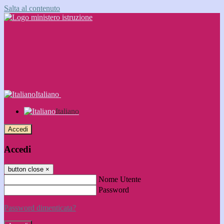
Salta al contenuto
Italiano
Italiano
Accedi
Accedi
button close
×
Nome Utente
Password
Password dimenticata?