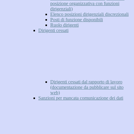
posizione organizzativa con funzioni
dirigenziali)
Elenco posizioni dirigenziali discrezionali
Posti di funzione disponibili
Ruolo dirigenti
Dirigenti cessati
Dirigenti cessati dal rapporto di lavoro
(documentazione da pubblicare sul sito
web)
Sanzioni per mancata comunicazione dei dati