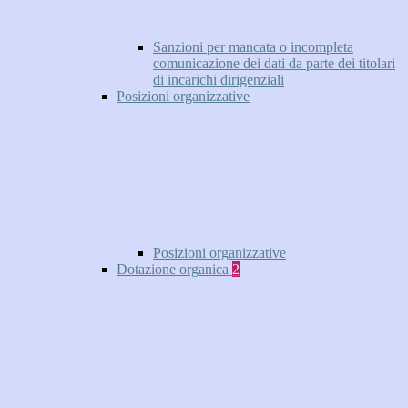
Sanzioni per mancata o incompleta
comunicazione dei dati da parte dei titolari
di incarichi dirigenziali
Posizioni organizzative
Posizioni organizzative
Dotazione organica
2