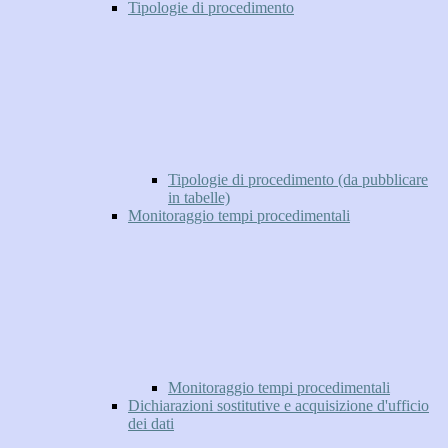
Tipologie di procedimento
Tipologie di procedimento (da pubblicare
in tabelle)
Monitoraggio tempi procedimentali
Monitoraggio tempi procedimentali
Dichiarazioni sostitutive e acquisizione d'ufficio
dei dati