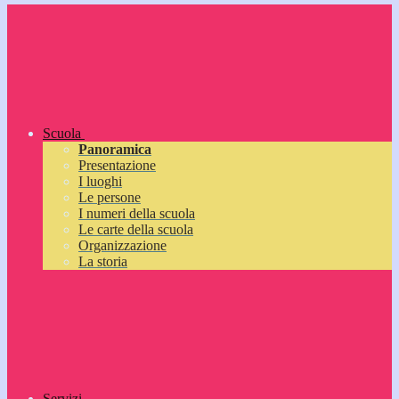
Scuola
Panoramica
Presentazione
I luoghi
Le persone
I numeri della scuola
Le carte della scuola
Organizzazione
La storia
Servizi