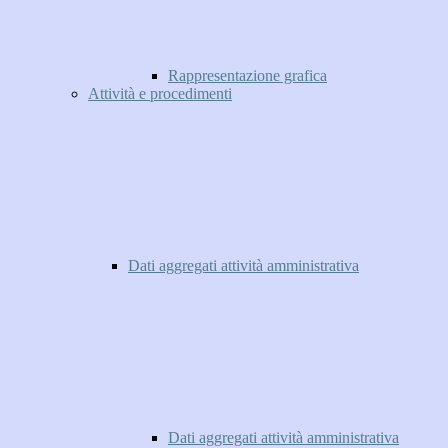
Rappresentazione grafica
Attività e procedimenti
Dati aggregati attività amministrativa
Dati aggregati attività amministrativa