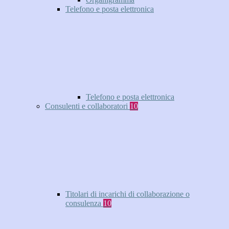
Telefono e posta elettronica
Telefono e posta elettronica
Consulenti e collaboratori
10
Titolari di incarichi di collaborazione o
consulenza
10