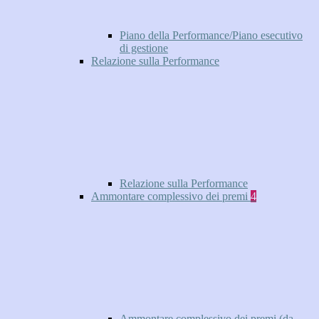
Piano della Performance/Piano esecutivo
di gestione
Relazione sulla Performance
Relazione sulla Performance
Ammontare complessivo dei premi
4
Ammontare complessivo dei premi (da