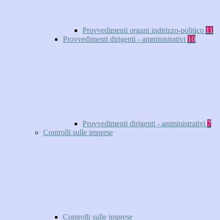
Provvedimenti organi indirizzo-politico
11
Provvedimenti dirigenti - amministrativi
10
Provvedimenti dirigenti - amministrativi
7
Controlli sulle imprese
Controlli sulle imprese