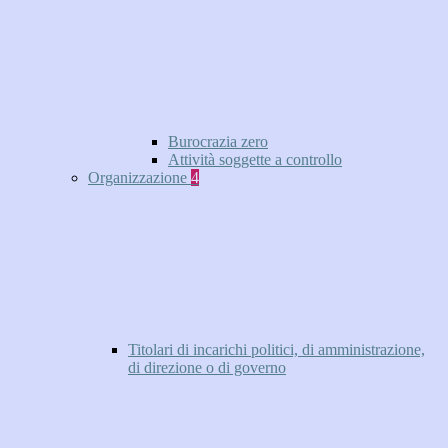
Burocrazia zero
Attività soggette a controllo
Organizzazione
4
Titolari di incarichi politici, di amministrazione,
di direzione o di governo