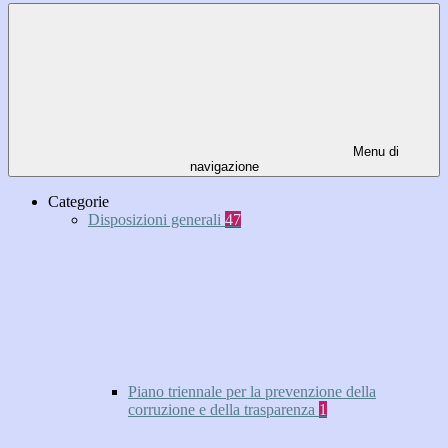
Menu di
navigazione
Categorie
Disposizioni generali
47
Piano triennale per la prevenzione della
corruzione e della trasparenza
1