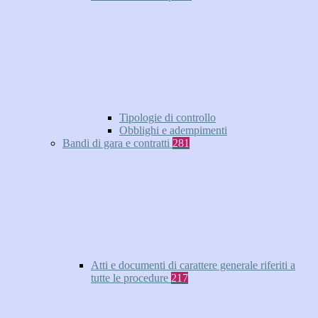
Tipologie di controllo
Obblighi e adempimenti
Bandi di gara e contratti
281
Atti e documenti di carattere generale riferiti a
tutte le procedure
217