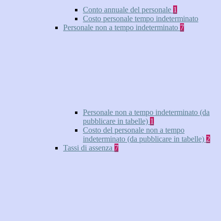
Conto annuale del personale
1
Costo personale tempo indeterminato
Personale non a tempo indeterminato
7
Personale non a tempo indeterminato (da
pubblicare in tabelle)
1
Costo del personale non a tempo
indeterminato (da pubblicare in tabelle)
2
Tassi di assenza
7