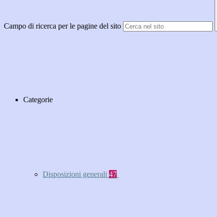
Campo di ricerca per le pagine del sito
Categorie
Disposizioni generali
47