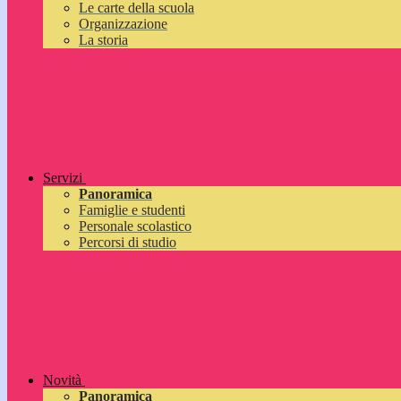
Le carte della scuola
Organizzazione
La storia
Servizi
Panoramica
Famiglie e studenti
Personale scolastico
Percorsi di studio
Novità
Panoramica