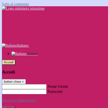
Salta al contenuto
Italiano
Italiano
Accedi
Accedi
button close
×
Nome Utente
Password
Password dimenticata?