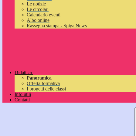
Le notizie
Le circolari
Calendario eventi
Albo online
Rassegna stampa - Spiga News
Didattica
Panoramica
Offerta formativa
I progetti delle classi
Info utili
Contatti