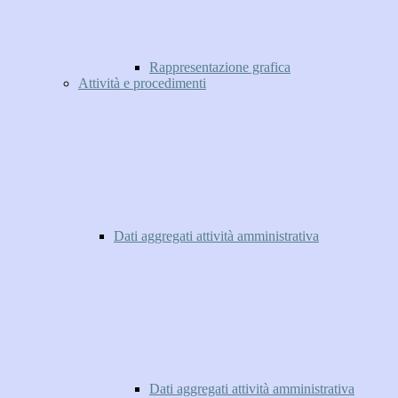
Rappresentazione grafica
Attività e procedimenti
Dati aggregati attività amministrativa
Dati aggregati attività amministrativa