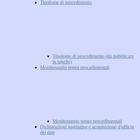
Tipologie di procedimento
Tipologie di procedimento (da pubblicare
in tabelle)
Monitoraggio tempi procedimentali
Monitoraggio tempi procedimentali
Dichiarazioni sostitutive e acquisizione d'ufficio
dei dati