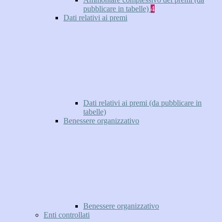
pubblicare in tabelle)
4
Dati relativi ai premi
Dati relativi ai premi (da pubblicare in
tabelle)
Benessere organizzativo
Benessere organizzativo
Enti controllati