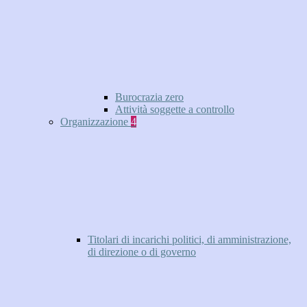
Burocrazia zero
Attività soggette a controllo
Organizzazione
4
Titolari di incarichi politici, di amministrazione,
di direzione o di governo