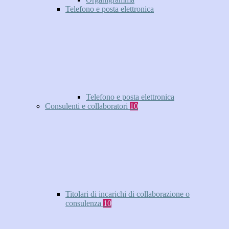
Telefono e posta elettronica
Telefono e posta elettronica
Consulenti e collaboratori
10
Titolari di incarichi di collaborazione o
consulenza
10