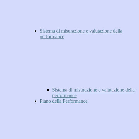
Sistema di misurazione e valutazione della
performance
Sistema di misurazione e valutazione della
performance
Piano della Performance