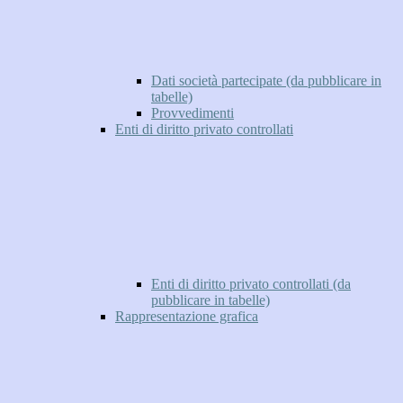
Dati società partecipate (da pubblicare in
tabelle)
Provvedimenti
Enti di diritto privato controllati
Enti di diritto privato controllati (da
pubblicare in tabelle)
Rappresentazione grafica