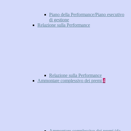
Piano della Performance/Piano esecutivo
di gestione
Relazione sulla Performance
Relazione sulla Performance
Ammontare complessivo dei premi
4
Ammontare complessivo dei premi (da