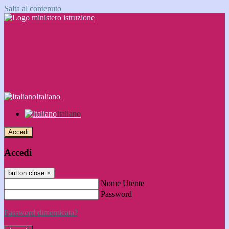
Salta al contenuto
Italiano
Italiano
Accedi
Accedi
button close
×
Nome Utente
Password
Password dimenticata?