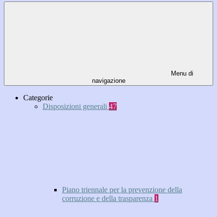
Menu di
navigazione
Categorie
Disposizioni generali
47
Piano triennale per la prevenzione della
corruzione e della trasparenza
1