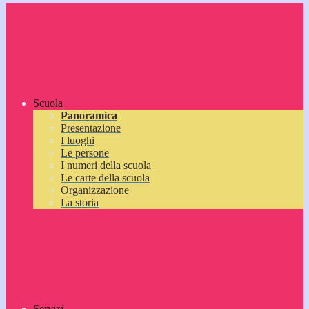
Scuola
Panoramica
Presentazione
I luoghi
Le persone
I numeri della scuola
Le carte della scuola
Organizzazione
La storia
Servizi