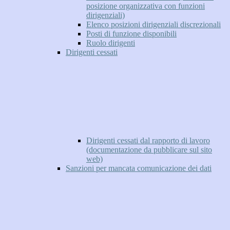
posizione organizzativa con funzioni
dirigenziali)
Elenco posizioni dirigenziali discrezionali
Posti di funzione disponibili
Ruolo dirigenti
Dirigenti cessati
Dirigenti cessati dal rapporto di lavoro
(documentazione da pubblicare sul sito
web)
Sanzioni per mancata comunicazione dei dati