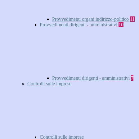
Provvedimenti organi indirizzo-politico
11
Provvedimenti dirigenti - amministrativi
10
Provvedimenti dirigenti - amministrativi
7
Controlli sulle imprese
Controlli sulle imprese