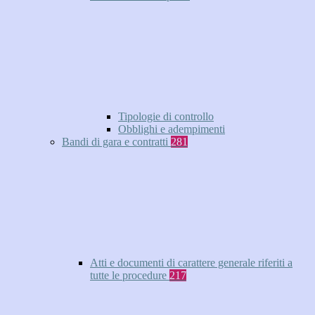
Tipologie di controllo
Obblighi e adempimenti
Bandi di gara e contratti
281
Atti e documenti di carattere generale riferiti a
tutte le procedure
217