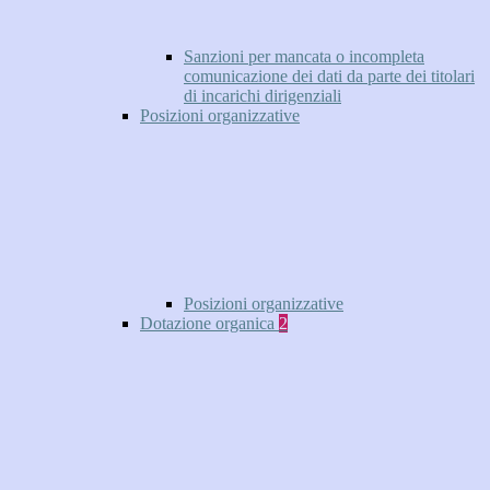
Sanzioni per mancata o incompleta
comunicazione dei dati da parte dei titolari
di incarichi dirigenziali
Posizioni organizzative
Posizioni organizzative
Dotazione organica
2