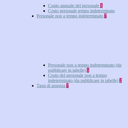
Conto annuale del personale
1
Costo personale tempo indeterminato
Personale non a tempo indeterminato
7
Personale non a tempo indeterminato (da
pubblicare in tabelle)
1
Costo del personale non a tempo
indeterminato (da pubblicare in tabelle)
2
Tassi di assenza
7