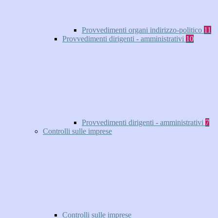
Provvedimenti organi indirizzo-politico
11
Provvedimenti dirigenti - amministrativi
10
Provvedimenti dirigenti - amministrativi
7
Controlli sulle imprese
Controlli sulle imprese