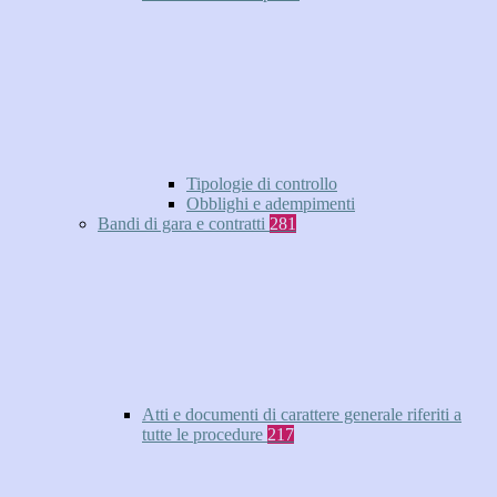
Tipologie di controllo
Obblighi e adempimenti
Bandi di gara e contratti
281
Atti e documenti di carattere generale riferiti a
tutte le procedure
217