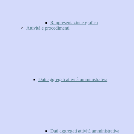
Rappresentazione grafica
Attività e procedimenti
Dati aggregati attività amministrativa
Dati aggregati attività amministrativa