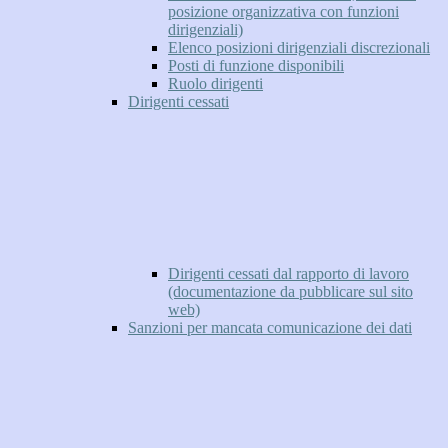
posizione organizzativa con funzioni
dirigenziali)
Elenco posizioni dirigenziali discrezionali
Posti di funzione disponibili
Ruolo dirigenti
Dirigenti cessati
Dirigenti cessati dal rapporto di lavoro
(documentazione da pubblicare sul sito
web)
Sanzioni per mancata comunicazione dei dati