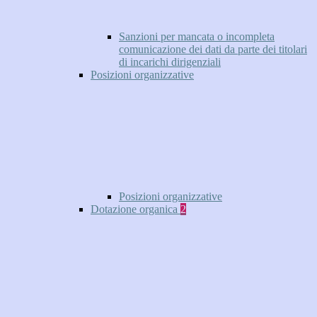
Sanzioni per mancata o incompleta
comunicazione dei dati da parte dei titolari
di incarichi dirigenziali
Posizioni organizzative
Posizioni organizzative
Dotazione organica
2