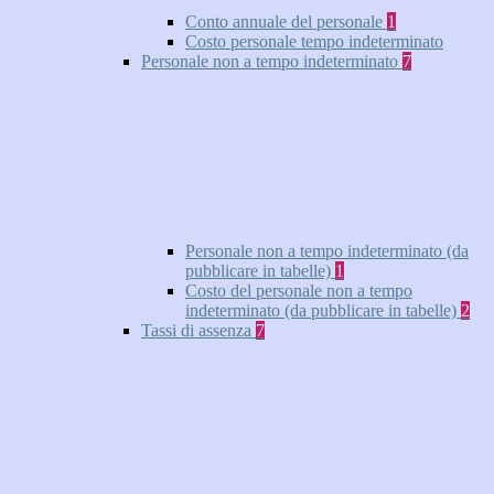
Conto annuale del personale
1
Costo personale tempo indeterminato
Personale non a tempo indeterminato
7
Personale non a tempo indeterminato (da
pubblicare in tabelle)
1
Costo del personale non a tempo
indeterminato (da pubblicare in tabelle)
2
Tassi di assenza
7