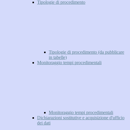
Tipologie di procedimento
Tipologie di procedimento (da pubblicare
in tabelle)
Monitoraggio tempi procedimentali
Monitoraggio tempi procedimentali
Dichiarazioni sostitutive e acquisizione d'ufficio
dei dati