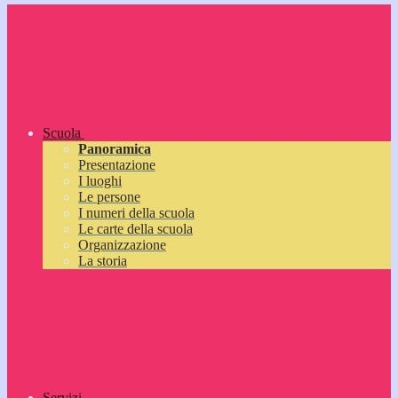
Scuola
Panoramica
Presentazione
I luoghi
Le persone
I numeri della scuola
Le carte della scuola
Organizzazione
La storia
Servizi