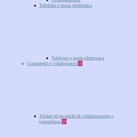
Telefono e posta elettronica
Telefono e posta elettronica
Consulenti e collaboratori
10
Titolari di incarichi di collaborazione o
consulenza
10