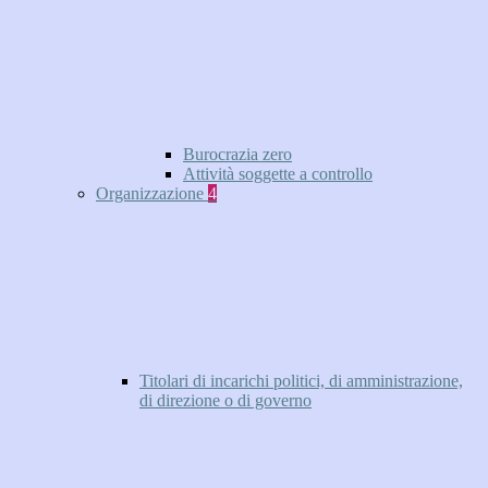
Burocrazia zero
Attività soggette a controllo
Organizzazione
4
Titolari di incarichi politici, di amministrazione,
di direzione o di governo