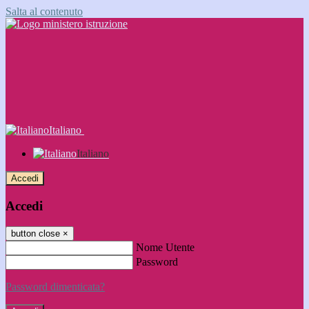
Salta al contenuto
Italiano
Italiano
Accedi
Accedi
button close
×
Nome Utente
Password
Password dimenticata?