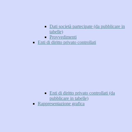
Dati società partecipate (da pubblicare in
tabelle)
Provvedimenti
Enti di diritto privato controllati
Enti di diritto privato controllati (da
pubblicare in tabelle)
Rappresentazione grafica