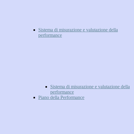
Sistema di misurazione e valutazione della
performance
Sistema di misurazione e valutazione della
performance
Piano della Performance