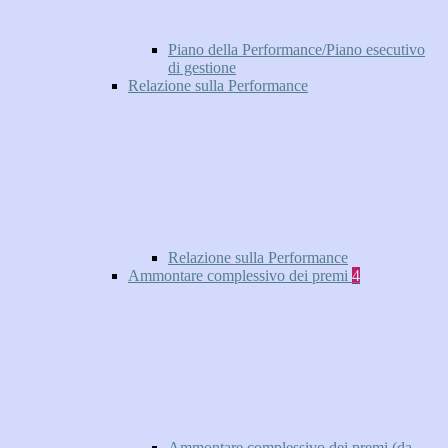
Piano della Performance/Piano esecutivo
di gestione
Relazione sulla Performance
Relazione sulla Performance
Ammontare complessivo dei premi
4
Ammontare complessivo dei premi (da