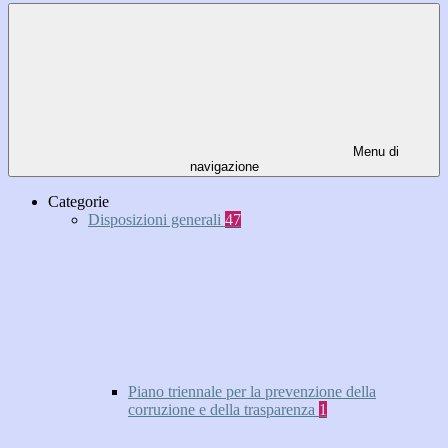
Menu di
navigazione
Categorie
Disposizioni generali
47
Piano triennale per la prevenzione della
corruzione e della trasparenza
1