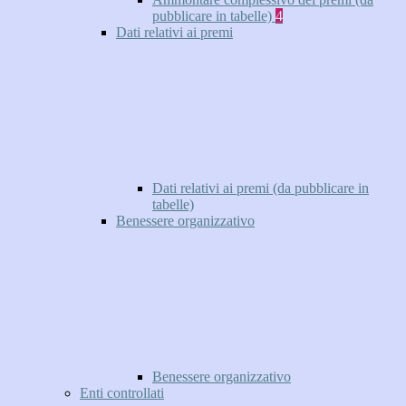
pubblicare in tabelle)
4
Dati relativi ai premi
Dati relativi ai premi (da pubblicare in
tabelle)
Benessere organizzativo
Benessere organizzativo
Enti controllati