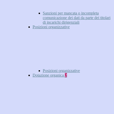
Sanzioni per mancata o incompleta
comunicazione dei dati da parte dei titolari
di incarichi dirigenziali
Posizioni organizzative
Posizioni organizzative
Dotazione organica
2