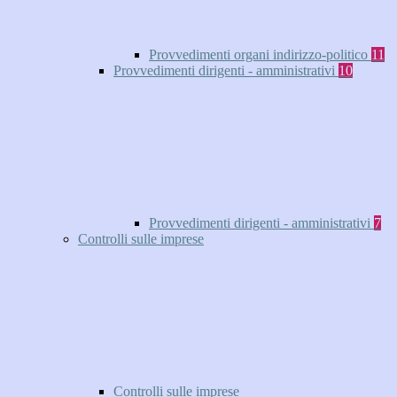
Provvedimenti organi indirizzo-politico
11
Provvedimenti dirigenti - amministrativi
10
Provvedimenti dirigenti - amministrativi
7
Controlli sulle imprese
Controlli sulle imprese