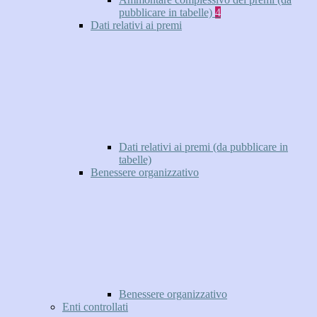
pubblicare in tabelle)
4
Dati relativi ai premi
Dati relativi ai premi (da pubblicare in
tabelle)
Benessere organizzativo
Benessere organizzativo
Enti controllati