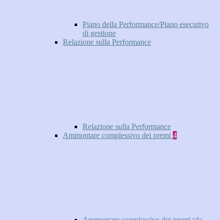
Piano della Performance/Piano esecutivo
di gestione
Relazione sulla Performance
Relazione sulla Performance
Ammontare complessivo dei premi
4
Ammontare complessivo dei premi (da