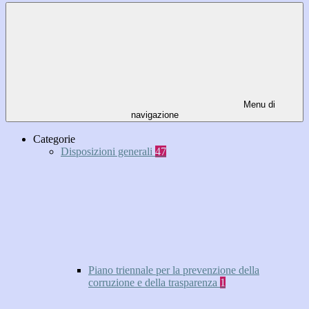
Menu di
navigazione
Categorie
Disposizioni generali
47
Piano triennale per la prevenzione della
corruzione e della trasparenza
1