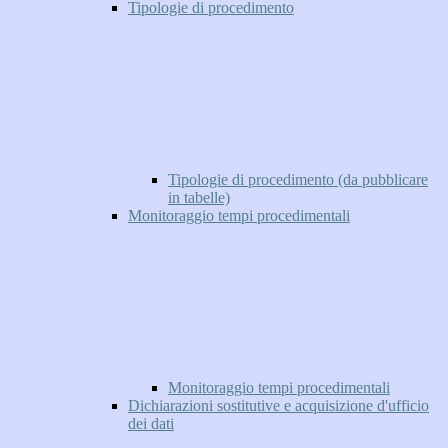
Tipologie di procedimento
Tipologie di procedimento (da pubblicare
in tabelle)
Monitoraggio tempi procedimentali
Monitoraggio tempi procedimentali
Dichiarazioni sostitutive e acquisizione d'ufficio
dei dati