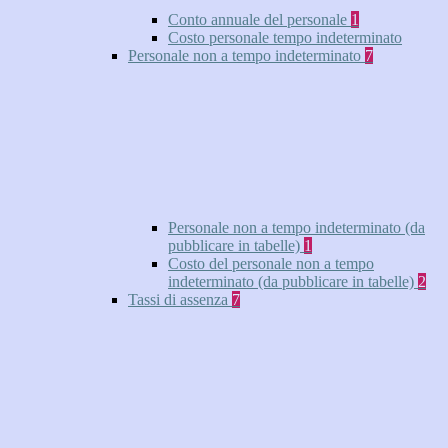
Conto annuale del personale
1
Costo personale tempo indeterminato
Personale non a tempo indeterminato
7
Personale non a tempo indeterminato (da
pubblicare in tabelle)
1
Costo del personale non a tempo
indeterminato (da pubblicare in tabelle)
2
Tassi di assenza
7