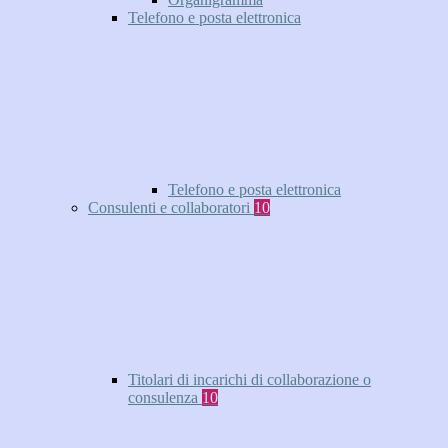
Telefono e posta elettronica
Telefono e posta elettronica
Consulenti e collaboratori
10
Titolari di incarichi di collaborazione o
consulenza
10