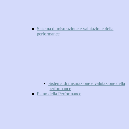
Sistema di misurazione e valutazione della
performance
Sistema di misurazione e valutazione della
performance
Piano della Performance