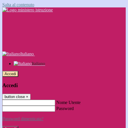
Salta al contenuto
Italiano
Italiano
Accedi
Accedi
button close
×
Nome Utente
Password
Password dimenticata?