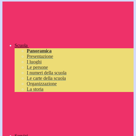
Scuola
Panoramica
Presentazione
I luoghi
Le persone
I numeri della scuola
Le carte della scuola
Organizzazione
La storia
Servizi