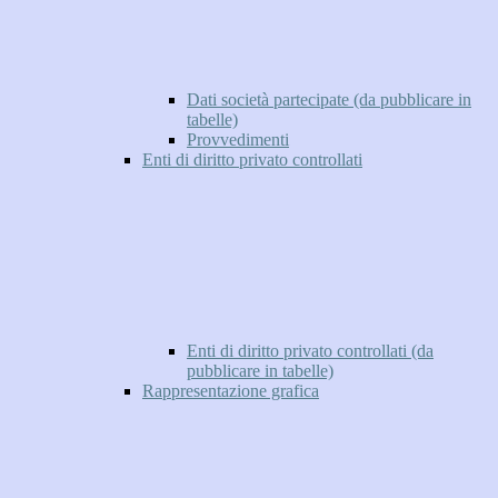
Dati società partecipate (da pubblicare in
tabelle)
Provvedimenti
Enti di diritto privato controllati
Enti di diritto privato controllati (da
pubblicare in tabelle)
Rappresentazione grafica