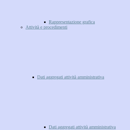
Rappresentazione grafica
Attività e procedimenti
Dati aggregati attività amministrativa
Dati aggregati attività amministrativa