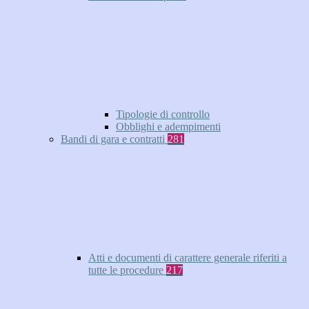
Tipologie di controllo
Obblighi e adempimenti
Bandi di gara e contratti
281
Atti e documenti di carattere generale riferiti a
tutte le procedure
217