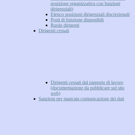
posizione organizzativa con funzioni
dirigenziali)
Elenco posizioni dirigenziali discrezionali
Posti di funzione disponibili
Ruolo dirigenti
Dirigenti cessati
Dirigenti cessati dal rapporto di lavoro
(documentazione da pubblicare sul sito
web)
Sanzioni per mancata comunicazione dei dati