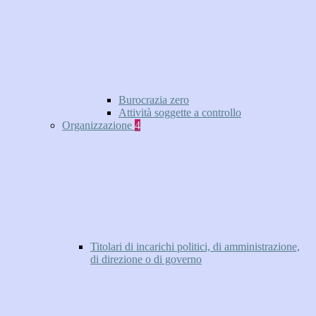
Burocrazia zero
Attività soggette a controllo
Organizzazione
4
Titolari di incarichi politici, di amministrazione,
di direzione o di governo